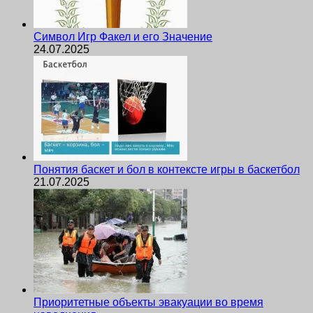
Символ Игр Факел и его Значение
24.07.2025
Понятия баскет и бол в контексте игры в баскетбол
21.07.2025
Приоритетные объекты эвакуации во время