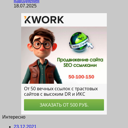
наводнения
18.07.2025
Интересно
23.12.2021