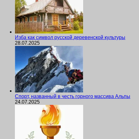
Изба как символ русской деревенской культуры
28.07.2025
Спорт, названный в честь горного массива Альпы
24.07.2025