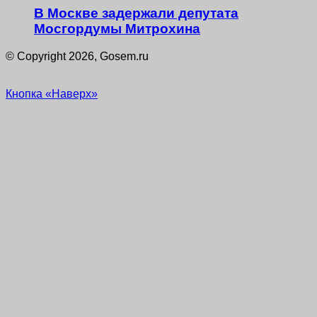
В Москве задержали депутата
Мосгордумы Митрохина
© Copyright 2026, Gosem.ru
Кнопка «Наверх»