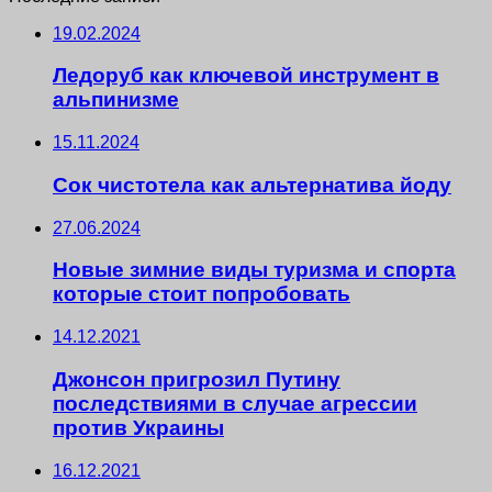
19.02.2024
Ледоруб как ключевой инструмент в
альпинизме
15.11.2024
Сок чистотела как альтернатива йоду
27.06.2024
Новые зимние виды туризма и спорта
которые стоит попробовать
14.12.2021
Джонсон пригрозил Путину
последствиями в случае агрессии
против Украины
16.12.2021