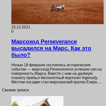
15.12.2021
0
Марсоход Perseverance
высадился на Марс. Как это
было?
Ночью 18 февраля состоялось историческое
событие — марсоход Perseverance успешно сел на
поверхность Марса. Вместе с ним на далекую
планету прибыл беспилотный вертолет Ingenuity.
Местом посадки стал марсианский кратер Езеро,…
Свежие записи