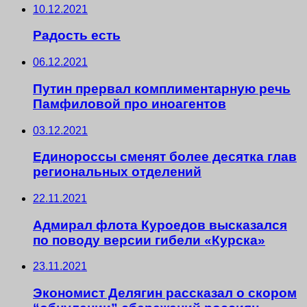
10.12.2021
Радость есть
06.12.2021
Путин прервал комплиментарную речь
Памфиловой про иноагентов
03.12.2021
Единороссы сменят более десятка глав
региональных отделений
22.11.2021
Адмирал флота Куроедов высказался
по поводу версии гибели «Курска»
23.11.2021
Экономист Делягин рассказал о скором