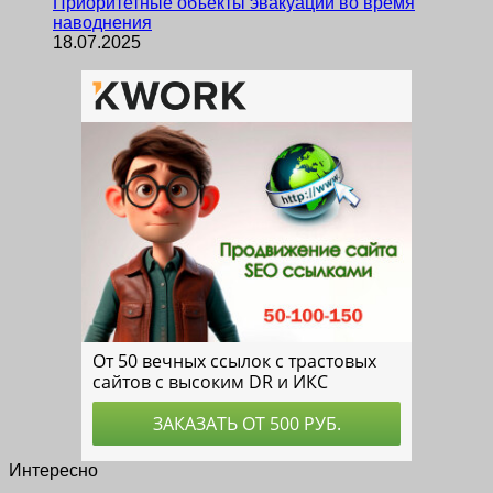
Приоритетные объекты эвакуации во время
наводнения
18.07.2025
Интересно