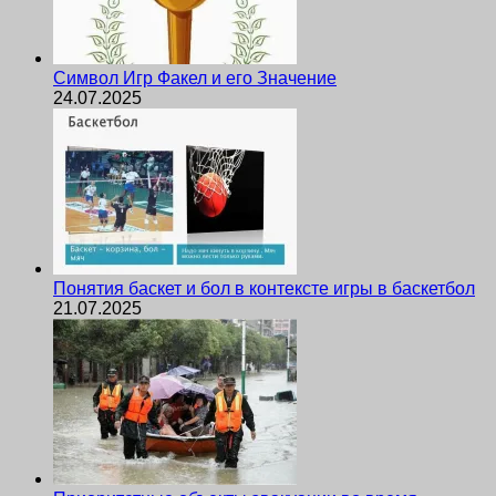
Символ Игр Факел и его Значение
24.07.2025
Понятия баскет и бол в контексте игры в баскетбол
21.07.2025