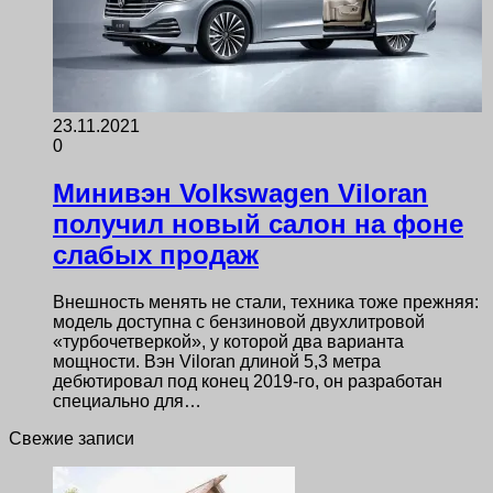
23.11.2021
0
Минивэн Volkswagen Viloran
получил новый салон на фоне
слабых продаж
Внешность менять не стали, техника тоже прежняя:
модель доступна с бензиновой двухлитровой
«турбочетверкой», у которой два варианта
мощности. Вэн Viloran длиной 5,3 метра
дебютировал под конец 2019-го, он разработан
специально для…
Свежие записи