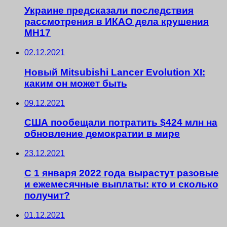
Украине предсказали последствия
рассмотрения в ИКАО дела крушения
MH17
02.12.2021
Новый Mitsubishi Lancer Evolution XI:
каким он может быть
09.12.2021
США пообещали потратить $424 млн на
обновление демократии в мире
23.12.2021
С 1 января 2022 года вырастут разовые
и ежемесячные выплаты: кто и сколько
получит?
01.12.2021