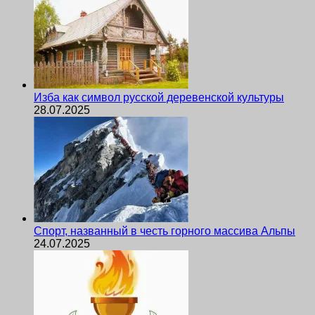
Изба как символ русской деревенской культуры
28.07.2025
Спорт, названный в честь горного массива Альпы
24.07.2025