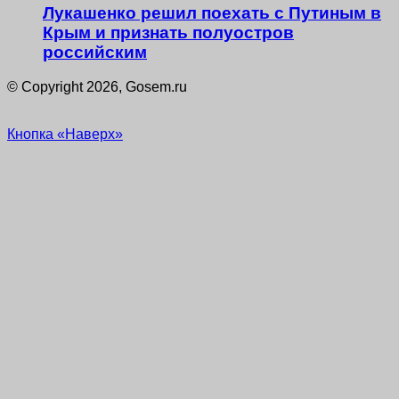
Лукашенко решил поехать с Путиным в
Крым и признать полуостров
российским
© Copyright 2026, Gosem.ru
Кнопка «Наверх»