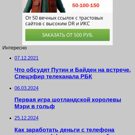
Интересно
07.12.2021
Что обсудят Путин и Байден на встрече.
Спецэфир телеканала РБК
06.03.2024
Первая игра шотландской королевы
Мэри в гольф
25.12.2024
Как заработать деньги с телефона