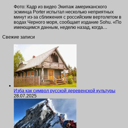
Фото: Кадр из видео Экипаж американского
эсминца Porter испытал несколько неприятных
минут из-за сближения с российским вертолетом в
водах Черного моря, сообщает издание Sohu. «По
имеющимся данным, неделю назад, когда…
Свежие записи
Изба как символ русской деревенской культуры
28.07.2025