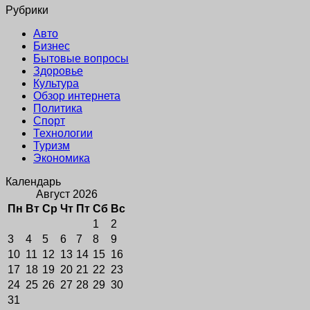
Рубрики
Авто
Бизнес
Бытовые вопросы
Здоровье
Культура
Обзор интернета
Политика
Спорт
Технологии
Туризм
Экономика
Календарь
Август 2026
Пн
Вт
Ср
Чт
Пт
Сб
Вс
1
2
3
4
5
6
7
8
9
10
11
12
13
14
15
16
17
18
19
20
21
22
23
24
25
26
27
28
29
30
31