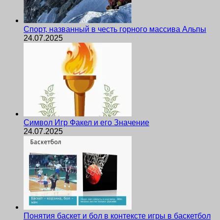
Спорт, названный в честь горного массива Альпы
24.07.2025
Символ Игр Факел и его Значение
24.07.2025
Понятия баскет и бол в контексте игры в баскетбол