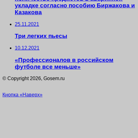
укладке согласно пособию Биржакова и
Казакова
25.11.2021
Три легких пьесы
10.12.2021
«Профессионалов в российском
футболе все меньше»
© Copyright 2026, Gosem.ru
Кнопка «Наверх»