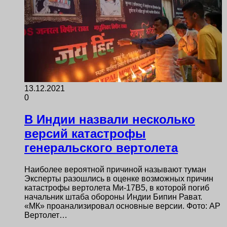
13.12.2021
0
В Индии назвали несколько
версий катастрофы
генеральского вертолета
Наиболее вероятной причиной называют туман
Эксперты разошлись в оценке возможных причин
катастрофы вертолета Ми-17В5, в которой погиб
начальник штаба обороны Индии Бипин Рават.
«МК» проанализировал основные версии. Фото: AP
Вертолет…