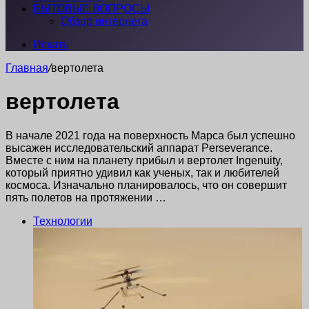
БЫТОВЫЕ ВОПРОСЫ
Обзор интернета
Искать
Главная
/
вертолета
вертолета
В начале 2021 года на поверхность Марса был успешно
высажен исследовательский аппарат Perseverance.
Вместе с ним на планету прибыл и вертолет Ingenuity,
который приятно удивил как ученых, так и любителей
космоса. Изначально планировалось, что он совершит
пять полетов на протяжении …
Технологии