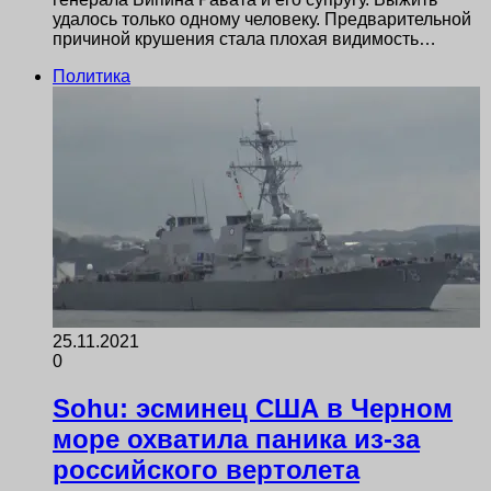
удалось только одному человеку. Предварительной
причиной крушения стала плохая видимость…
Политика
25.11.2021
0
Sohu: эсминец США в Черном
море охватила паника из-за
российского вертолета