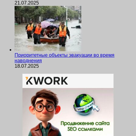
21.07.2025
Приоритетные объекты эвакуации во время
наводнения
18.07.2025