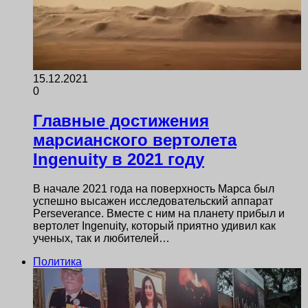
15.12.2021
0
Главные достижения
марсианского вертолета
Ingenuity в 2021 году
В начале 2021 года на поверхность Марса был
успешно высажен исследовательский аппарат
Perseverance. Вместе с ним на планету прибыл и
вертолет Ingenuity, который приятно удивил как
ученых, так и любителей…
Политика