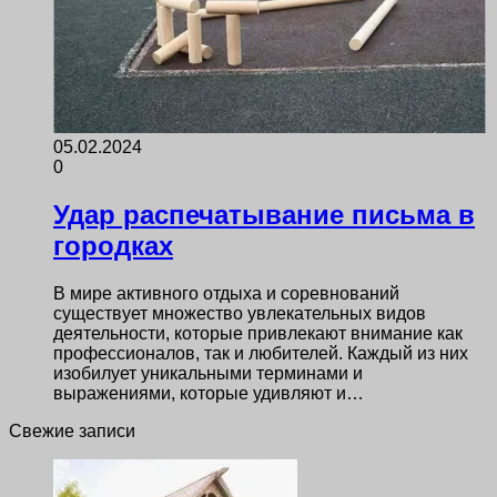
05.02.2024
0
Удар распечатывание письма в
городках
В мире активного отдыха и соревнований
существует множество увлекательных видов
деятельности, которые привлекают внимание как
профессионалов, так и любителей. Каждый из них
изобилует уникальными терминами и
выражениями, которые удивляют и…
Свежие записи