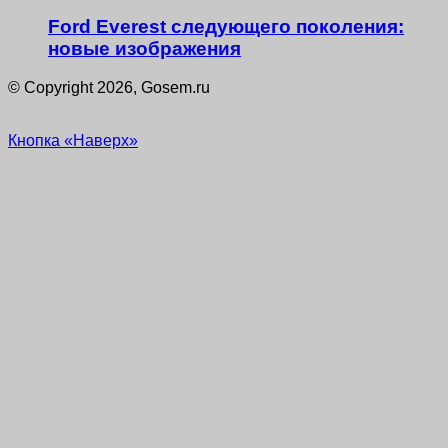
Ford Everest следующего поколения:
новые изображения
© Copyright 2026, Gosem.ru
Кнопка «Наверх»