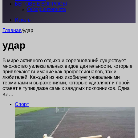
БЫТОВЫЕ ВОПРОСЫ
Обзор интернета
Искать
Главная
/
удар
удар
В мире активного отдыха и соревнований существует
множество увлекательных видов деятельности, которые
привлекают внимание как профессионалов, так и
любителей. Каждый из них изобилует уникальными
терминами и выражениями, которые удивляют и порой
ставят в тупик даже самых заядлых поклонников. Одна
из …
Спорт