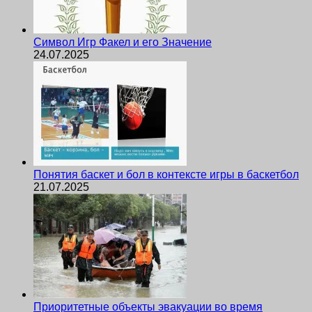
Символ Игр Факел и его Значение
24.07.2025
Понятия баскет и бол в контексте игры в баскетбол
21.07.2025
Приоритетные объекты эвакуации во время