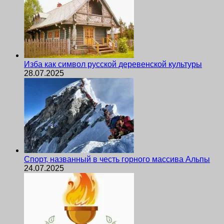
Изба как символ русской деревенской культуры
28.07.2025
Спорт, названный в честь горного массива Альпы
24.07.2025