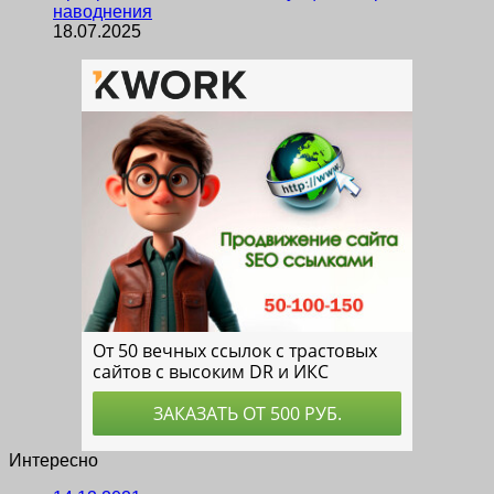
наводнения
18.07.2025
Интересно