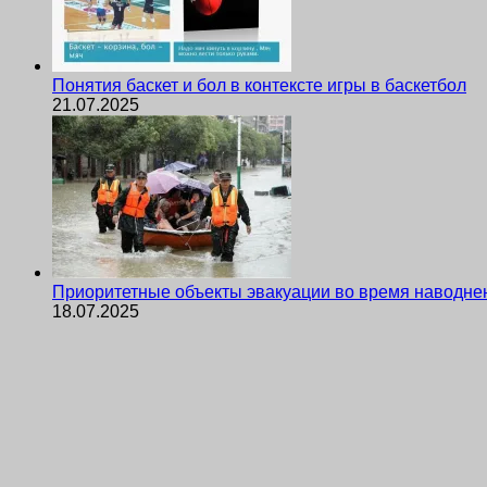
Понятия баскет и бол в контексте игры в баскетбол
21.07.2025
Приоритетные объекты эвакуации во время наводне
18.07.2025