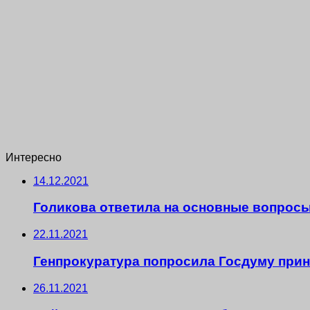
Интересно
14.12.2021
Голикова ответила на основные вопрос
22.11.2021
Генпрокуратура попросила Госдуму прин
26.11.2021