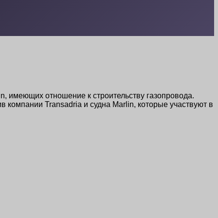
in, имеющих отношение к строительству газопровода.
компании Transadria и судна Marlin, которые участвуют в