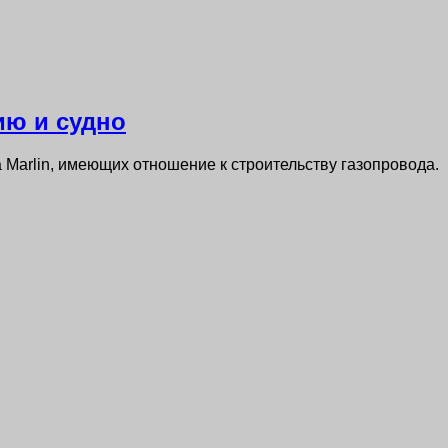
ию и судно
 Marlin, имеющих отношение к строительству газопровода.