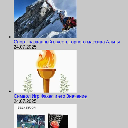
Спорт, названный в честь горного массива Альпы
24.07.2025
Символ Игр Факел и его Значение
24.07.2025