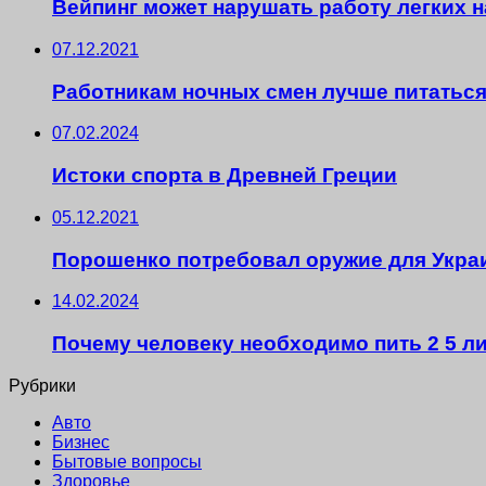
Вейпинг может нарушать работу легких н
07.12.2021
Работникам ночных смен лучше питаться
07.02.2024
Истоки спорта в Древней Греции
05.12.2021
Порошенко потребовал оружие для Украи
14.02.2024
Почему человеку необходимо пить 2 5 л
Рубрики
Авто
Бизнес
Бытовые вопросы
Здоровье