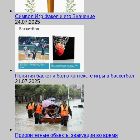
Символ Игр Факел и его Значение
24.07.2025
Понятия баскет и бол в контексте игры в баскетбол
21.07.2025
Приоритетные объекты эвакуации во время