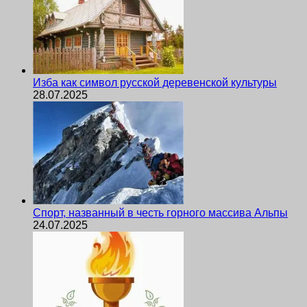
Изба как символ русской деревенской культуры
28.07.2025
Спорт, названный в честь горного массива Альпы
24.07.2025