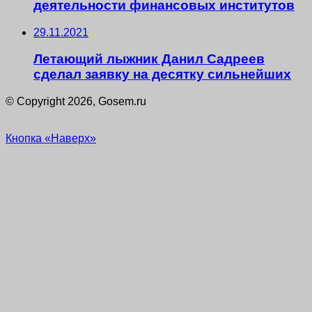
деятельности финансовых институтов
29.11.2021
Летающий лыжник Данил Садреев
сделал заявку на десятку сильнейших
© Copyright 2026, Gosem.ru
Кнопка «Наверх»