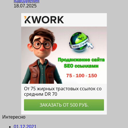
наводнения
18.07.2025
Интересно
01.12.2021