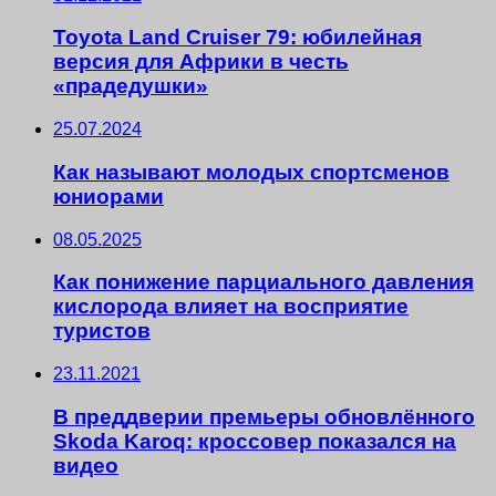
Toyota Land Cruiser 79: юбилейная
версия для Африки в честь
«прадедушки»
25.07.2024
Как называют молодых спортсменов
юниорами
08.05.2025
Как понижение парциального давления
кислорода влияет на восприятие
туристов
23.11.2021
В преддверии премьеры обновлённого
Skoda Karoq: кроссовер показался на
видео