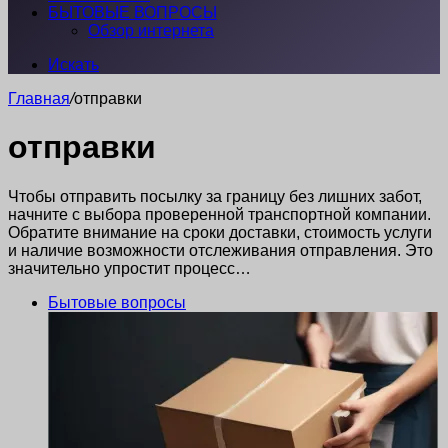
БЫТОВЫЕ ВОПРОСЫ
Обзор интернета
Искать
Главная
/
отправки
отправки
Чтобы отправить посылку за границу без лишних забот,
начните с выбора проверенной транспортной компании.
Обратите внимание на сроки доставки, стоимость услуги
и наличие возможности отслеживания отправления. Это
значительно упростит процесс…
Бытовые вопросы