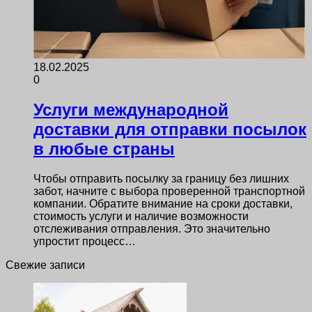
18.02.2025
0
Услуги международной
доставки для отправки посылок
в любые страны
Чтобы отправить посылку за границу без лишних
забот, начните с выбора проверенной транспортной
компании. Обратите внимание на сроки доставки,
стоимость услуги и наличие возможности
отслеживания отправления. Это значительно
упростит процесс…
Свежие записи