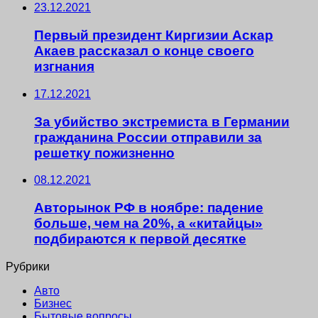
23.12.2021
Первый президент Киргизии Аскар
Акаев рассказал о конце своего
изгнания
17.12.2021
За убийство экстремиста в Германии
гражданина России отправили за
решетку пожизненно
08.12.2021
Авторынок РФ в ноябре: падение
больше, чем на 20%, а «китайцы»
подбираются к первой десятке
Рубрики
Авто
Бизнес
Бытовые вопросы