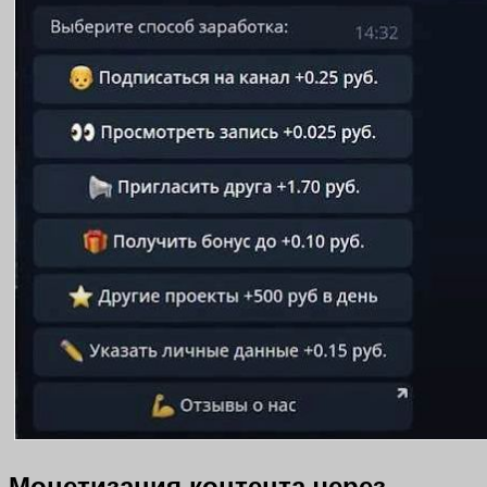
Монетизация контента через