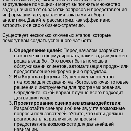
виртуальные помощники могут выполнять множество
задач, начиная от обработки запросов и предоставления
информации, до управления заказами и сбора
аналитики. Давайте рассмотрим, как эффективно
встроить их в свою бизнес-стратегию.
Существует несколько ключевых этапов, которые
помогут вам создать успешного чат-бота:
Определение целей:
Перед началом разработки
важно чётко сформулировать, какие задачи должен
решать ваш бот. Это может быть помощь в
обслуживании клиентов, автоматизация продаж или
предоставление информации о продуктах.
Выбор платформы:
Существует множество
платформ для создания чат-ботов, включая готовые
решения и инструменты для программирования.
Определите, какой вариант лучше всего подходит
для ваших нужд.
Проектирование сценариев взаимодействия:
Разработайте сценарии общения, учтя возможные
вопросы пользователей. Учтите, что боты должны
реагировать на различные запросы и
предоставлять возможности для дальнейшей
навигации.