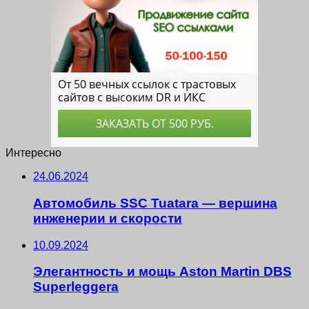
Интересно
24.06.2024
Автомобиль SSC Tuatara — вершина
инженерии и скорости
10.09.2024
Элегантность и мощь Aston Martin DBS
Superleggera