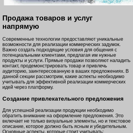
Продажа товаров и услуг
напрямую
Современные технологии предоставляют уникальные
возможности для реализации коммерческих задумок.
Важно создать подходящие условия для общения с
потенциальными клиентами, предлагая им нужные
продукты и услуги. Прямые продажи позволяют наладить
контакт, продемонстрировать товар и привлечь
аудиторию, заинтересованную в ваших предложениях. В
данной секции рассмотрим, какие аспекты необходимо
учитывать для эффективной реализации коммерческих
идей через платформу.
Создание привлекательного предложения
Для успешной реализации продукции необходимо
обратить внимание на оформление предложения. Это
включает не только визуальные элементы, но и текстовое
описание, которое должно быть ясным и убедительным.
Основные аспекты, которые стоит учитывать: