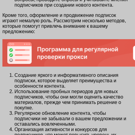
подписчиков при создании нового контента.
Кроме того, оформление и продвижение подписок
играют немалую роль. Рассмотрим несколько методов,
которые помогут привлечь внимание к вашему
предложению:
Создание яркого и информативного описания
подписки, которое выделяет преимущества и
особенности контента.
Использование пробных периодов для новых
подписчиков, чтобы они могли оценить качество
материалов, прежде чем принимать решение о
покупке.
Регулярное обновление контента, чтобы
подписчики не забывали о вашем предложении и
оставались вовлеченными.
Организация активности и конкурсов для
подписчиков, что может повысить уровень их