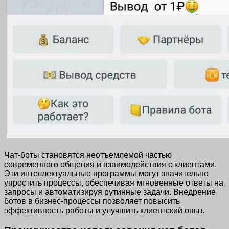
Чат-боты становятся неотъемлемой частью
современного общения и взаимодействия с клиентами.
Эти интеллектуальные программы могут значительно
упростить процессы, обеспечивая мгновенные ответы на
запросы и автоматизируя рутинные задачи. Внедрение
ботов в бизнес-процессы позволяет повысить
эффективность работы и улучшить клиентский опыт.