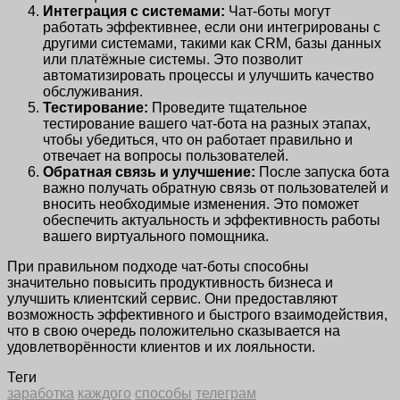
Интеграция с системами:
Чат-боты могут
работать эффективнее, если они интегрированы с
другими системами, такими как CRM, базы данных
или платёжные системы. Это позволит
автоматизировать процессы и улучшить качество
обслуживания.
Тестирование:
Проведите тщательное
тестирование вашего чат-бота на разных этапах,
чтобы убедиться, что он работает правильно и
отвечает на вопросы пользователей.
Обратная связь и улучшение:
После запуска бота
важно получать обратную связь от пользователей и
вносить необходимые изменения. Это поможет
обеспечить актуальность и эффективность работы
вашего виртуального помощника.
При правильном подходе чат-боты способны
значительно повысить продуктивность бизнеса и
улучшить клиентский сервис. Они предоставляют
возможность эффективного и быстрого взаимодействия,
что в свою очередь положительно сказывается на
удовлетворённости клиентов и их лояльности.
Теги
заработка
каждого
способы
телеграм