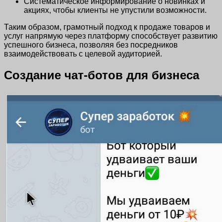
Систематическое информирование о новинках и
акциях, чтобы клиенты не упустили возможности.
Таким образом, грамотный подход к продаже товаров и
услуг напрямую через платформу способствует развитию
успешного бизнеса, позволяя без посредников
взаимодействовать с целевой аудиторией.
Создание чат-ботов для бизнеса