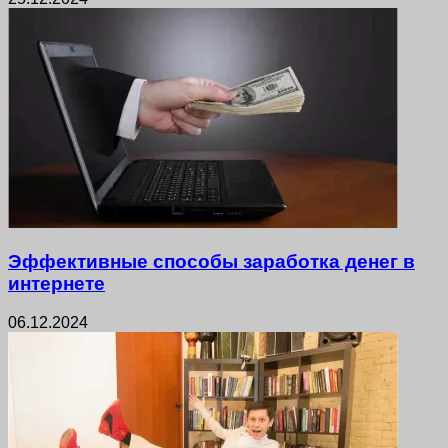
Эффективные способы заработка денег в
интернете
06.12.2024