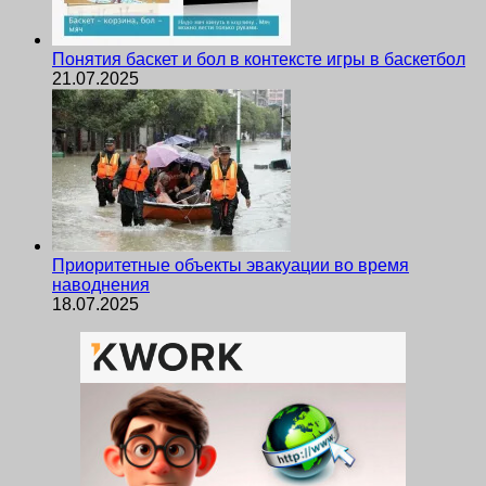
Понятия баскет и бол в контексте игры в баскетбол
21.07.2025
Приоритетные объекты эвакуации во время
наводнения
18.07.2025