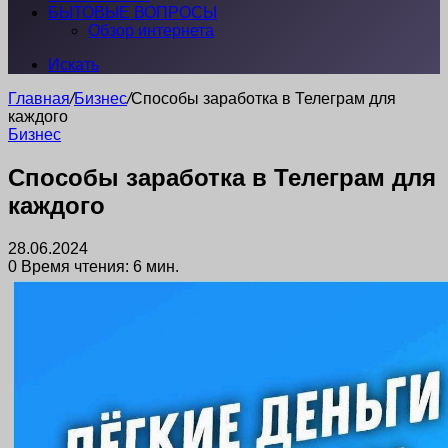
БЫТОВЫЕ ВОПРОСЫ
Обзор интернета
Искать
Главная
/
Бизнес
/
Способы заработка в Телеграм для
каждого
Бизнес
Способы заработка в Телеграм для
каждого
28.06.2024
0
Время чтения: 6 мин.