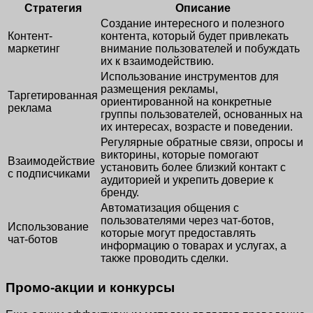
Стратегия
Описание
Создание интересного и полезного
Контент-
контента, который будет привлекать
маркетинг
внимание пользователей и побуждать
их к взаимодействию.
Использование инструментов для
размещения рекламы,
Таргетированная
ориентированной на конкретные
реклама
группы пользователей, основанных на
их интересах, возрасте и поведении.
Регулярные обратные связи, опросы и
викторины, которые помогают
Взаимодействие
установить более близкий контакт с
с подписчиками
аудиторией и укрепить доверие к
бренду.
Автоматизация общения с
пользователями через чат-ботов,
Использование
которые могут предоставлять
чат-ботов
информацию о товарах и услугах, а
также проводить сделки.
Промо-акции и конкурсы