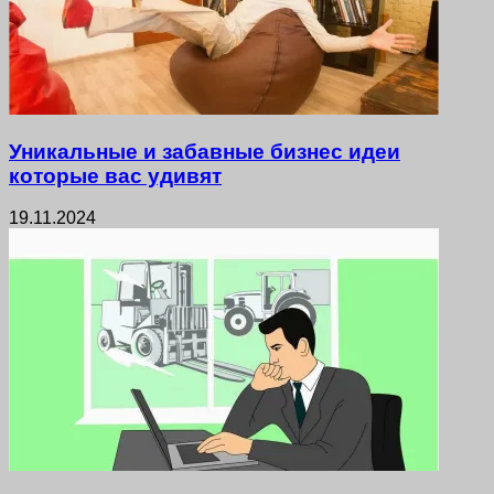
Уникальные и забавные бизнес идеи
которые вас удивят
19.11.2024