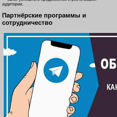
аудитории.
Партнёрские программы и
сотрудничество