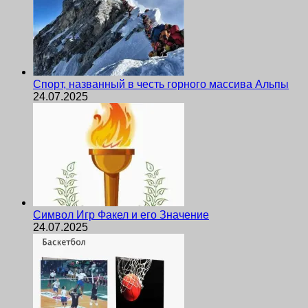
Спорт, названный в честь горного массива Альпы
24.07.2025
Символ Игр Факел и его Значение
24.07.2025