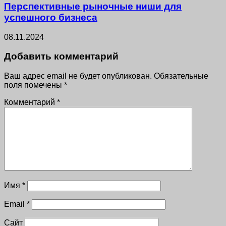
Перспективные рыночные ниши для
успешного бизнеса
08.11.2024
Добавить комментарий
Ваш адрес email не будет опубликован.
Обязательные
поля помечены
*
Комментарий
*
Имя
*
Email
*
Сайт