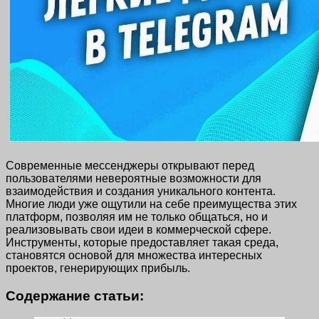
Современные мессенджеры открывают перед
пользователями невероятные возможности для
взаимодействия и создания уникального контента.
Многие люди уже ощутили на себе преимущества этих
платформ, позволяя им не только общаться, но и
реализовывать свои идеи в коммерческой сфере.
Инструменты, которые предоставляет такая среда,
становятся основой для множества интересных
проектов, генерирующих прибыль.
Содержание статьи: