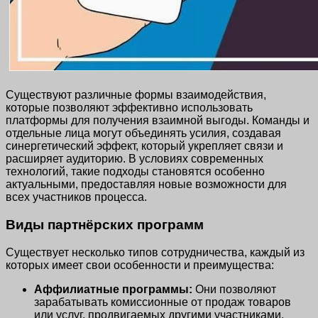
Существуют различные формы взаимодействия,
которые позволяют эффективно использовать
платформы для получения взаимной выгоды. Команды и
отдельные лица могут объединять усилия, создавая
синергетический эффект, который укрепляет связи и
расширяет аудиторию. В условиях современных
технологий, такие подходы становятся особенно
актуальными, предоставляя новые возможности для
всех участников процесса.
Виды партнёрских программ
Существует несколько типов сотрудничества, каждый из
которых имеет свои особенности и преимущества:
Аффилиатные программы:
Они позволяют
зарабатывать комиссионные от продаж товаров
или услуг, продвигаемых другими участниками.