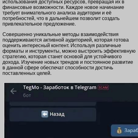
использования доступных ресурсов, превращая их в
финансовые возможности. Каждое новое начинание
требует внимательного анализа аудитории и её
потребностей, что в дальнейшем позволит создать
привлекательное предложение.
Совершенно уникальные методы взаимодействия
поддерживаются активной аудиторией, которая готова
оценить интересный контент. Используя различные
форматы и инструменты, можно выстроить эффективную
стратегию, которая станет основой для устойчивого
дохода. Изучение новых трендов и постоянное развитие
в данной сфере обеспечат способности достичь
поставленных целей.