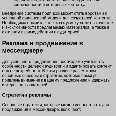
вовлеченности и интереса к контенту.
Внедрение системы подписок может стать воротами к
успешной финансовой модели для создателей контента.
Необходимо помнить, что ключ к успеху лежит в качестве
и эксклюзивности предлагаемых материалов, а также в
активном взаимодействии с аудиторией.
Реклама и продвижение в
мессенджере
Для успешного продвижения необходимо учитывать
особенности целевой аудитории и адаптировать контент
под ее потребности. В этом разделе рассмотрим
основные способы и стратегии, которые помогут
привлечь внимание к вашему предложению и удержать
интерес пользователей.
Стратегии рекламы
Основные стратегии, которые можно использовать для
продвижения в мессенджере, включают: