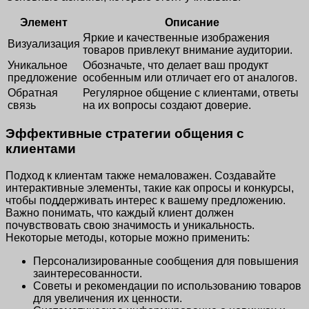
Элемент
Описание
Яркие и качественные изображения
Визуализация
товаров привлекут внимание аудитории.
Уникальное
Обозначьте, что делает ваш продукт
предложение
особенным или отличает его от аналогов.
Обратная
Регулярное общение с клиентами, ответы
связь
на их вопросы создают доверие.
Эффективные стратегии общения с
клиентами
Подход к клиентам также немаловажен. Создавайте
интерактивные элементы, такие как опросы и конкурсы,
чтобы поддерживать интерес к вашему предложению.
Важно понимать, что каждый клиент должен
почувствовать свою значимость и уникальность.
Некоторые методы, которые можно применить:
Персонализированные сообщения для повышения
заинтересованности.
Советы и рекомендации по использованию товаров
для увеличения их ценности.