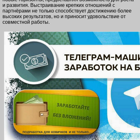
и развития. Выстраивание крепких отношений с
партнёрами не только способствует достижению более
высоких результатов, но и приносит удовольствие от
совместной работы.