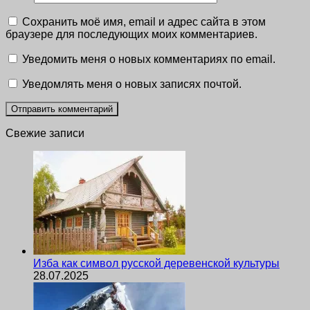
Сохранить моё имя, email и адрес сайта в этом
браузере для последующих моих комментариев.
Уведомить меня о новых комментариях по email.
Уведомлять меня о новых записях почтой.
Свежие записи
Изба как символ русской деревенской культуры
28.07.2025