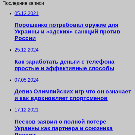
Последние записи
05.12.2021
Порошенко потребовал оружие для
Украины и «адских» санкций против
России
25.12.2024
Как заработать деньги с телефона
простые и эффективные способы
07.05.2024
Девиз Олимпийских игр что он означает
и как вдохновляет спортсменов
17.12.2021
Песков заявил о полной потере
Украины как партнера и союзника
России