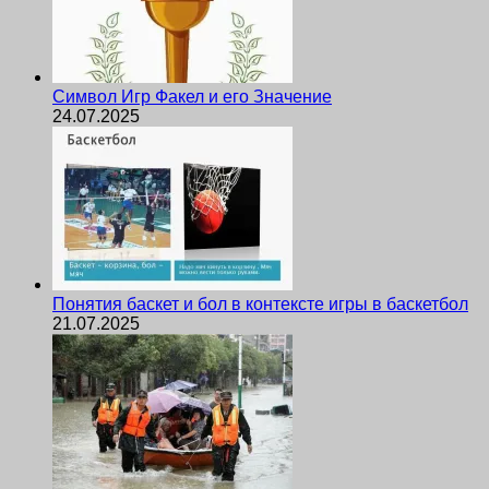
Символ Игр Факел и его Значение
24.07.2025
Понятия баскет и бол в контексте игры в баскетбол
21.07.2025