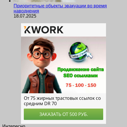
Приоритетные объекты эвакуации во время
наводнения
18.07.2025
Интересно