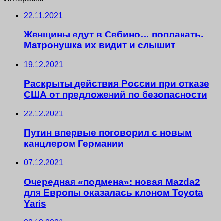
22.11.2021
Женщины едут в Себино… поплакать.
Матронушка их видит и слышит
19.12.2021
Раскрыты действия России при отказе
США от предложений по безопасности
22.12.2021
Путин впервые поговорил с новым
канцлером Германии
07.12.2021
Очередная «подмена»: новая Mazda2
для Европы оказалась клоном Toyota
Yaris