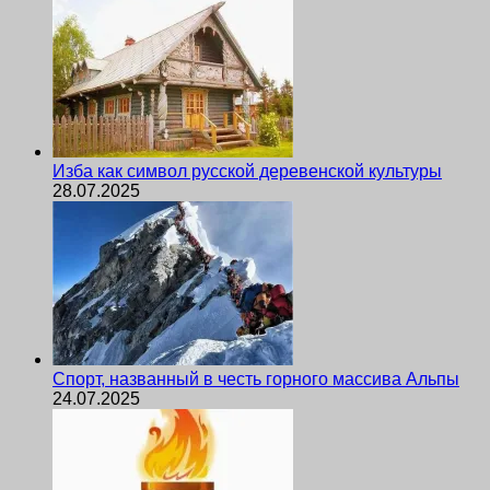
Изба как символ русской деревенской культуры
28.07.2025
Спорт, названный в честь горного массива Альпы
24.07.2025