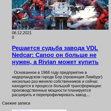
06.12.2021
0
Решается судьба завода VDL
Nedcar: Canoo он больше не
нужен, а Rivian может купить
Основанное в 1968 году предприятие в
нидерландском городе Бор (провинция Лимбург)
несколько раз меняло собственников и сейчас
находится в процессе большой трансформации:
производственные мощности планируется
расширить и перепрофилировать завод…
Свежие записи