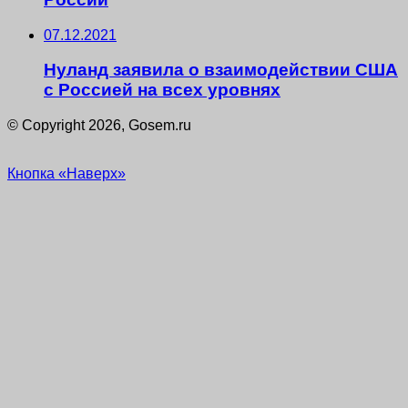
07.12.2021
Нуланд заявила о взаимодействии США
с Россией на всех уровнях
© Copyright 2026, Gosem.ru
Кнопка «Наверх»