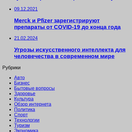
09.12.2021
Merck и Pfizer зарегистрируют
препараты от COVID-19 до конца года
21.02.2024
Угрозы искусственного интеллекта для
человечества в современном мире
Рубрики
Авто
Бизнес
Бытовые вопросы
Здоровье
Культура
Обзор интернета
Политика
Спорт
Технологии
Туризм
Экономика