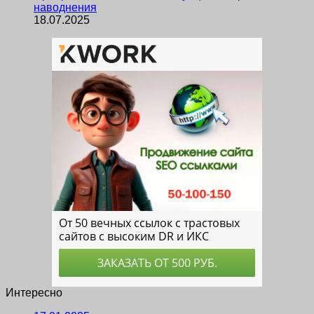
наводнения
18.07.2025
Интересно