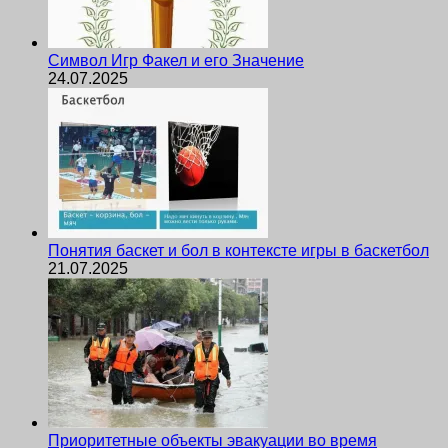
Символ Игр Факел и его Значение
24.07.2025
Понятия баскет и бол в контексте игры в баскетбол
21.07.2025
Приоритетные объекты эвакуации во время