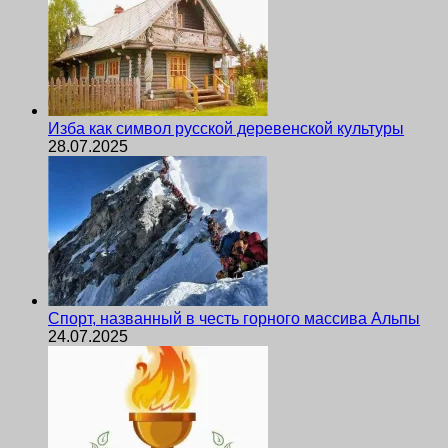
Изба как символ русской деревенской культуры
28.07.2025
Спорт, названный в честь горного массива Альпы
24.07.2025