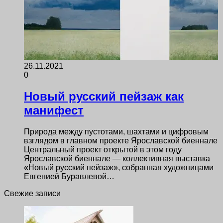
26.11.2021
0
Новый русский пейзаж как
манифест
Природа между пустотами, шахтами и цифровым
взглядом в главном проекте Ярославской биеннале
Центральный проект открытой в этом году
Ярославской биеннале — коллективная выставка
«Новый русский пейзаж», собранная художницами
Евгенией Буравлевой…
Свежие записи