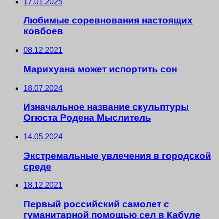
17.01.2025
Любимые соревнования настоящих
ковбоев
08.12.2021
Марихуана может испортить сон
18.07.2024
Изначальное название скульптуры
Огюста Родена Мыслитель
14.05.2024
Экстремальные увлечения в городской
среде
18.12.2021
Первый российский самолет с
гуманитарной помощью сел в Кабуле