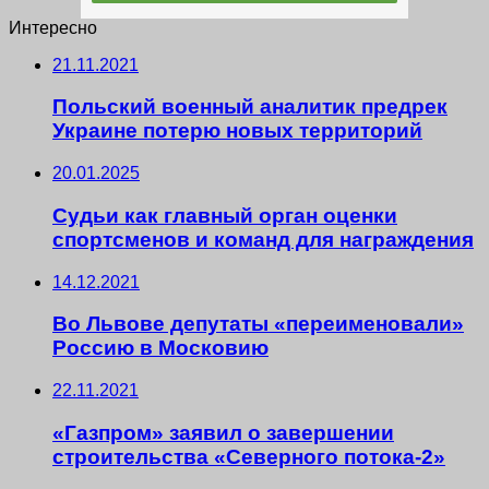
Интересно
21.11.2021
Польский военный аналитик предрек
Украине потерю новых территорий
20.01.2025
Судьи как главный орган оценки
спортсменов и команд для награждения
14.12.2021
Во Львове депутаты «переименовали»
Россию в Московию
22.11.2021
«Газпром» заявил о завершении
строительства «Северного потока-2»