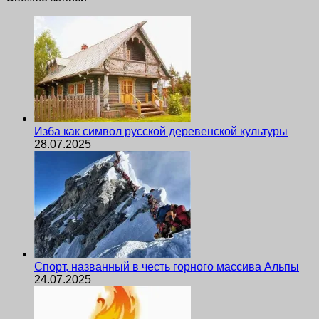
Изба как символ русской деревенской культуры
28.07.2025
Спорт, названный в честь горного массива Альпы
24.07.2025