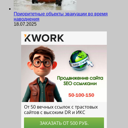
Приоритетные объекты эвакуации во время
наводнения
18.07.2025