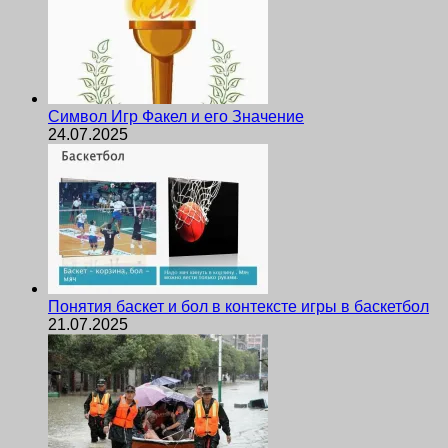
Символ Игр Факел и его Значение
24.07.2025
Понятия баскет и бол в контексте игры в баскетбол
21.07.2025