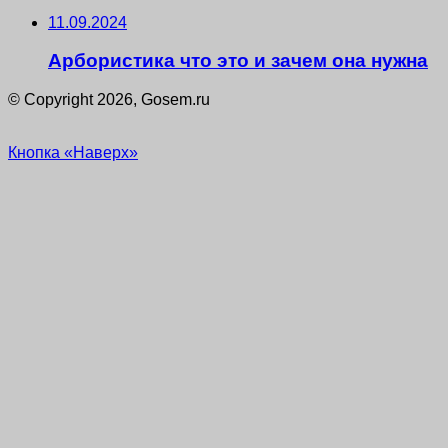
11.09.2024
Арбористика что это и зачем она нужна
© Copyright 2026, Gosem.ru
Кнопка «Наверх»