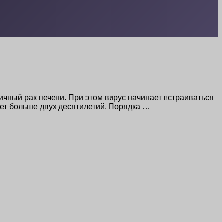
ичный рак печени. При этом вирус начинает встраиваться
ает больше двух десятилетий. Порядка …