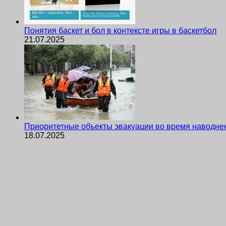
Понятия баскет и бол в контексте игры в баскетбол
21.07.2025
Приоритетные объекты эвакуации во время наводне
18.07.2025