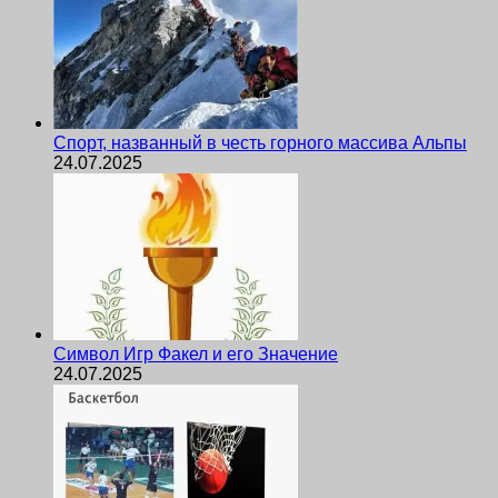
Спорт, названный в честь горного массива Альпы
24.07.2025
Символ Игр Факел и его Значение
24.07.2025