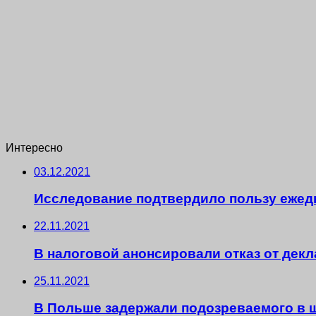
Интересно
03.12.2021
Исследование подтвердило пользу ежед
22.11.2021
В налоговой анонсировали отказ от дек
25.11.2021
В Польше задержали подозреваемого в 