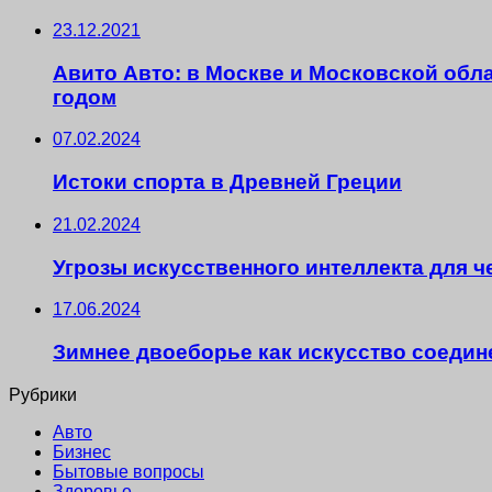
23.12.2021
Авито Авто: в Москве и Московской обл
годом
07.02.2024
Истоки спорта в Древней Греции
21.02.2024
Угрозы искусственного интеллекта для 
17.06.2024
Зимнее двоеборье как искусство соедин
Рубрики
Авто
Бизнес
Бытовые вопросы
Здоровье