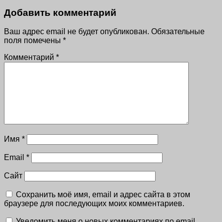
Добавить комментарий
Ваш адрес email не будет опубликован.
Обязательные
поля помечены
*
Комментарий
*
Имя
*
Email
*
Сайт
Сохранить моё имя, email и адрес сайта в этом
браузере для последующих моих комментариев.
Уведомить меня о новых комментариях по email.