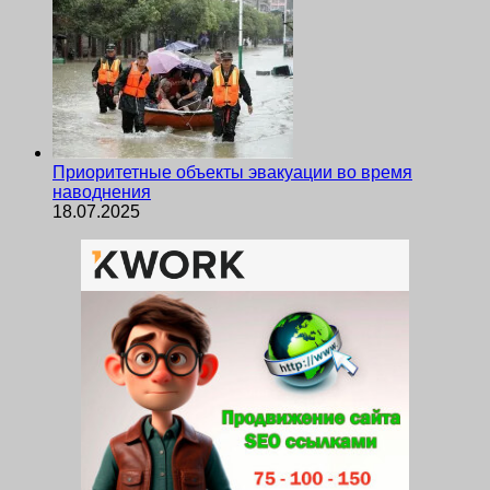
Приоритетные объекты эвакуации во время
наводнения
18.07.2025