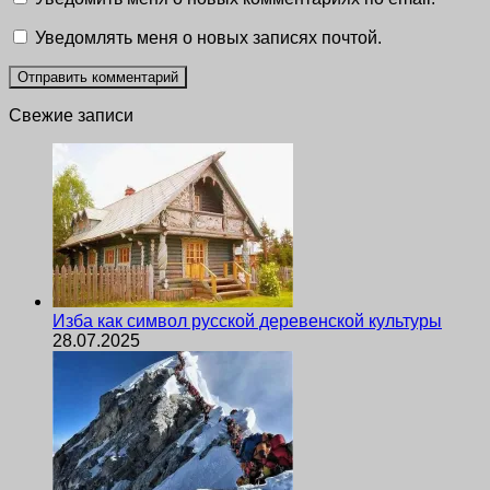
Уведомлять меня о новых записях почтой.
Свежие записи
Изба как символ русской деревенской культуры
28.07.2025