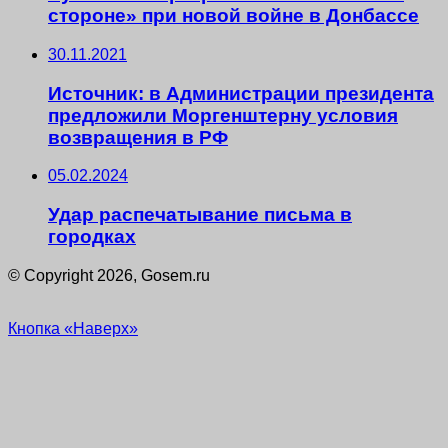
стороне» при новой войне в Донбассе
30.11.2021
Источник: в Администрации президента
предложили Моргенштерну условия
возвращения в РФ
05.02.2024
Удар распечатывание письма в
городках
© Copyright 2026, Gosem.ru
Кнопка «Наверх»