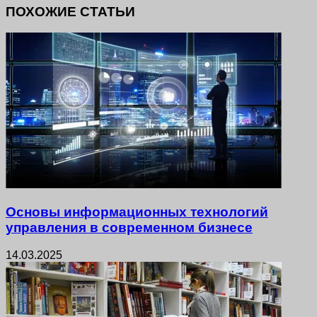
ПОХОЖИЕ СТАТЬИ
Основы информационных технологий
управления в современном бизнесе
14.03.2025