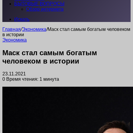
БЫТОВЫЕ ВОПРОСЫ
Обзор интернета
Искать
Главная
/
Экономика
/
Маск стал самым богатым человеком
в истории
Экономика
Маск стал самым богатым
человеком в истории
23.11.2021
0
Время чтения: 1 минута