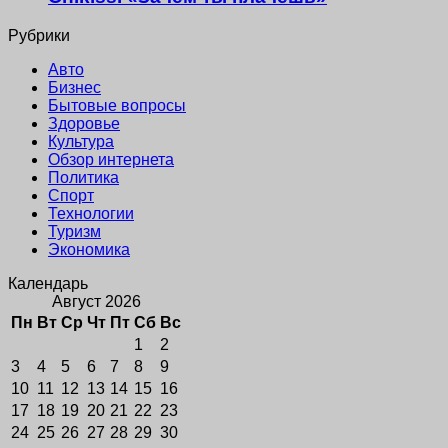
Рубрики
Авто
Бизнес
Бытовые вопросы
Здоровье
Культура
Обзор интернета
Политика
Спорт
Технологии
Туризм
Экономика
Календарь
Август 2026
Пн
Вт
Ср
Чт
Пт
Сб
Вс
1
2
3
4
5
6
7
8
9
10
11
12
13
14
15
16
17
18
19
20
21
22
23
24
25
26
27
28
29
30