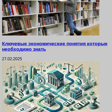
Ключевые экономические понятия которые
необходимо знать
27.02.2025