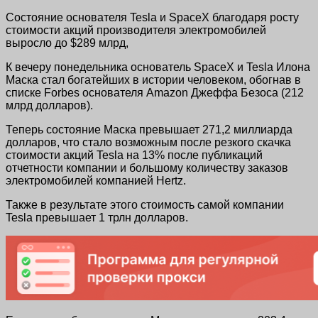
Состояние основателя Tesla и SpaceX благодаря росту
стоимости акций производителя электромобилей
выросло до $289 млрд,
К вечеру понедельника основатель SpaceX и Tesla Илона
Маска стал богатейших в истории человеком, обогнав в
списке Forbes основателя Amazon Джеффа Безоса (212
млрд долларов).
Теперь состояние Маска превышает 271,2 миллиарда
долларов, что стало возможным после резкого скачка
стоимости акций Tesla на 13% после публикаций
отчетности компании и большому количеству заказов
электромобилей компанией Hertz.
Также в результате этого стоимость самой компании
Tesla превышает 1 трлн долларов.