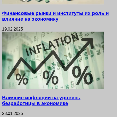
Финансовые рынки и институты их роль и
влияние на экономику
19.02.2025
Влияние инфляции на уровень
безработицы в экономике
28.01.2025