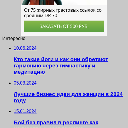
Интересно
10.06.2024
Кто такие йоги и как они обретают
гармонию через гимнастику и
медитацию
05.03.2024
Лучшие бизнес идеи для женщин в 2024
году
15.01.2024
Бой без правил в реслинге как