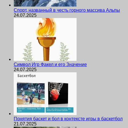
Спорт, названный в честь горного массива Альпы
24.07.2025
Символ Игр Факел и его Значение
24.07.2025
Понятия баскет и бол в контексте игры в баскетбол
21.07.2025