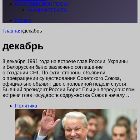
БЫТОВЫЕ ВОПРОСЫ
Обзор интернета
Искать
Главная
/
декабрь
декабрь
8 декабря 1991 года на встрече глав России, Украины
и Белоруссии было заключено соглашение
о создании СНГ. По сути, стороны объявили
о прекращении существования Советского Союза,
официально объявят две с половиной недели спустя.
Бывший президент России Борис Ельцин передначалом
встречи глав государств содружества Союз к началу …
Политика