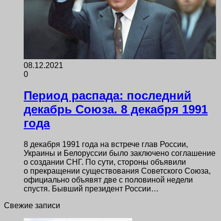
08.12.2021
0
Период распада: последний
декабрь Союза. 8 декабря 1991
года
8 декабря 1991 года на встрече глав России,
Украины и Белоруссии было заключено соглашение
о создании СНГ. По сути, стороны объявили
о прекращении существования Советского Союза,
официально объявят две с половиной недели
спустя. Бывший президент России…
Свежие записи