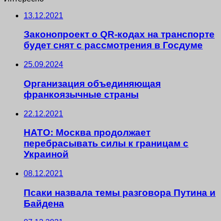
13.12.2021
Законопроект о QR-кодах на транспорте
будет снят с рассмотрения в Госдуме
25.09.2024
Организация объединяющая
франкоязычные страны
22.12.2021
НАТО: Москва продолжает
перебрасывать силы к границам с
Украиной
08.12.2021
Псаки назвала темы разговора Путина и
Байдена