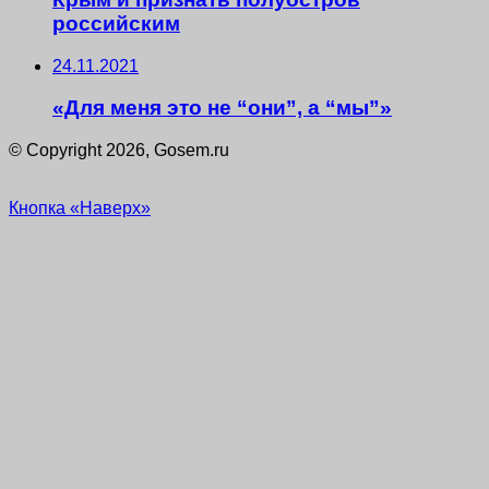
российским
24.11.2021
«Для меня это не “они”, а “мы”»
© Copyright 2026, Gosem.ru
Кнопка «Наверх»