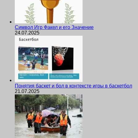
Символ Игр Факел и его Значение
24.07.2025
Понятия баскет и бол в контексте игры в баскетбол
21.07.2025