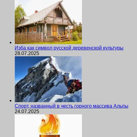
Изба как символ русской деревенской культуры
28.07.2025
Спорт, названный в честь горного массива Альпы
24.07.2025