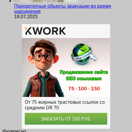
Приоритетные объекты эвакуации во время
наводнения
18.07.2025
Интересно