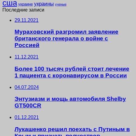
сша
украины
украине
ученые
Последние записи
29.11.2021
Мураховский разгромил заявление
британского генерала о войне с
Россией
11.12.2021
Более 100 тысяч рублей стоит лечение
1 пациента с коронавирусом в России
04.07.2024
Энтузиазм и мощь автомобиля Shelby
GT500CR
01.12.2021
Лукашенко решил поехать с Путиным в
Крым и признать полуостров