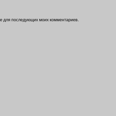
ере для последующих моих комментариев.