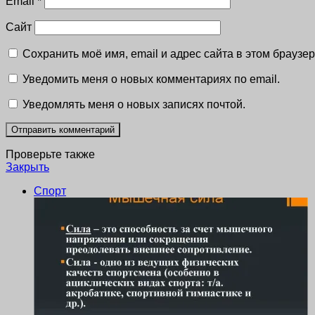
Email
*
Сайт
Сохранить моё имя, email и адрес сайта в этом брауз
Уведомить меня о новых комментариях по email.
Уведомлять меня о новых записях почтой.
Проверьте также
Закрыть
Спорт