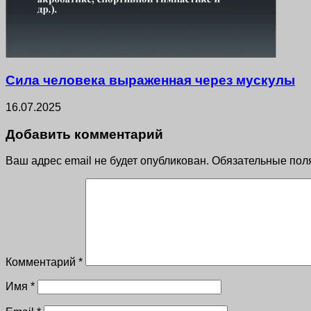
Сила человека выраженная через мускулы
16.07.2025
Добавить комментарий
Ваш адрес email не будет опубликован.
Обязательные пол
Комментарий
*
Имя
*