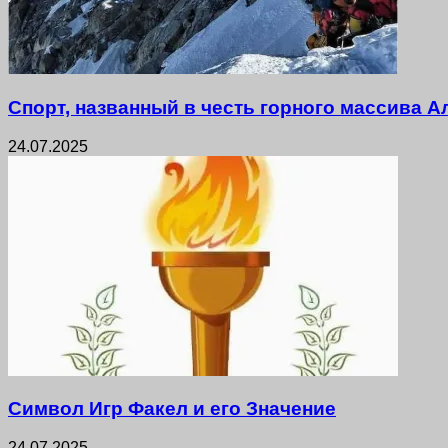
Спорт, названный в честь горного массива 
24.07.2025
Символ Игр Факел и его Значение
24.07.2025