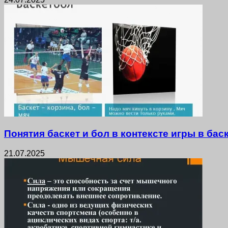
Понятия баскет и бол в контексте игры в бас
21.07.2025