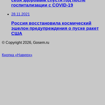
госпитализации с COVID-19
28.11.2021
Россия восстановила космический
эшелон предупреждения о пуске ракет
США
© Copyright 2026, Gosem.ru
Кнопка «Наверх»