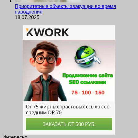
Приоритетные объекты эвакуации во время
наводнения
18.07.2025
Интересно