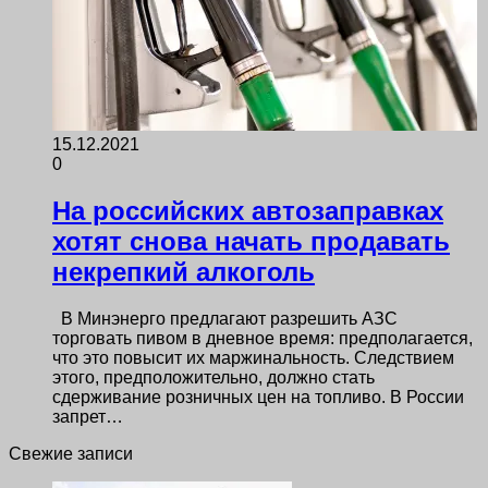
15.12.2021
0
На российских автозаправках
хотят снова начать продавать
некрепкий алкоголь
В Минэнерго предлагают разрешить АЗС
торговать пивом в дневное время: предполагается,
что это повысит их маржинальность. Следствием
этого, предположительно, должно стать
сдерживание розничных цен на топливо. В России
запрет…
Свежие записи