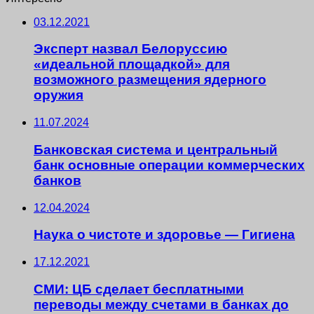
03.12.2021
Эксперт назвал Белоруссию
«идеальной площадкой» для
возможного размещения ядерного
оружия
11.07.2024
Банковская система и центральный
банк основные операции коммерческих
банков
12.04.2024
Наука о чистоте и здоровье — Гигиена
17.12.2021
СМИ: ЦБ сделает бесплатными
переводы между счетами в банках до