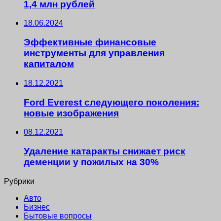
1,4 млн рублей
18.06.2024
Эффективные финансовые
инструменты для управления
капиталом
18.12.2021
Ford Everest следующего поколения:
новые изображения
08.12.2021
Удаление катаракты снижает риск
деменции у пожилых на 30%
Рубрики
Авто
Бизнес
Бытовые вопросы