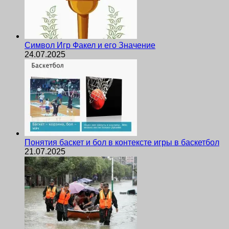
Символ Игр Факел и его Значение
24.07.2025
Понятия баскет и бол в контексте игры в баскетбол
21.07.2025