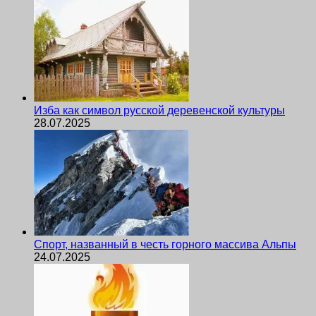
Изба как символ русской деревенской культуры
28.07.2025
Спорт, названный в честь горного массива Альпы
24.07.2025