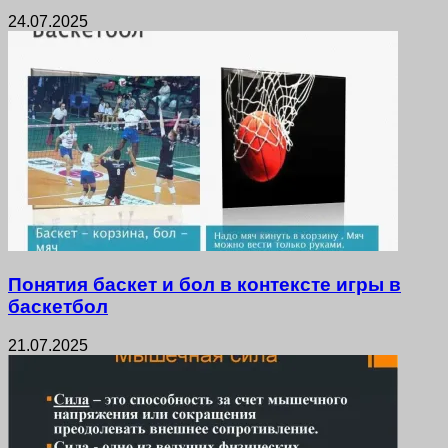
24.07.2025
Понятия баскет и бол в контексте игры в
баскетбол
21.07.2025