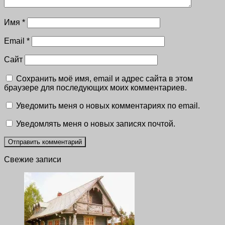
Имя
*
Email
*
Сайт
Сохранить моё имя, email и адрес сайта в этом
браузере для последующих моих комментариев.
Уведомить меня о новых комментариях по email.
Уведомлять меня о новых записях почтой.
Свежие записи