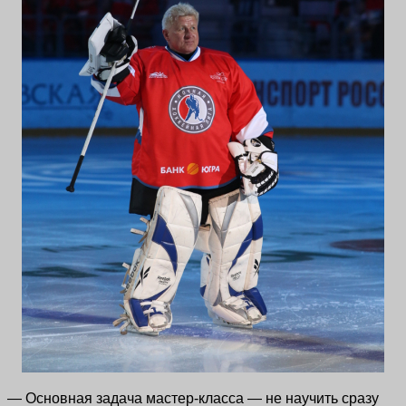
— Основная задача мастер-класса — не научить сразу