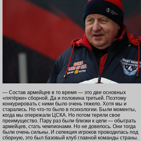
— Состав армейцев в то время — это две основных
«пятёрки» сборной. Да и половина третьей. Поэтому
конкурировать с ними было очень тяжело. Хотя мы и
старались. Но что-то было в психологии. Были моменты,
когда мы опережали ЦСКА. Но потом теряли свое
преимущество. Пару раз были близки к цели — обыграть
армейцев, стать чемпионами. Но не довелось. Они тогда
были очень сильны. И селекция игроков проводилась под
сборную, это был базовый клуб главной команды страны.