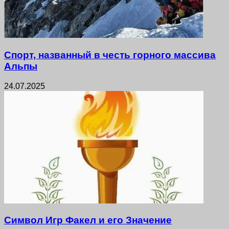
Спорт, названный в честь горного массива
Альпы
24.07.2025
Символ Игр Факел и его Значение