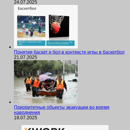
24.07.2025
Понятия баскет и бол в контексте игры в баскетбол
21.07.2025
Приоритетные объекты эвакуации во время
наводнения
18.07.2025