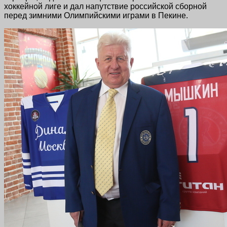
хоккейной лиге и дал напутствие российской сборной
перед зимними Олимпийскими играми в Пекине.