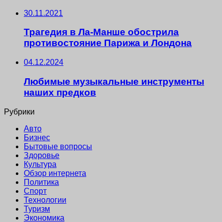
30.11.2021
Трагедия в Ла-Манше обострила
противостояние Парижа и Лондона
04.12.2024
Любимые музыкальные инструменты
наших предков
Рубрики
Авто
Бизнес
Бытовые вопросы
Здоровье
Культура
Обзор интернета
Политика
Спорт
Технологии
Туризм
Экономика