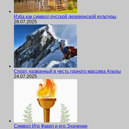
Изба как символ русской деревенской культуры
28.07.2025
Спорт, названный в честь горного массива Альпы
24.07.2025
Символ Игр Факел и его Значение