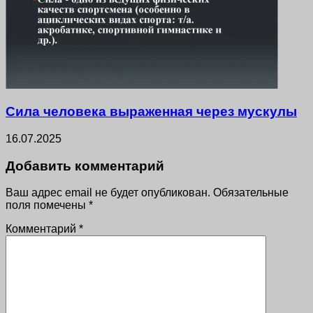
Сила человека выраженная через мускулы
16.07.2025
Добавить комментарий
Ваш адрес email не будет опубликован.
Обязательные
поля помечены
*
Комментарий
*