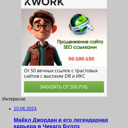
Интересно
10.06.2024
Майкл Джордан и его легендарная
карьера в Чикаго Буллз