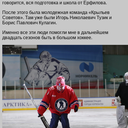
говорится, вся подготовка и школа от Ерфилова.
После этого была молодежная команда «Крыльев
Советов». Там уже были Игорь Николаевич Тузик и
Борис Павлович Кулагин.
Именно все эти люди помогли мне в дальнейшем
двадцать сезонов быть в большом хоккее.