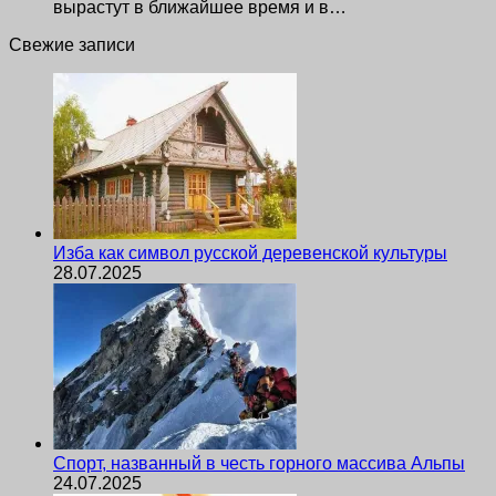
вырастут в ближайшее время и в…
Свежие записи
Изба как символ русской деревенской культуры
28.07.2025
Спорт, названный в честь горного массива Альпы
24.07.2025