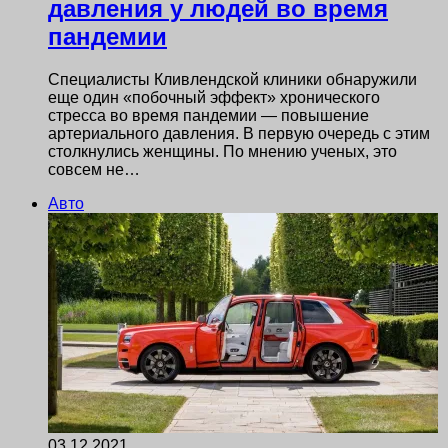
давления у людей во время
пандемии
Специалисты Кливлендской клиники обнаружили
еще один «побочный эффект» хронического
стресса во время пандемии — повышение
артериального давления. В первую очередь с этим
столкнулись женщины. По мнению ученых, это
совсем не…
Авто
03.12.2021