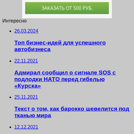
Интересно
26.03.2024
Топ бизнес-идей для успешного
автобизнеса
22.11.2021
Адмирал сообщил о сигнале SOS с
подлодки НАТО перед гибелью
«Курска»
25.11.2021
Текст о том, как барокко шевелится под
тканью мира
12.12.2021