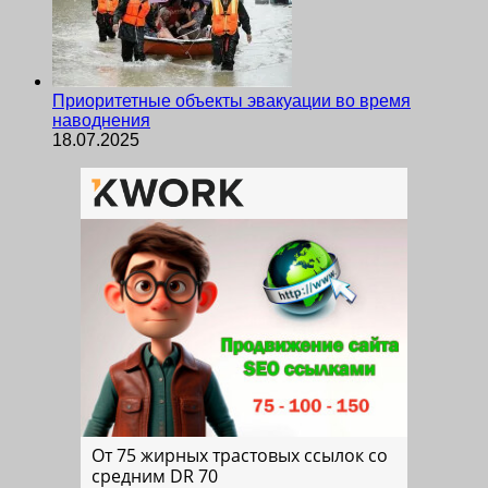
Приоритетные объекты эвакуации во время
наводнения
18.07.2025