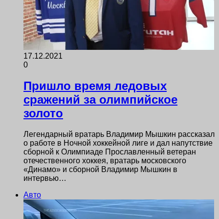
17.12.2021
0
Пришло время ледовых
сражений за олимпийское
золото
Легендарный вратарь Владимир Мышкин рассказал
о работе в Ночной хоккейной лиге и дал напутствие
сборной к Олимпиаде Прославленный ветеран
отечественного хоккея, вратарь московского
«Динамо» и сборной Владимир Мышкин в
интервью…
Авто