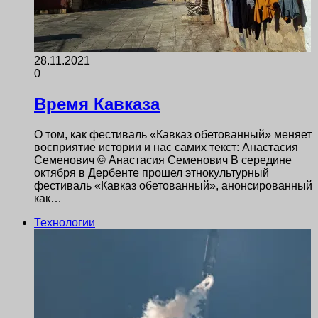
28.11.2021
0
Время Кавказа
О том, как фестиваль «Кавказ обетованный» меняет
восприятие истории и нас самих текст: Анастасия
Семенович © Анастасия Семенович В середине
октября в Дербенте прошел этнокультурный
фестиваль «Кавказ обетованный», анонсированный
как…
Технологии