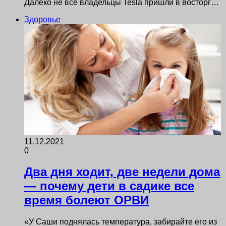
Далеко не все владельцы Tesla пришли в восторг…
Здоровье
11.12.2021
0
Два дня ходит, две недели дома
— почему дети в садике все
время болеют ОРВИ
«У Саши поднялась температура, забирайте его из