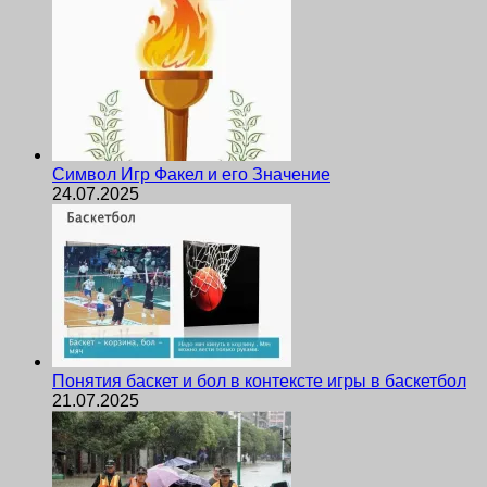
Символ Игр Факел и его Значение
24.07.2025
Понятия баскет и бол в контексте игры в баскетбол
21.07.2025