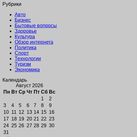
Рубрики
Авто
Бизнес
Бытовые вопросы
Здоровье
Культура
Обзор интернета
Политика
Спорт
Технологии
Туризм
Экономика
Календарь
Август 2026
Пн
Вт
Ср
Чт
Пт
Сб
Вс
1
2
3
4
5
6
7
8
9
10
11
12
13
14
15
16
17
18
19
20
21
22
23
24
25
26
27
28
29
30
31