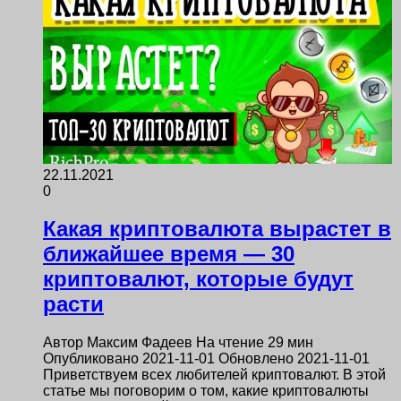
22.11.2021
0
Какая криптовалюта вырастет в
ближайшее время — 30
криптовалют, которые будут
расти
Автор Максим Фадеев На чтение 29 мин
Опубликовано 2021-11-01 Обновлено 2021-11-01
Приветствуем всех любителей криптовалют. В этой
статье мы поговорим о том, какие криптовалюты