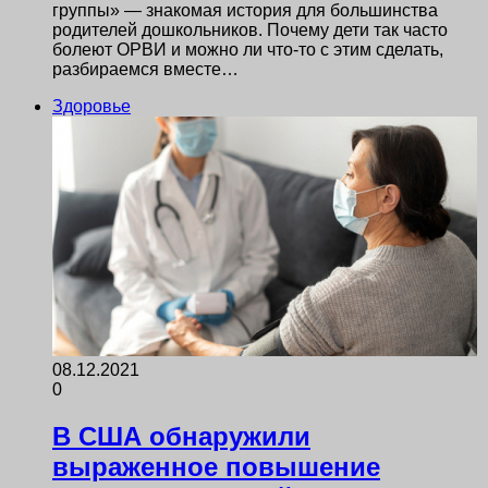
группы» — знакомая история для большинства
родителей дошкольников. Почему дети так часто
болеют ОРВИ и можно ли что-то с этим сделать,
разбираемся вместе…
Здоровье
08.12.2021
0
В США обнаружили
выраженное повышение