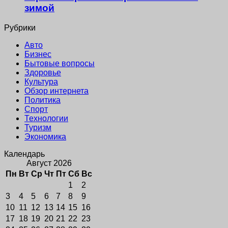
зимой
Рубрики
Авто
Бизнес
Бытовые вопросы
Здоровье
Культура
Обзор интернета
Политика
Спорт
Технологии
Туризм
Экономика
Календарь
Август 2026
Пн
Вт
Ср
Чт
Пт
Сб
Вс
1
2
3
4
5
6
7
8
9
10
11
12
13
14
15
16
17
18
19
20
21
22
23