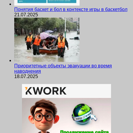
Понятия баскет и бол в контексте игры в баскетбол
21.07.2025
Приоритетные объекты эвакуации во время
наводнения
18.07.2025