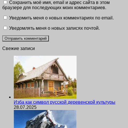
Сохранить моё имя, email и адрес сайта в этом
браузере для последующих моих комментариев.
Уведомить меня о новых комментариях по email.
Уведомлять меня о новых записях почтой.
Свежие записи
Изба как символ русской деревенской культуры
28.07.2025