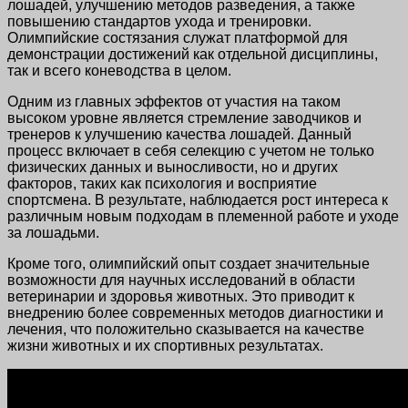
лошадей, улучшению методов разведения, а также
повышению стандартов ухода и тренировки.
Олимпийские состязания служат платформой для
демонстрации достижений как отдельной дисциплины,
так и всего коневодства в целом.
Одним из главных эффектов от участия на таком
высоком уровне является стремление заводчиков и
тренеров к улучшению качества лошадей. Данный
процесс включает в себя селекцию с учетом не только
физических данных и выносливости, но и других
факторов, таких как психология и восприятие
спортсмена. В результате, наблюдается рост интереса к
различным новым подходам в племенной работе и уходе
за лошадьми.
Кроме того, олимпийский опыт создает значительные
возможности для научных исследований в области
ветеринарии и здоровья животных. Это приводит к
внедрению более современных методов диагностики и
лечения, что положительно сказывается на качестве
жизни животных и их спортивных результатах.