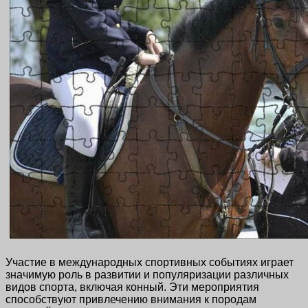
Участие в международных спортивных событиях играет
значимую роль в развитии и популяризации различных
видов спорта, включая конный. Эти мероприятия
способствуют привлечению внимания к породам