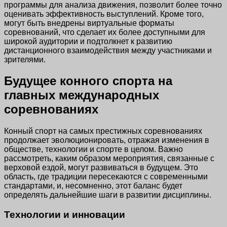
программы для анализа движения, позволит более точно
оценивать эффективность выступлений. Кроме того,
могут быть внедрены виртуальные форматы
соревнований, что сделает их более доступными для
широкой аудитории и подтолкнет к развитию
дистанционного взаимодействия между участниками и
зрителями.
Будущее конного спорта на
главных международных
соревнованиях
Конный спорт на самых престижных соревнованиях
продолжает эволюционировать, отражая изменения в
обществе, технологии и спорте в целом. Важно
рассмотреть, каким образом мероприятия, связанные с
верховой ездой, могут развиваться в будущем. Это
область, где традиции пересекаются с современными
стандартами, и, несомненно, этот баланс будет
определять дальнейшие шаги в развитии дисциплины.
Технологии и инновации