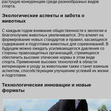
растущую конкуренцию среди разнообразных видов
спорта.
Экологические аспекты и забота о
животных
С каждым годом внимание общественности к экологии и
благополучию животных увеличивается. Это влияет на
формирование новых стандартов и правил, касающихся
содержания и подготовки животных для соревнований. В
будущем можно ожидать усиливающегося давления со
стороны правозащитных организаций, стремящихся
обеспечить высокие этические нормы в этом виде
спорта. Применение высоких технологий в области
ветеринарии и уходу за животными также станет важным
аспектом, способствующим улучшению условий их жизни
и подготовки.
Технологические инновации и новые
форматы