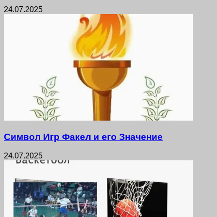
24.07.2025
Символ Игр Факел и его Значение
24.07.2025