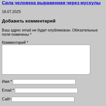
Сила человека выраженная через мускулы
16.07.2025
Добавить комментарий
Ваш адрес email не будет опубликован.
Обязательные
поля помечены
*
Комментарий
*
Имя
*
Email
*
Сайт