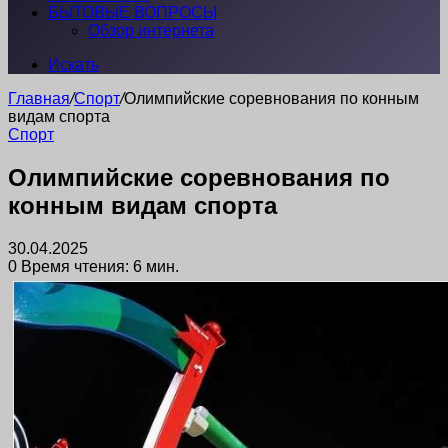
БЫТОВЫЕ ВОПРОСЫ
Обзор интернета
Искать
Главная
/
Спорт
/
Олимпийские соревнования по конным
видам спорта
Спорт
Олимпийские соревнования по
конным видам спорта
30.04.2025
0
Время чтения: 6 мин.