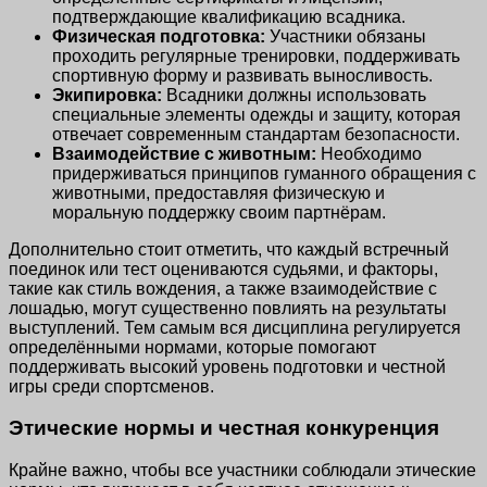
подтверждающие квалификацию всадника.
Физическая подготовка:
Участники обязаны
проходить регулярные тренировки, поддерживать
спортивную форму и развивать выносливость.
Экипировка:
Всадники должны использовать
специальные элементы одежды и защиту, которая
отвечает современным стандартам безопасности.
Взаимодействие с животным:
Необходимо
придерживаться принципов гуманного обращения с
животными, предоставляя физическую и
моральную поддержку своим партнёрам.
Дополнительно стоит отметить, что каждый встречный
поединок или тест оцениваются судьями, и факторы,
такие как стиль вождения, а также взаимодействие с
лошадью, могут существенно повлиять на результаты
выступлений. Тем самым вся дисциплина регулируется
определёнными нормами, которые помогают
поддерживать высокий уровень подготовки и честной
игры среди спортсменов.
Этические нормы и честная конкуренция
Крайне важно, чтобы все участники соблюдали этические