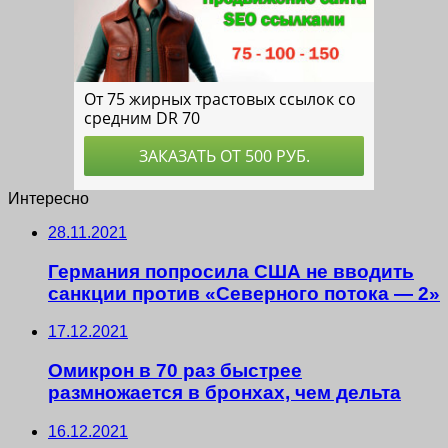
Интересно
28.11.2021
Германия попросила США не вводить
санкции против «Северного потока — 2»
17.12.2021
Омикрон в 70 раз быстрее
размножается в бронхах, чем дельта
16.12.2021