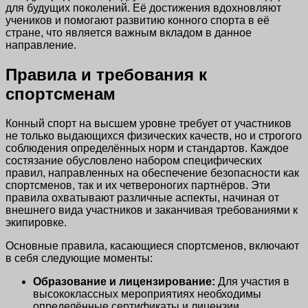
для будущих поколений. Её достижения вдохновляют
учеников и помогают развитию конного спорта в её
стране, что является важным вкладом в данное
направление.
Правила и требования к
спортсменам
Конный спорт на высшем уровне требует от участников
не только выдающихся физических качеств, но и строгого
соблюдения определённых норм и стандартов. Каждое
состязание обусловлено набором специфических
правил, направленных на обеспечение безопасности как
спортсменов, так и их четвероногих партнёров. Эти
правила охватывают различные аспекты, начиная от
внешнего вида участников и заканчивая требованиями к
экипировке.
Основные правила, касающиеся спортсменов, включают
в себя следующие моменты:
Образование и лицензирование:
Для участия в
высококлассных мероприятиях необходимы
определённые сертификаты и лицензии,