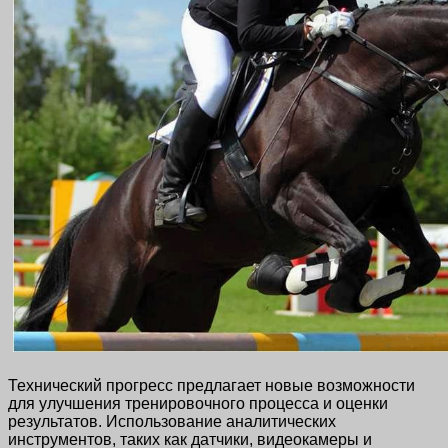
Технический прогресс предлагает новые возможности
для улучшения тренировочного процесса и оценки
результатов. Использование аналитических
инструментов, таких как датчики, видеокамеры и