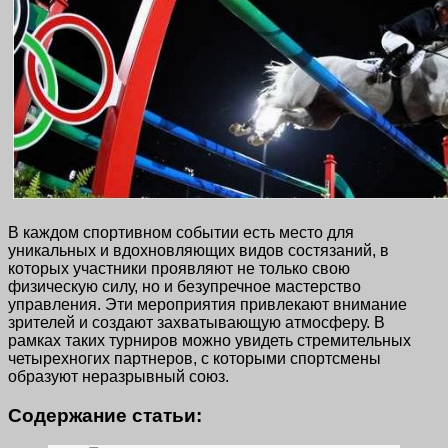
В каждом спортивном событии есть место для
уникальных и вдохновляющих видов состязаний, в
которых участники проявляют не только свою
физическую силу, но и безупречное мастерство
управления. Эти мероприятия привлекают внимание
зрителей и создают захватывающую атмосферу. В
рамках таких турниров можно увидеть стремительных
четырехногих партнеров, с которыми спортсмены
образуют неразрывный союз.
Содержание статьи: