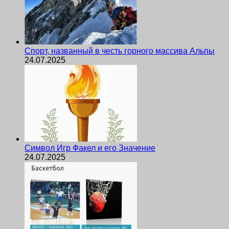
Спорт, названный в честь горного массива Альпы
24.07.2025
Символ Игр Факел и его Значение
24.07.2025