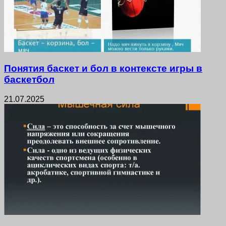
Понятия баскет и бол в контексте игры в
баскетбол
21.07.2025