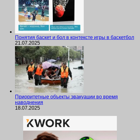
Понятия баскет и бол в контексте игры в баскетбол
21.07.2025
Приоритетные объекты эвакуации во время
наводнения
18.07.2025