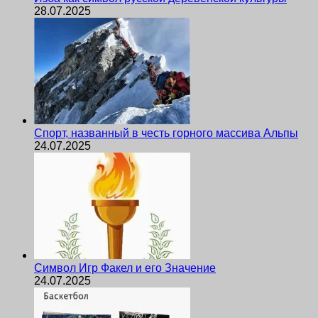
28.07.2025
Спорт, названный в честь горного массива Альпы
24.07.2025
Символ Игр Факел и его Значение
24.07.2025