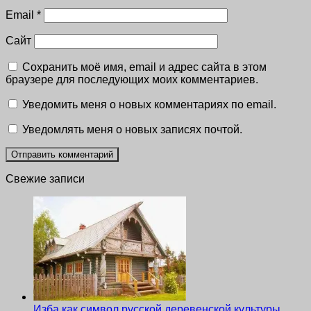
Email
*
Сайт
Сохранить моё имя, email и адрес сайта в этом
браузере для последующих моих комментариев.
Уведомить меня о новых комментариях по email.
Уведомлять меня о новых записях почтой.
Свежие записи
Изба как символ русской деревенской культуры