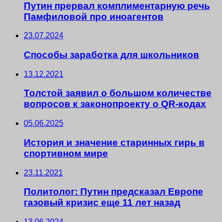
Путин прервал комплиментарную речь
Памфиловой про иноагентов
23.07.2024
Способы заработка для школьников
13.12.2021
Толстой заявил о большом количестве
вопросов к законопроекту о QR-кодах
05.06.2025
История и значение старинных гирь в
спортивном мире
23.11.2021
Политолог: Путин предсказал Европе
газовый кризис еще 11 лет назад
13.06.2024