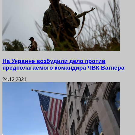
На Украине возбудили дело против
предполагаемого командира ЧВК Вагнера
24.12.2021