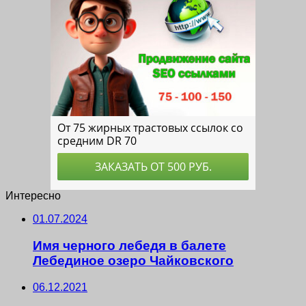
Интересно
01.07.2024
Имя черного лебедя в балете
Лебединое озеро Чайковского
06.12.2021