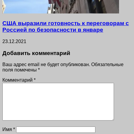
США выразили готовность к переговорам с
Россией по безопасности в январе
23.12.2021
Добавить комментарий
Ваш адрес email не будет опубликован.
Обязательные
поля помечены
*
Комментарий
*
Имя
*