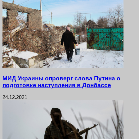
МИД Украины опроверг слова Путина о
подготовке наступления в Донбассе
24.12.2021