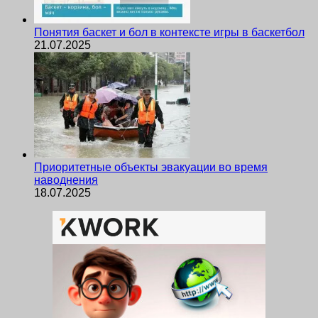
Понятия баскет и бол в контексте игры в баскетбол
21.07.2025
Приоритетные объекты эвакуации во время
наводнения
18.07.2025