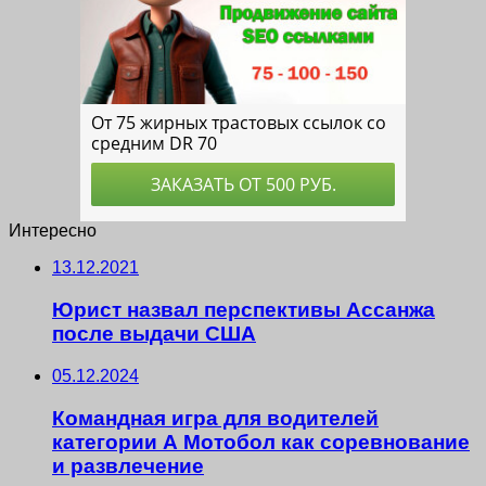
Интересно
13.12.2021
Юрист назвал перспективы Ассанжа
после выдачи США
05.12.2024
Командная игра для водителей
категории А Мотобол как соревнование
и развлечение