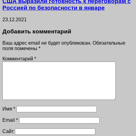
США выразили готовность к переговорам с
Россией по безопасности в январе
23.12.2021
Добавить комментарий
Ваш адрес email не будет опубликован.
Обязательные
поля помечены
*
Комментарий
*
Имя
*
Email
*
Сайт