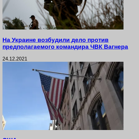
На Украине возбудили дело против
предполагаемого командира ЧВК Вагнера
24.12.2021