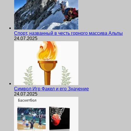
Спорт, названный в честь горного массива Альпы
24.07.2025
Символ Игр Факел и его Значение
24.07.2025