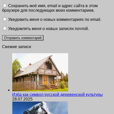
Сохранить моё имя, email и адрес сайта в этом
браузере для последующих моих комментариев.
Уведомить меня о новых комментариях по email.
Уведомлять меня о новых записях почтой.
Свежие записи
Изба как символ русской деревенской культуры
28.07.2025