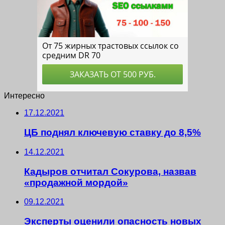
Интересно
17.12.2021
ЦБ поднял ключевую ставку до 8,5%
14.12.2021
Кадыров отчитал Сокурова, назвав
«продажной мордой»
09.12.2021
Эксперты оценили опасность новых