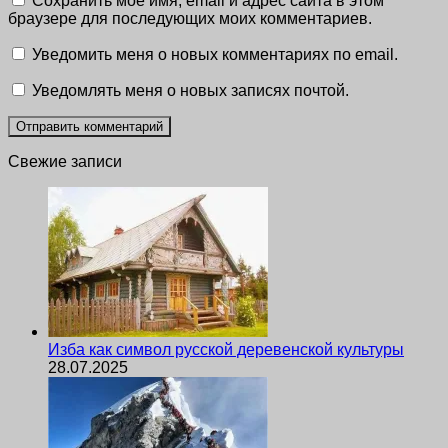
Сохранить моё имя, email и адрес сайта в этом
браузере для последующих моих комментариев.
Уведомить меня о новых комментариях по email.
Уведомлять меня о новых записях почтой.
Свежие записи
Изба как символ русской деревенской культуры
28.07.2025