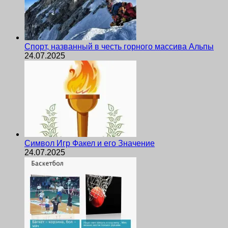
Спорт, названный в честь горного массива Альпы
24.07.2025
Символ Игр Факел и его Значение
24.07.2025