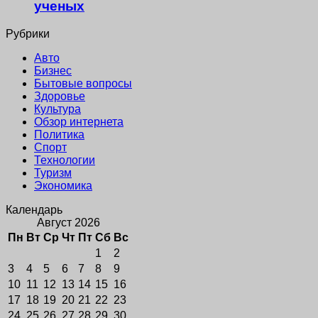
ученых
Рубрики
Авто
Бизнес
Бытовые вопросы
Здоровье
Культура
Обзор интернета
Политика
Спорт
Технологии
Туризм
Экономика
Календарь
Август 2026
Пн
Вт
Ср
Чт
Пт
Сб
Вс
1
2
3
4
5
6
7
8
9
10
11
12
13
14
15
16
17
18
19
20
21
22
23
24
25
26
27
28
29
30