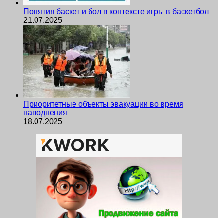
Понятия баскет и бол в контексте игры в баскетбол
21.07.2025
Приоритетные объекты эвакуации во время
наводнения
18.07.2025