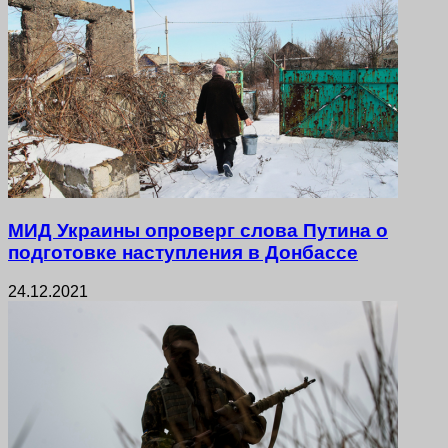
МИД Украины опроверг слова Путина о
подготовке наступления в Донбассе
24.12.2021