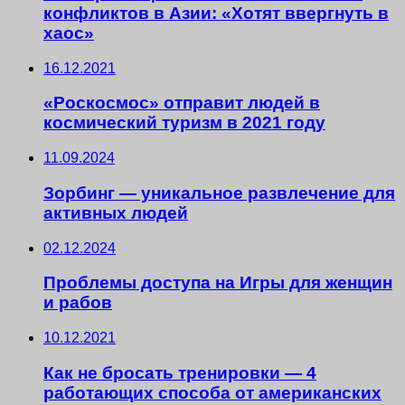
конфликтов в Азии: «Хотят ввергнуть в
хаос»
16.12.2021
«Роскосмос» отправит людей в
космический туризм в 2021 году
11.09.2024
Зорбинг — уникальное развлечение для
активных людей
02.12.2024
Проблемы доступа на Игры для женщин
и рабов
10.12.2021
Как не бросать тренировки — 4
работающих способа от американских