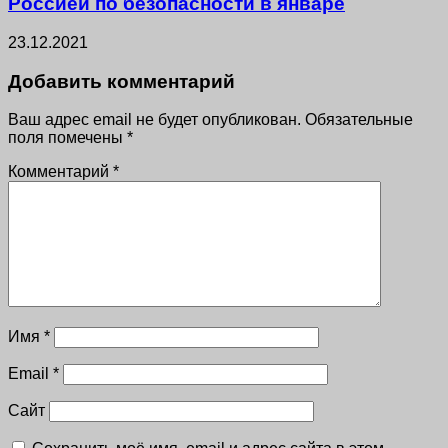
Россией по безопасности в январе
23.12.2021
Добавить комментарий
Ваш адрес email не будет опубликован.
Обязательные
поля помечены
*
Комментарий
*
Имя
*
Email
*
Сайт