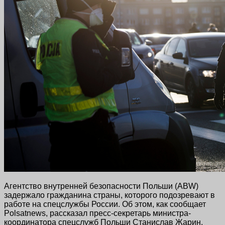
Агентство внутренней безопасности Польши (ABW)
задержало гражданина страны, которого подозревают в
работе на спецслужбы России. Об этом, как сообщает
Polsatnews, рассказал пресс-секретарь министра-
координатора спецслужб Польши Станислав Жарин.