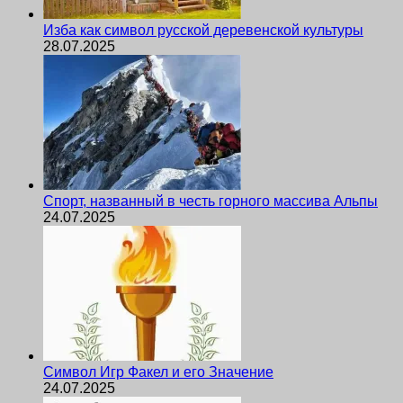
Изба как символ русской деревенской культуры
28.07.2025
Спорт, названный в честь горного массива Альпы
24.07.2025
Символ Игр Факел и его Значение
24.07.2025