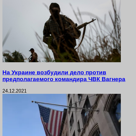
На Украине возбудили дело против
предполагаемого командира ЧВК Вагнера
24.12.2021