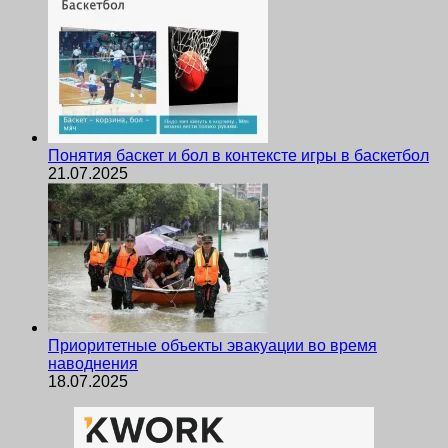
Понятия баскет и бол в контексте игры в баскетбол
21.07.2025
Приоритетные объекты эвакуации во время
наводнения
18.07.2025