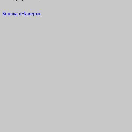
Кнопка «Наверх»