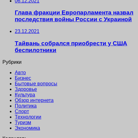
06.12.2021
Глава фракции Европарламента назвал
последствия войны России с Украиной
23.12.2021
Тайвань собрался приобрести у США
беспилотники
Рубрики
Авто
Бизнес
Бытовые вопросы
Здоровье
Культура
Обзор интернета
Политика
Спорт
Технологии
Туризм
Экономика