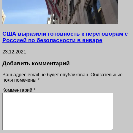
США выразили готовность к переговорам с
Россией по безопасности в январе
23.12.2021
Добавить комментарий
Ваш адрес email не будет опубликован.
Обязательные
поля помечены
*
Комментарий
*