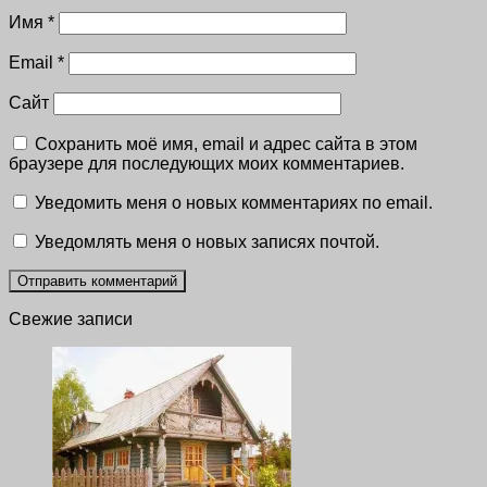
Имя
*
Email
*
Сайт
Сохранить моё имя, email и адрес сайта в этом
браузере для последующих моих комментариев.
Уведомить меня о новых комментариях по email.
Уведомлять меня о новых записях почтой.
Свежие записи