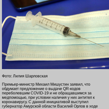
Фото: Лилия Шарловская
Премьер-министр Михаил Мишустин заявил, что
обдумает предложение о выдаче QR-кодов
переболевшим COVID-19 и не обращавшимся за
медпомощью, при условии наличия у них антител к
коронавирусу. С данной инициативой выступил
губернатор Амурской области Василий Орлов в ходе