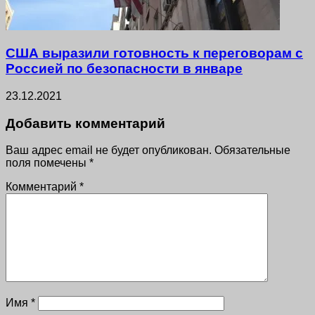
США выразили готовность к переговорам с
Россией по безопасности в январе
23.12.2021
Добавить комментарий
Ваш адрес email не будет опубликован.
Обязательные
поля помечены
*
Комментарий
*
Имя
*