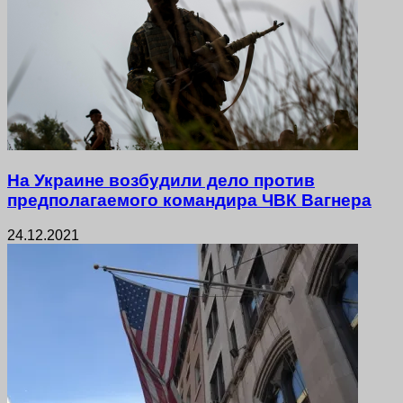
На Украине возбудили дело против
предполагаемого командира ЧВК Вагнера
24.12.2021