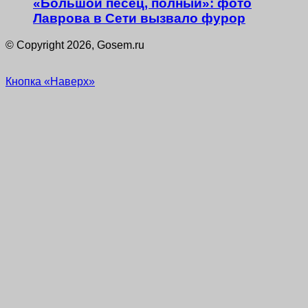
«Большой песец, полный»: фото
Лаврова в Сети вызвало фурор
© Copyright 2026, Gosem.ru
Кнопка «Наверх»