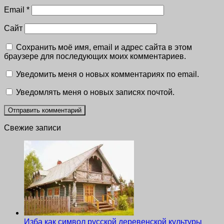
Email
*
Сайт
Сохранить моё имя, email и адрес сайта в этом
браузере для последующих моих комментариев.
Уведомить меня о новых комментариях по email.
Уведомлять меня о новых записях почтой.
Свежие записи
Изба как символ русской деревенской культуры