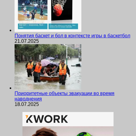
Понятия баскет и бол в контексте игры в баскетбол
21.07.2025
Приоритетные объекты эвакуации во время
наводнения
18.07.2025