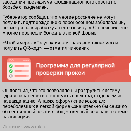
заседания президиума координационного совета по
борьбе с пандемией.
Губернатор сообщил, что многие россияне не могут
получить подтверждение о перенесенном заболевании,
несмотря на выработку антител к вирусу. Он пояснил, что
многие перенесли болезнь в легкой форме.
«Чтобы через «Госуслуги» эти граждане также могли
получить QR-код», — отметил чиновник.
Он пояснил, что это позволило бы разгрузить систему
здравоохранения и сэкономить средства, выделяемые
на вакцинацию. А также оформление кодов для
переболевших в легкой форме «значительно бы снизило
общественный негатив, общественный резонанс по теме
вакцинации».
Источник www.mk.ru