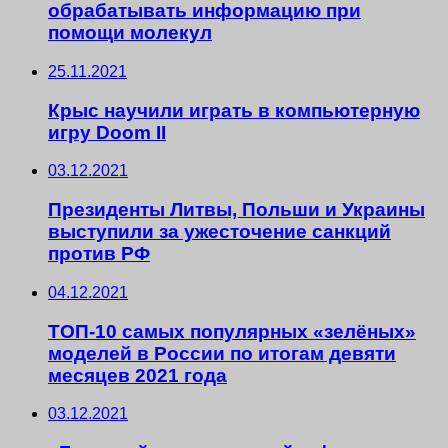
обрабатывать информацию при
помощи молекул
25.11.2021
Крыс научили играть в компьютерную
игру Doom II
03.12.2021
Президенты Литвы, Польши и Украины
выступили за ужесточение санкций
против РФ
04.12.2021
ТОП-10 самых популярных «зелёных»
моделей в России по итогам девяти
месяцев 2021 года
03.12.2021