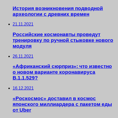
История возникновения подводной
археологии с древних времен
21.11.2021
Российские космонавты проведут
тренировку по ручной стыковке нового
модуля
26.11.2021
«Африканский сюрприз»: что известно
о новом варианте коронавируса
B.1.1.529?
16.12.2021
«Роскосмос» доставил в космос
японского миллиардера с пакетом еды
от Uber