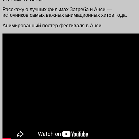
Расскажу о лучших фильмах Загреба и Анси —
источников самых важных анимационных хитов года.
Анимированный постер фестиваля в Анси