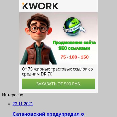
Интересно
23.11.2021
Сатановский предупредил о