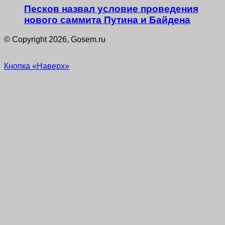
Песков назвал условие проведения
нового саммита Путина и Байдена
© Copyright 2026, Gosem.ru
Кнопка «Наверх»