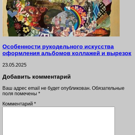
Особенности рукодельного искусства
оформления альбомов коллажей и вырезок
23.05.2025
Добавить комментарий
Ваш адрес email не будет опубликован.
Обязательные
поля помечены
*
Комментарий
*