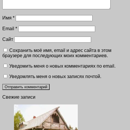
Имя
*
Email
*
Сайт
Сохранить моё имя, email и адрес сайта в этом
браузере для последующих моих комментариев.
Уведомить меня о новых комментариях по email.
Уведомлять меня о новых записях почтой.
Свежие записи