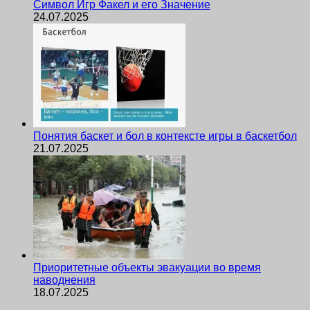
Символ Игр Факел и его Значение
24.07.2025
Понятия баскет и бол в контексте игры в баскетбол
21.07.2025
Приоритетные объекты эвакуации во время
наводнения
18.07.2025