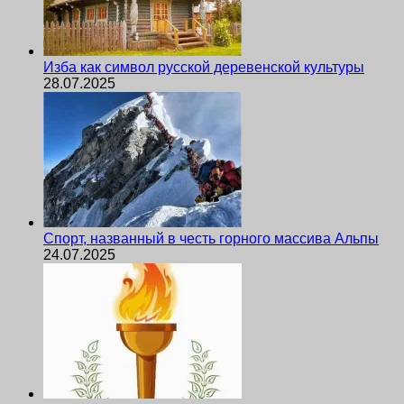
Изба как символ русской деревенской культуры
28.07.2025
Спорт, названный в честь горного массива Альпы
24.07.2025