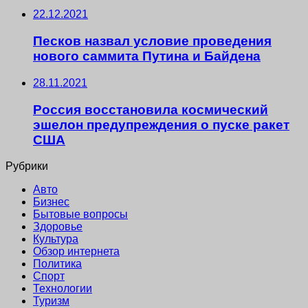
22.12.2021
Песков назвал условие проведения
нового саммита Путина и Байдена
28.11.2021
Россия восстановила космический
эшелон предупреждения о пуске ракет
США
Рубрики
Авто
Бизнес
Бытовые вопросы
Здоровье
Культура
Обзор интернета
Политика
Спорт
Технологии
Туризм