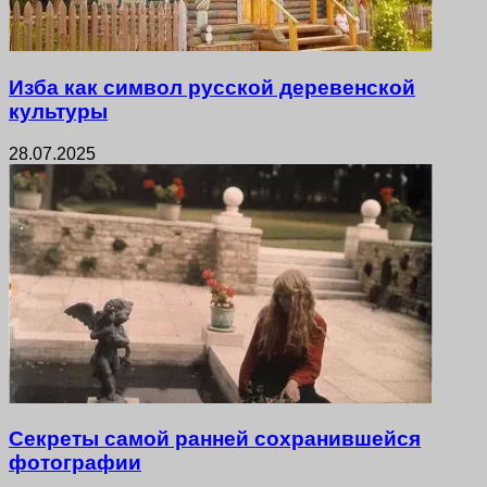
Изба как символ русской деревенской
культуры
28.07.2025
Секреты самой ранней сохранившейся
фотографии