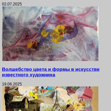
02.07.2025
Волшебство цвета и формы в искусстве
известного художника
19.06.2025