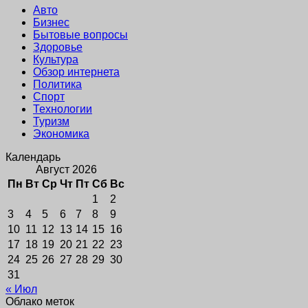
Авто
Бизнес
Бытовые вопросы
Здоровье
Культура
Обзор интернета
Политика
Спорт
Технологии
Туризм
Экономика
Календарь
Август 2026
Пн
Вт
Ср
Чт
Пт
Сб
Вс
1
2
3
4
5
6
7
8
9
10
11
12
13
14
15
16
17
18
19
20
21
22
23
24
25
26
27
28
29
30
31
« Июл
Облако меток