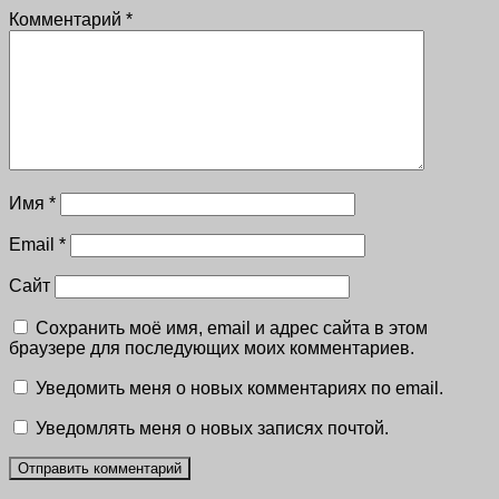
Комментарий
*
Имя
*
Email
*
Сайт
Сохранить моё имя, email и адрес сайта в этом
браузере для последующих моих комментариев.
Уведомить меня о новых комментариях по email.
Уведомлять меня о новых записях почтой.