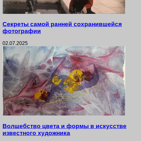
Секреты самой ранней сохранившейся
фотографии
02.07.2025
Волшебство цвета и формы в искусстве
известного художника