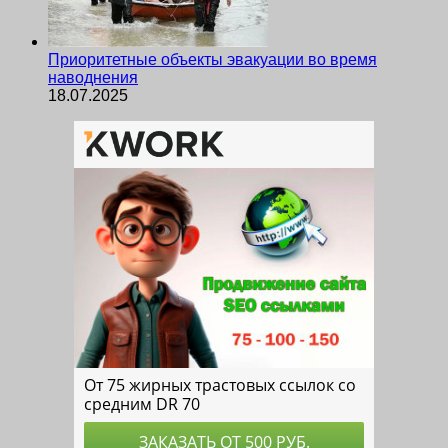
Приоритетные объекты эвакуации во время
наводнения
18.07.2025