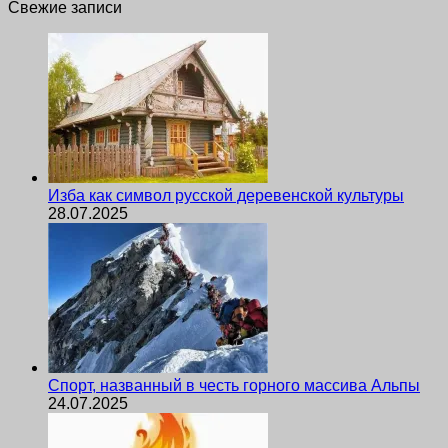
Свежие записи
Изба как символ русской деревенской культуры
28.07.2025
Спорт, названный в честь горного массива Альпы
24.07.2025