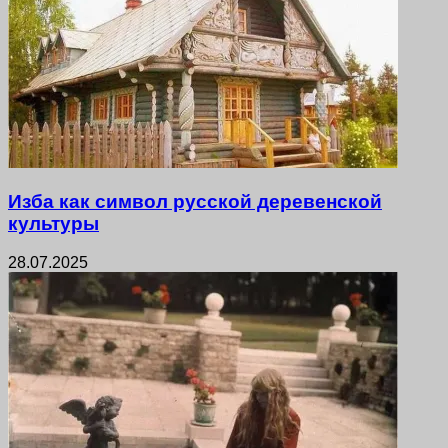
Изба как символ русской деревенской
культуры
28.07.2025