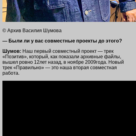
© Архив Василия Шумова
— Были ли у вас совместные проекты до этого?
Шумов:
Наш первый совместный проект — трек
«Позитив», который, как показали архивные файлы,
вышел ровно 12лет назад, в ноябре 2009года. Новый
трек «Правильно» — это наша вторая совместная
работа.