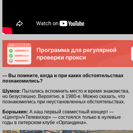
— Вы помните, когда и при каких обстоятельствах
познакомились?
Шумов:
Пытались вспомнить место и время знакомства,
но безуспешно. Вероятно,
в 1980-е
. Можно сказать, что
познакомились при неустановленных обстоятельствах.
Борзыкин:
А наш первый совместный концерт —
«Центр»/«Телевизор» — состоялся только в нулевые
годы в питерском клубе «Орландина».