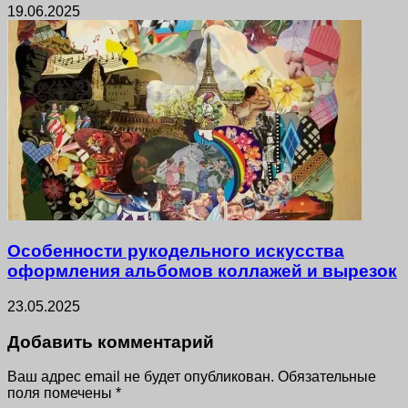
19.06.2025
Особенности рукодельного искусства
оформления альбомов коллажей и вырезок
23.05.2025
Добавить комментарий
Ваш адрес email не будет опубликован.
Обязательные
поля помечены
*