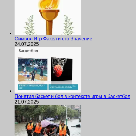
Символ Игр Факел и его Значение
24.07.2025
Понятия баскет и бол в контексте игры в баскетбол
21.07.2025