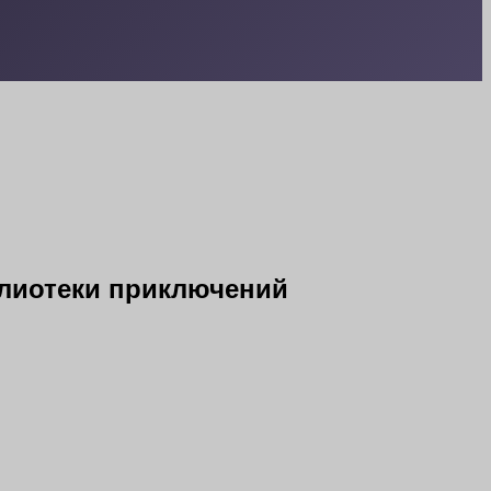
блиотеки приключений