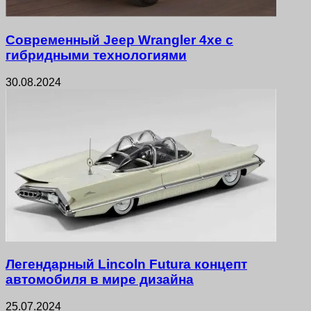
Современный Jeep Wrangler 4xe с
гибридными технологиями
30.08.2024
Легендарный Lincoln Futura концепт
автомобиля в мире дизайна
25.07.2024