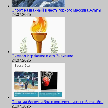
Спорт, названный в честь горного массива Альпы
24.07.2025
Символ Игр Факел и его Значение
24.07.2025
Понятия баскет и бол в контексте игры в баскетбол
21.07.2025