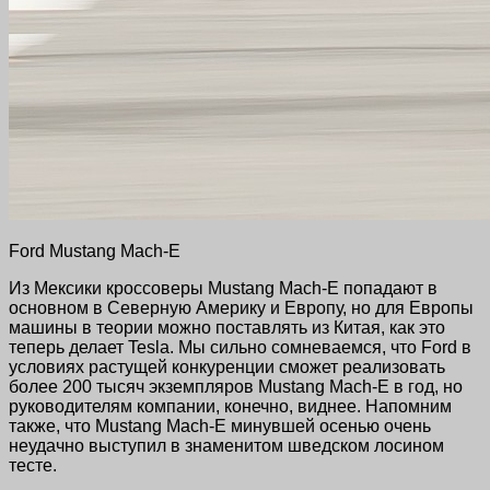
Ford Mustang Mach-E
Из Мексики кроссоверы Mustang Mach-E попадают в
основном в Северную Америку и Европу, но для Европы
машины в теории можно поставлять из Китая, как это
теперь делает Tesla. Мы сильно сомневаемся, что Ford в
условиях растущей конкуренции сможет реализовать
более 200 тысяч экземпляров Mustang Mach-E в год, но
руководителям компании, конечно, виднее. Напомним
также, что Mustang Mach-E минувшей осенью очень
неудачно выступил в знаменитом шведском лосином
тесте.