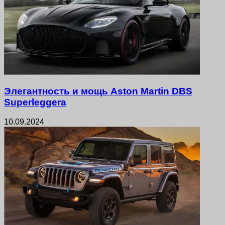
Элегантность и мощь Aston Martin DBS
Superleggera
10.09.2024