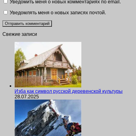
Уведомить меня о новых комментариях по email.
Уведомлять меня о новых записях почтой.
Свежие записи
Изба как символ русской деревенской культуры
28.07.2025