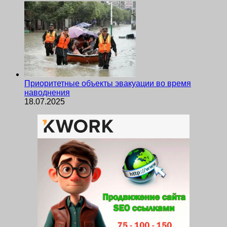
Приоритетные объекты эвакуации во время
наводнения
18.07.2025