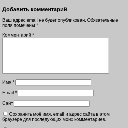
Добавить комментарий
Ваш адрес email не будет опубликован.
Обязательные
поля помечены
*
Комментарий
*
Имя
*
Email
*
Сайт
Сохранить моё имя, email и адрес сайта в этом
браузере для последующих моих комментариев.