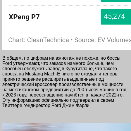
В общем, по цифрам на ажиотаж не похоже, но боссы
Ford утверждают, что заказов намного больше, чем
способен обслужить завод в Куаутитлане, что такого
спроса на Mustang Mach-E никто не ожидал и теперь
принято решение расширить выделенные под
электрический кроссовер производственные мощности
на мексиканском предприятии до 200 тысяч машин в год
к 2023 году, переоснащение начнётся в начале 2022-го.
Эту информацию официально подтвердил в своём
Твиттере гендиректор Ford Джим Фарли.