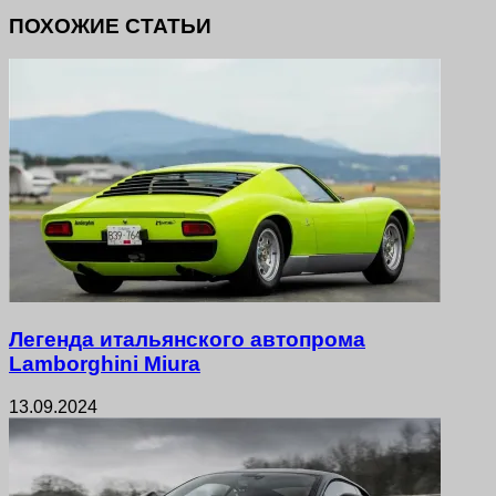
ПОХОЖИЕ СТАТЬИ
Легенда итальянского автопрома
Lamborghini Miura
13.09.2024