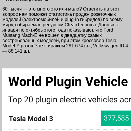
60 тысяч — это много это или мало? Ответить на этот
вопрос нам поможет статистика продаж розеточных
моделей (электромобилей и plug-in гибридов) по всему
миру, собираемая ресурсом CleanTechnica. Данные с
января по октябрь этого года показывают, что Ford
Mustang Mach-E не вошёл в двадцатку самых
востребованных моделей, при этом кроссовер Tesla
Model Y разошёлся тиражом 281 674 шт., Volkswagen ID.4
— 88 141 шт.