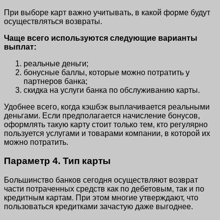
При выборе карт важно учитывать, в какой форме будут
осуществляться возвраты.
Чаще всего используются следующие варианты
выплат:
реальные деньги;
бонусные баллы, которые можно потратить у
партнеров банка;
скидка на услуги банка по обслуживанию карты.
Удобнее всего, когда кэшбэк выплачивается реальными
деньгами. Если предполагается начисление бонусов,
оформлять такую карту стоит только тем, кто регулярно
пользуется услугами и товарами компании, в которой их
можно потратить.
Параметр 4. Тип карты
Большинство банков сегодня осуществляют возврат
части потраченных средств как по дебетовым, так и по
кредитным картам. При этом многие утверждают, что
пользоваться кредитками зачастую даже выгоднее.