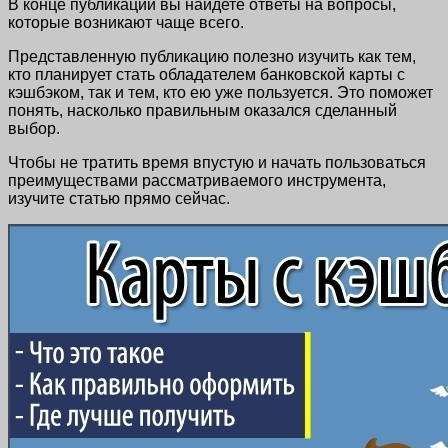
В конце публикации вы найдете ответы на вопросы,
которые возникают чаще всего.
Представленную публикацию полезно изучить как тем,
кто планирует стать обладателем банковской карты с
кэшбэком, так и тем, кто ею уже пользуется. Это поможет
понять, насколько правильным оказался сделанный
выбор.
Чтобы не тратить время впустую и начать пользоваться
преимуществами рассматриваемого инструмента,
изучите статью прямо сейчас.