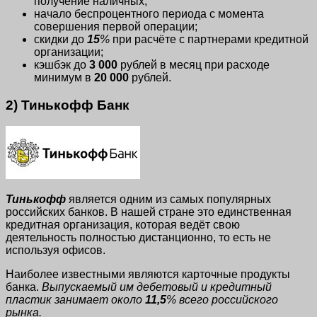
получение наличных;
начало беспроцентного периода с момента
совершения первой операции;
скидки до
15
%
при расчёте с партнерами кредитной
организации;
кэшбэк до
3 000
рублей в месяц при расходе
минимум в
20 000
рублей.
2) Тинькофф Банк
Тинькофф
является одним из самых популярных
российских банков. В нашей стране это единственная
кредитная организация, которая ведёт свою
деятельность полностью дистанционно, то есть не
используя офисов.
Наиболее известными являются карточные продукты
банка.
Выпускаемый им дебетовый и кредитный
пластик занимает около
11,5
% всего российского
рынка.