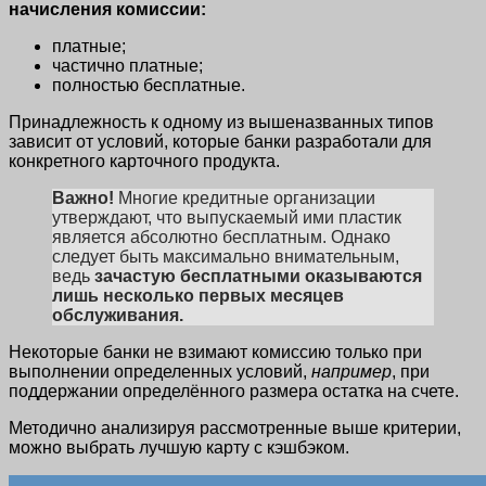
начисления комиссии:
платные;
частично платные;
полностью бесплатные.
Принадлежность к одному из вышеназванных типов
зависит от условий, которые банки разработали для
конкретного карточного продукта.
Важно!
Многие кредитные организации
утверждают, что выпускаемый ими пластик
является абсолютно бесплатным. Однако
следует быть максимально внимательным,
ведь
зачастую бесплатными оказываются
лишь несколько первых месяцев
обслуживания.
Некоторые банки не взимают комиссию только при
выполнении определенных условий,
например
, при
поддержании определённого размера остатка на счете.
Методично анализируя рассмотренные выше критерии,
можно выбрать лучшую карту с кэшбэком.