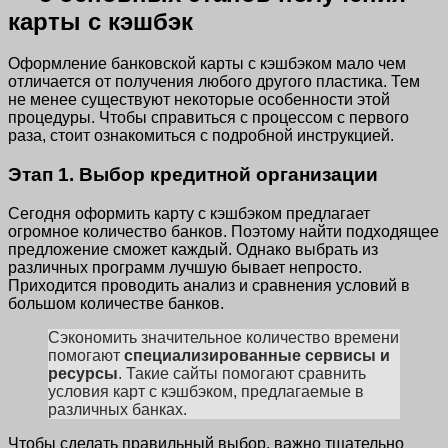
карты с кэшбэк
Оформление банковской карты с кэшбэком мало чем
отличается от получения любого другого пластика. Тем
не менее существуют некоторые особенности этой
процедуры. Чтобы справиться с процессом с первого
раза, стоит ознакомиться с подробной инструкцией.
Этап 1. Выбор кредитной организации
Сегодня оформить карту с кэшбэком предлагает
огромное количество банков. Поэтому найти подходящее
предложение сможет каждый. Однако выбрать из
различных программ лучшую бывает непросто.
Приходится проводить анализ и сравнения условий в
большом количестве банков.
Сэкономить значительное количество времени
помогают
специализированные сервисы и
ресурсы
. Такие сайты помогают сравнить
условия карт с кэшбэком, предлагаемые в
различных банках.
Чтобы сделать правильный выбор, важно тщательно