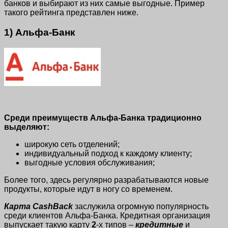
банков и выбирают из них самые выгодные. Пример
такого рейтинга представлен ниже.
1) Альфа-Банк
Среди преимуществ Альфа-Банка традиционно
выделяют:
широкую сеть отделений;
индивидуальный подход к каждому клиенту;
выгодные условия обслуживания;
Более того, здесь регулярно разрабатываются новые
продукты, которые идут в ногу со временем.
Карта CashBack
заслужила огромную популярность
среди клиентов Альфа-Банка. Кредитная организация
выпускает такую карту
2
-х типов –
кредитные
и