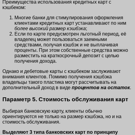
Преимущества использования кредитных карт с
кэшбеком:
Многие банки для стимулирования оформления
клиентами кредитных карт устанавливают по ним
более высокий размер кэшбэка
;
Если по карте предусмотрен льготный период, её
владелец может пользоваться заемными
средствами, получая кэшбэк и не выплачивая
проценты. При этом собственные средства можно
разместить на краткосрочный депозит с целью
получения дохода.
Однако и дебетовые карты с кэшбеком заслуживают
внимания клиентов. Помимо получения кэшбэка
владельцы такого пластика могут рассчитывать на
дополнительный доход в виде
процентов на остаток
.
Параметр 5. Стоимость обслуживания карт
Выбирая банковскую карту, клиенты обычно
ориентируются не только на размер кэшбэка, но и на
стоимость обслуживания.
Выделяют 3 типа банковских карт по принципу