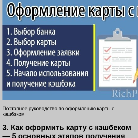
Поэтапное руководство по оформлению карты с
кэшбэком
3. Как оформить карту с кэшбеком
— 5 основных этапов получения