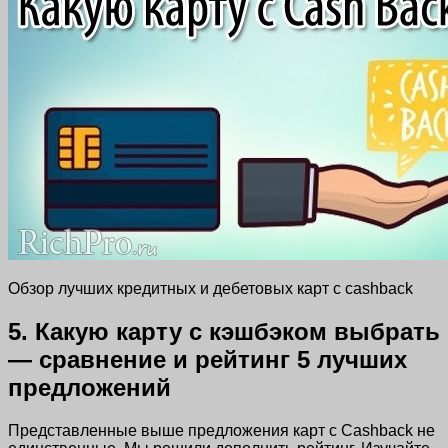
Обзор лучших кредитных и дебетовых карт с cashback
5. Какую карту с кэшбэком выбрать
— сравнение и рейтинг 5 лучших
предложений
Представленные выше предложения карт с Сashback не