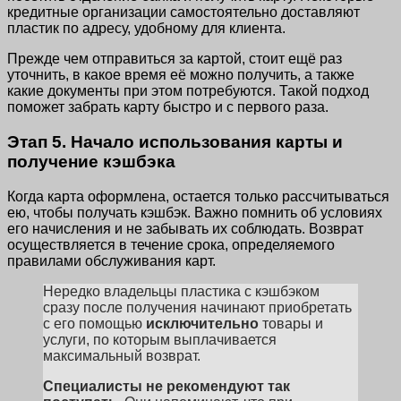
кредитные организации самостоятельно доставляют
пластик по адресу, удобному для клиента.
Прежде чем отправиться за картой, стоит ещё раз
уточнить, в какое время её можно получить, а также
какие документы при этом потребуются. Такой подход
поможет забрать карту быстро и с первого раза.
Этап 5. Начало использования карты и
получение кэшбэка
Когда карта оформлена, остается только рассчитываться
ею, чтобы получать кэшбэк. Важно помнить об условиях
его начисления и не забывать их соблюдать. Возврат
осуществляется в течение срока, определяемого
правилами обслуживания карт.
Нередко владельцы пластика с кэшбэком
сразу после получения начинают приобретать
с его помощью
исключительно
товары и
услуги, по которым выплачивается
максимальный возврат.
Специалисты не рекомендуют так