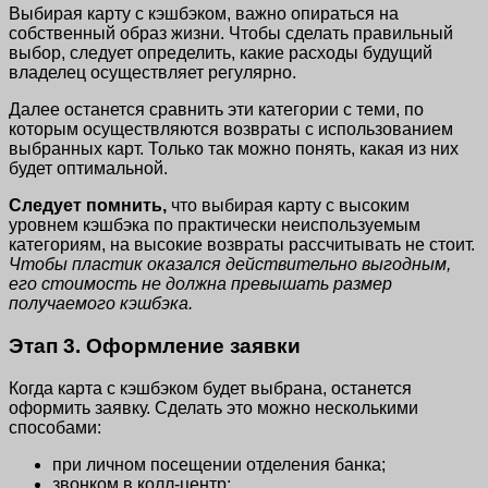
Выбирая карту с кэшбэком, важно опираться на
собственный образ жизни. Чтобы сделать правильный
выбор, следует определить, какие расходы будущий
владелец осуществляет регулярно.
Далее останется сравнить эти категории с теми, по
которым осуществляются возвраты с использованием
выбранных карт. Только так можно понять, какая из них
будет оптимальной.
Следует помнить,
что выбирая карту с высоким
уровнем кэшбэка по практически неиспользуемым
категориям, на высокие возвраты рассчитывать не стоит.
Чтобы пластик оказался действительно выгодным,
его стоимость не должна превышать размер
получаемого кэшбэка.
Этап 3. Оформление заявки
Когда карта с кэшбэком будет выбрана, останется
оформить заявку. Сделать это можно несколькими
способами:
при личном посещении отделения банка;
звонком в колл-центр;