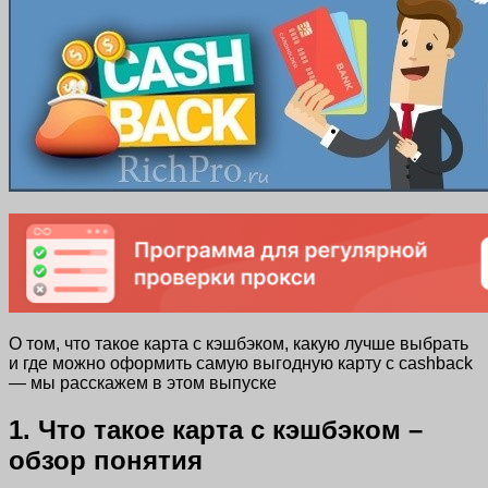
О том, что такое карта с кэшбэком, какую лучше выбрать
и где можно оформить самую выгодную карту с cashback
— мы расскажем в этом выпуске
1. Что такое карта с кэшбэком –
обзор понятия