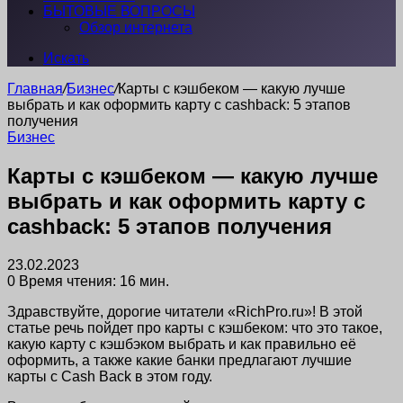
БЫТОВЫЕ ВОПРОСЫ
Обзор интернета
Искать
Главная
/
Бизнес
/
Карты с кэшбеком — какую лучше
выбрать и как оформить карту с cashback: 5 этапов
получения
Бизнес
Карты с кэшбеком — какую лучше
выбрать и как оформить карту с
cashback: 5 этапов получения
23.02.2023
0
Время чтения: 16 мин.
Здравствуйте, дорогие читатели «RichPro.ru»! В этой
статье речь пойдет про карты с кэшбеком: что это такое,
какую карту с кэшбэком выбрать и как правильно её
оформить, а также какие банки предлагают лучшие
карты с Cash Back в этом году.