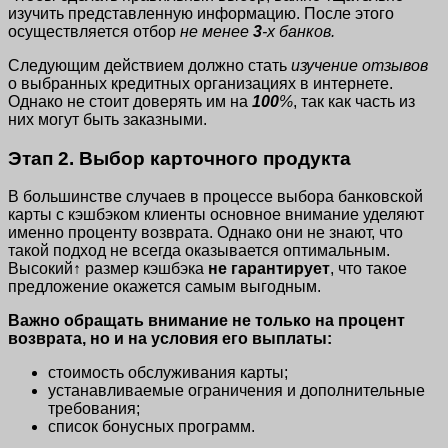
изучить представленную информацию. После этого
осуществляется отбор
не менее
3
-х банков.
Следующим действием должно стать
изучение отзывов
о выбранных кредитных организациях в интернете.
Однако не стоит доверять им на
100
%
, так как часть из
них могут быть заказными.
Этап 2. Выбор карточного продукта
В большинстве случаев в процессе выбора банковской
карты с кэшбэком клиенты основное внимание уделяют
именно проценту возврата. Однако они не знают, что
такой подход не всегда оказывается оптимальным.
Высокий↑ размер кэшбэка
не гарантирует
, что такое
предложение окажется самым выгодным.
Важно обращать внимание не только на процент
возврата, но и на условия его выплаты:
стоимость обслуживания карты;
устанавливаемые ограничения и дополнительные
требования;
список бонусных программ.