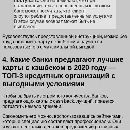
поступать.
Они напоминают, что при
пользовании только повышенным кэшбэком
банк может посчитать, что клиент
злоупотребляет предоставленными услугами.
В этом случае возврат может быть не
выплачен.
Руководствуясь представленной инструкцией, можно без
труда оформить карту с кэшбэком и научиться
пользоваться ею с максимальной выгодой.
4. Какие банки предлагают лучшие
карты с кэшбеком в 2020 году —
ТОП-3 кредитных организаций с
выгодными условиями
Чтобы выбрать из огромного количества банков,
предлагающих карты с cash back, лучший, придется
потратить немало времени.
Сэкономить его можно, воспользовавшись рейтингами,
которые специально составляют профессионалы. Они
изучают несколько десятков предложений различных