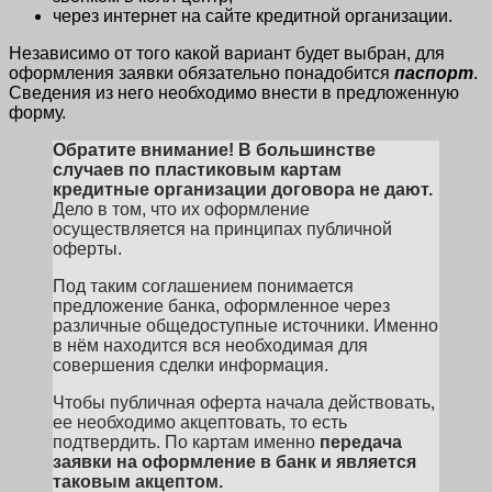
через интернет на сайте кредитной организации.
Независимо от того какой вариант будет выбран, для
оформления заявки обязательно понадобится
паспорт
.
Сведения из него необходимо внести в предложенную
форму.
Обратите внимание!
В большинстве
случаев по пластиковым картам
кредитные организации договора не дают.
Дело в том, что их оформление
осуществляется на принципах публичной
оферты.
Под таким соглашением понимается
предложение банка, оформленное через
различные общедоступные источники. Именно
в нём находится вся необходимая для
совершения сделки информация.
Чтобы публичная оферта начала действовать,
ее необходимо акцептовать, то есть
подтвердить. По картам именно
передача
заявки на оформление в банк и является
таковым акцептом.