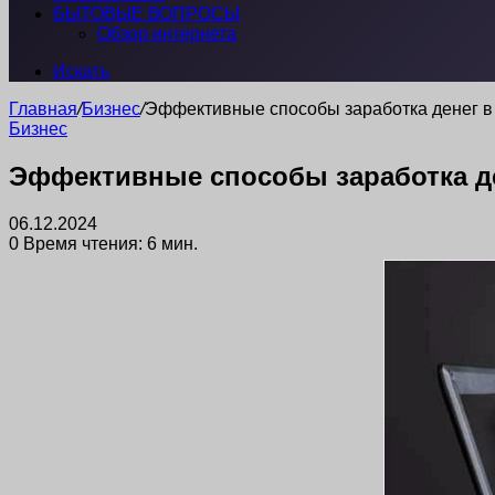
БЫТОВЫЕ ВОПРОСЫ
Обзор интернета
Искать
Главная
/
Бизнес
/
Эффективные способы заработка денег в
Бизнес
Эффективные способы заработка де
06.12.2024
0
Время чтения: 6 мин.