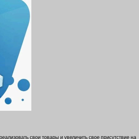
еализовать свои товары и увеличить свое присутствие на