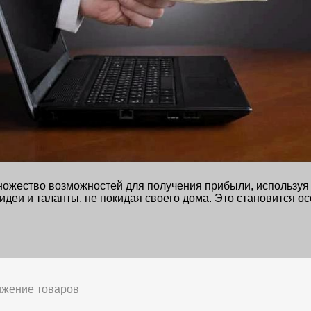
ожество возможностей для получения прибыли, используя 
деи и таланты, не покидая своего дома. Это становится ос
ижение товаров