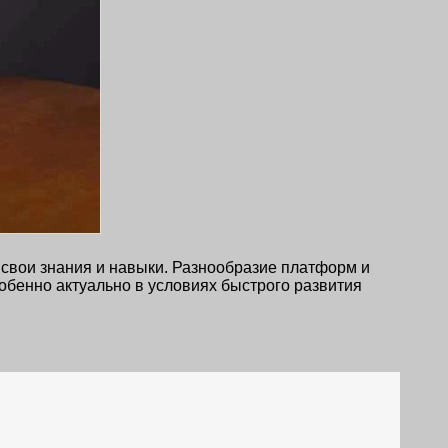
свои знания и навыки. Разнообразие платформ и
обенно актуально в условиях быстрого развития