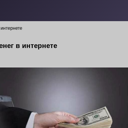
 интернете
нег в интернете