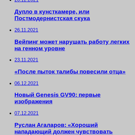
Дупло в кунсткамере, или
Постмодернистская скука
26.11.2021
Вейпинг может нарушать работу легких
на генном уровне
23.11.2021
«После пыток талибы повесили отца»
06.12.2021
Новый Genesis GV90: первые
изображения
07.12.2021
Руслан Агаларов: «Хороший
нападающий должен чувствовать