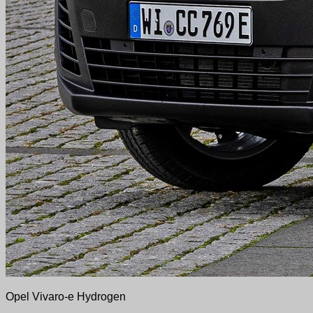
Opel Vivaro-e Hydrogen