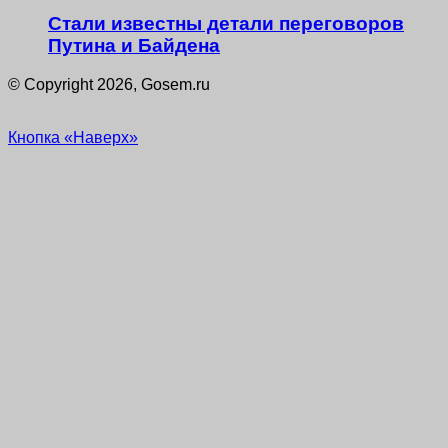
Стали известны детали переговоров
Путина и Байдена
© Copyright 2026, Gosem.ru
Кнопка «Наверх»