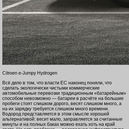
Citroen e-Jumpy Hydrogen
Всё дело в том, что власти ЕС наконец поняли, что
сделать экологически чистыми коммерческие
автомобильные перевозки традиционным «батарейным»
способом невозможно — батареи в расчёте на большие
пробеги стоят слишком дорого, весят слишком много, а
на их зарядку требуется слишком много времени.
Водород представляется в этом смысле хорошей
альтернативой: весит мало, заправляется за считанные
минуты и на полных баках можно ехать хоть на край