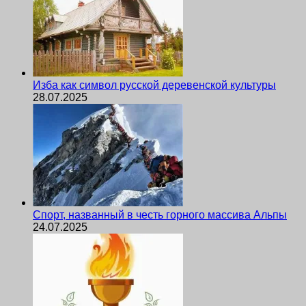
Изба как символ русской деревенской культуры
28.07.2025
Спорт, названный в честь горного массива Альпы
24.07.2025