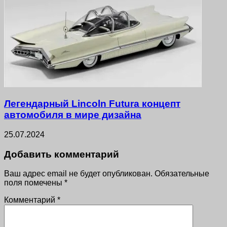
Легендарный Lincoln Futura концепт
автомобиля в мире дизайна
25.07.2024
Добавить комментарий
Ваш адрес email не будет опубликован.
Обязательные
поля помечены
*
Комментарий
*