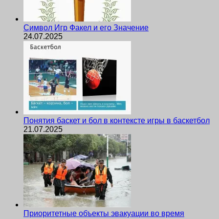
Символ Игр Факел и его Значение
24.07.2025
Понятия баскет и бол в контексте игры в баскетбол
21.07.2025
Приоритетные объекты эвакуации во время