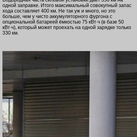
одной заправке. Итого максимальный совокупный запас
хода составляет 400 км. Не так уж и много, но это
больше, чем у чисто аккумуляторного фургона с
опциональной батареей ёмкостью 75 кВт·ч (в базе 50
кВт·ч), который может проехать на одной зарядке только
330 км.