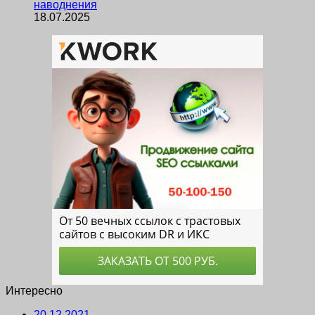
наводнения
18.07.2025
Интересно
20.12.2021