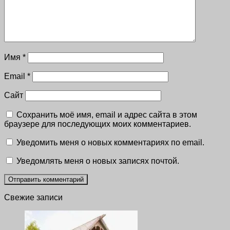
Имя
*
Email
*
Сайт
Сохранить моё имя, email и адрес сайта в этом
браузере для последующих моих комментариев.
Уведомить меня о новых комментариях по email.
Уведомлять меня о новых записях почтой.
Свежие записи