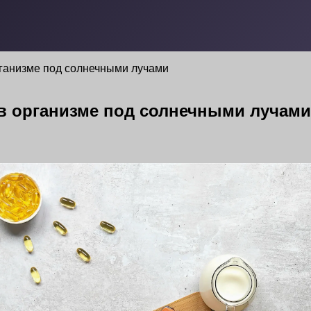
ганизме под солнечными лучами
в организме под солнечными лучами