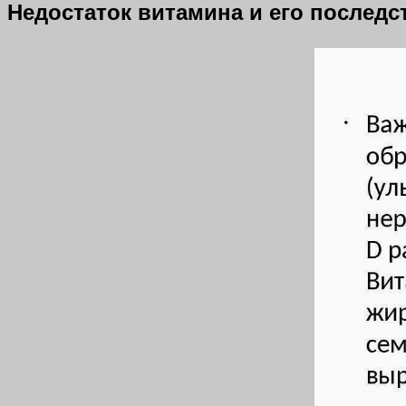
Недостаток витамина и его последс