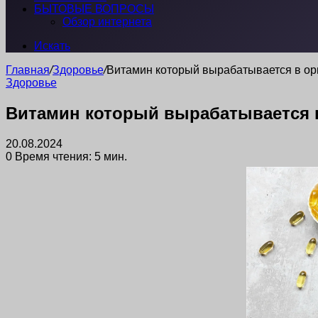
БЫТОВЫЕ ВОПРОСЫ
Обзор интернета
Искать
Главная
/
Здоровье
/
Витамин который вырабатывается в ор
Здоровье
Витамин который вырабатывается 
20.08.2024
0
Время чтения: 5 мин.