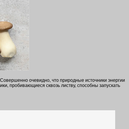
. Совершенно очевидно, что природные источники энергии
ки, пробивающиеся сквозь листву, способны запускать