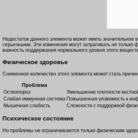
Недостаток данного элемента может иметь значительное в
серьезными. Эти изменения могут затрагивать не только фи
важность поддержания нормального уровня этого веществ
Физическое здоровье
Сниженное количество этого элемента может стать причи
Проблема
Остеопороз
Уменьшение плотности костной
Слабая иммунная система
Повышенная уязвимость к инф
Мышечная слабость
Сложности с поддержкой физич
Психическое состояние
Но проблемы не ограничиваются только физическим здор