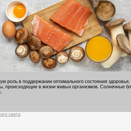
алую роль в поддержании оптимального состояния здоровья
, происходящие в жизни живых организмов. Солнечные бли
.
ого света