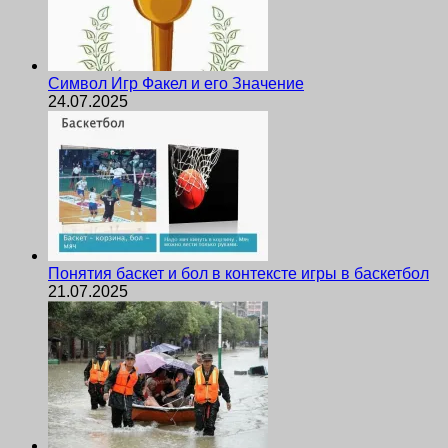
Символ Игр Факел и его Значение
24.07.2025
Понятия баскет и бол в контексте игры в баскетбол
21.07.2025