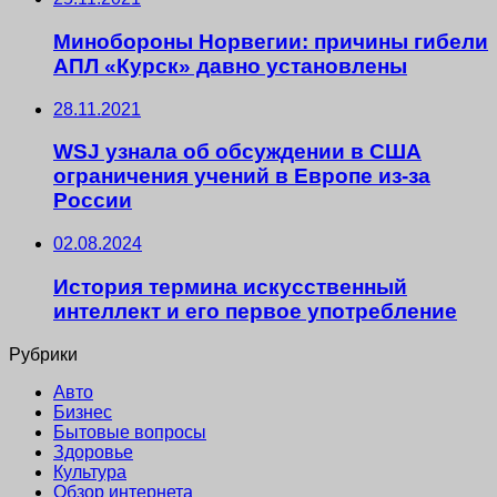
Минобороны Норвегии: причины гибели
АПЛ «Курск» давно установлены
28.11.2021
WSJ узнала об обсуждении в США
ограничения учений в Европе из-за
России
02.08.2024
История термина искусственный
интеллект и его первое употребление
Рубрики
Авто
Бизнес
Бытовые вопросы
Здоровье
Культура
Обзор интернета