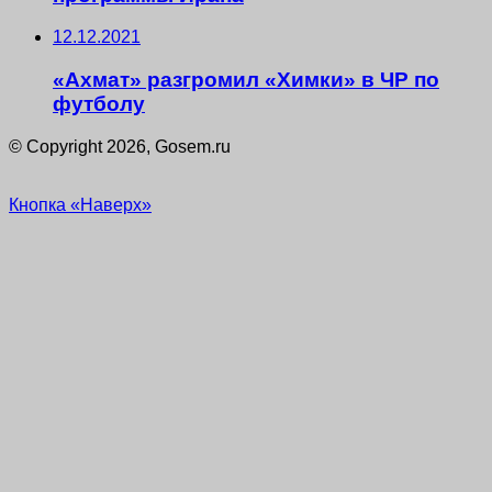
12.12.2021
«Ахмат» разгромил «Химки» в ЧР по
футболу
© Copyright 2026, Gosem.ru
Кнопка «Наверх»