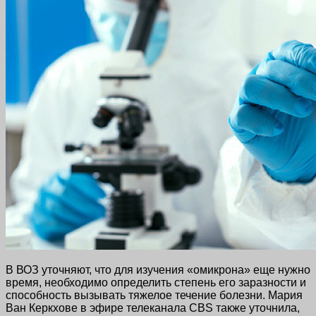
В ВОЗ уточняют, что для изучения «омикрона» еще нужно
время, необходимо определить степень его заразности и
способность вызывать тяжелое течение болезни. Мария
Ван Керкхове в эфире телеканала CBS также уточнила,