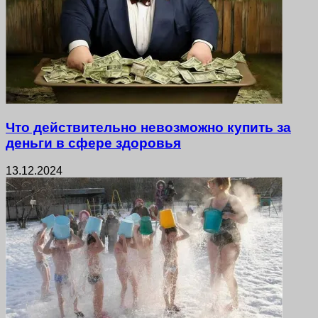
Что действительно невозможно купить за
деньги в сфере здоровья
13.12.2024