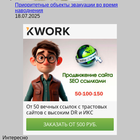
Приоритетные объекты эвакуации во время
наводнения
18.07.2025
Интересно