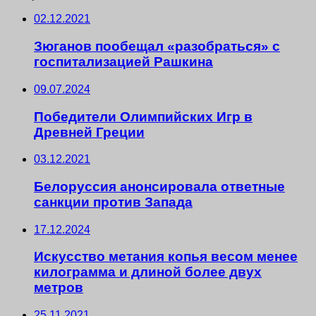
02.12.2021
Зюганов пообещал «разобраться» с
госпитализацией Рашкина
09.07.2024
Победители Олимпийских Игр в
Древней Греции
03.12.2021
Белоруссия анонсировала ответные
санкции против Запада
17.12.2024
Искусство метания копья весом менее
килограмма и длиной более двух
метров
25.11.2021