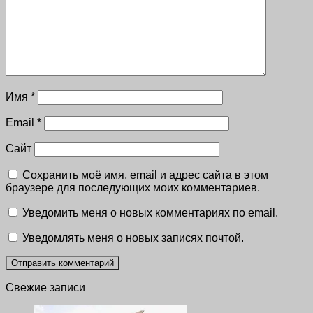
Имя
*
Email
*
Сайт
Сохранить моё имя, email и адрес сайта в этом
браузере для последующих моих комментариев.
Уведомить меня о новых комментариях по email.
Уведомлять меня о новых записях почтой.
Свежие записи