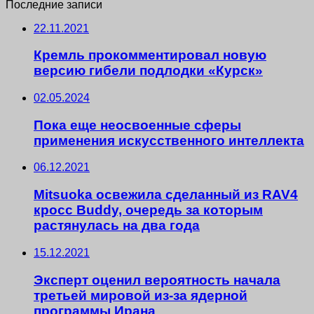
Последние записи
22.11.2021
Кремль прокомментировал новую
версию гибели подлодки «Курск»
02.05.2024
Пока еще неосвоенные сферы
применения искусственного интеллекта
06.12.2021
Mitsuoka освежила сделанный из RAV4
кросс Buddy, очередь за которым
растянулась на два года
15.12.2021
Эксперт оценил вероятность начала
третьей мировой из-за ядерной
программы Ирана