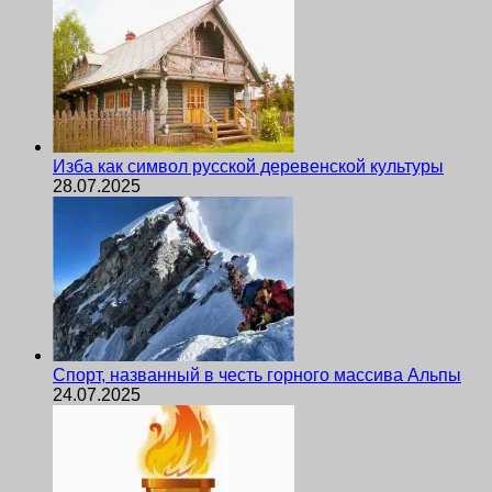
Изба как символ русской деревенской культуры
28.07.2025
Спорт, названный в честь горного массива Альпы
24.07.2025