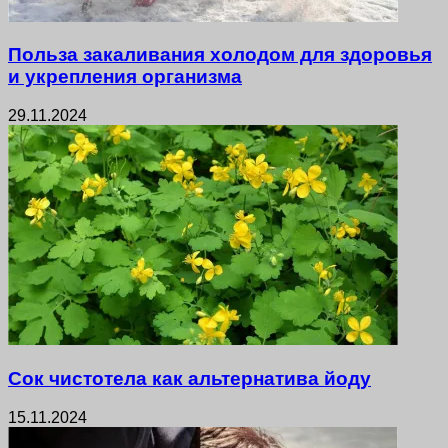
Польза закаливания холодом для здоровья
и укрепления организма
29.11.2024
Сок чистотела как альтернатива йоду
15.11.2024