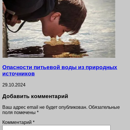
Опасности питьевой воды из природных
источников
29.10.2024
Добавить комментарий
Ваш адрес email не будет опубликован.
Обязательные
поля помечены
*
Комментарий
*