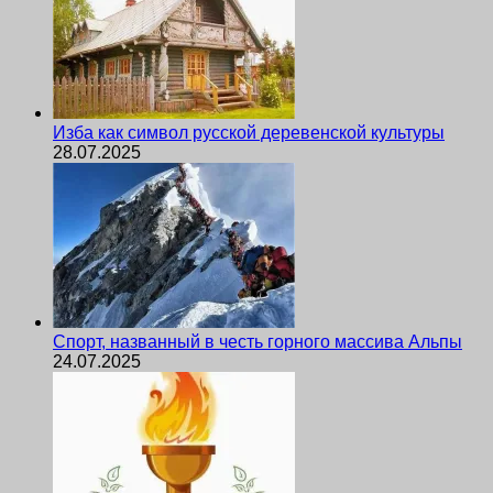
Изба как символ русской деревенской культуры
28.07.2025
Спорт, названный в честь горного массива Альпы
24.07.2025