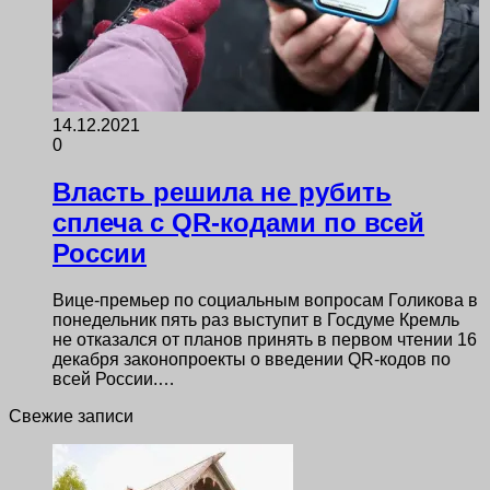
14.12.2021
0
Власть решила не рубить
сплеча с QR-кодами по всей
России
Вице-премьер по социальным вопросам Голикова в
понедельник пять раз выступит в Госдуме Кремль
не отказался от планов принять в первом чтении 16
декабря законопроекты о введении QR-кодов по
всей России.…
Свежие записи