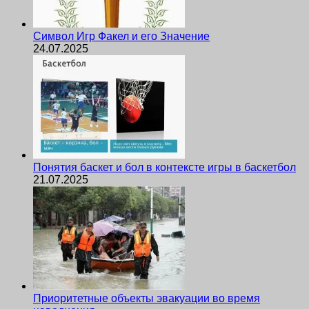
Символ Игр Факел и его Значение
24.07.2025
Понятия баскет и бол в контексте игры в баскетбол
21.07.2025
Приоритетные объекты эвакуации во время