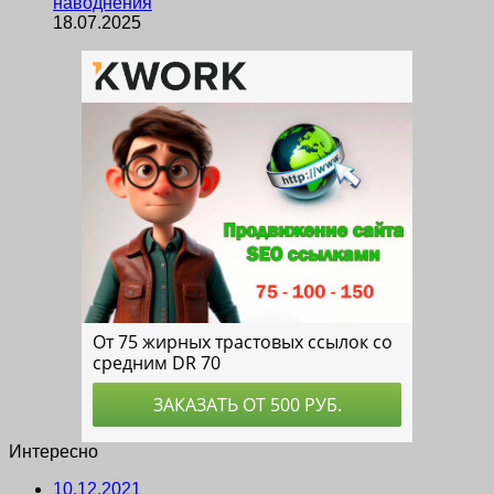
наводнения
18.07.2025
Интересно
10.12.2021