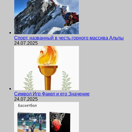
Спорт, названный в честь горного массива Альпы
24.07.2025
Символ Игр Факел и его Значение
24.07.2025