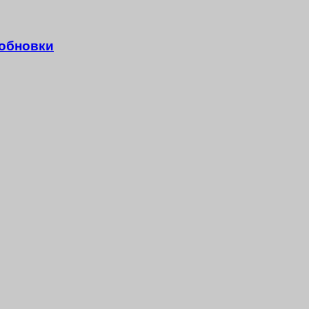
 обновки