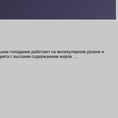
льное голодание работают на молекулярном уровне и
 диета с высоким содержанием жиров …