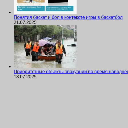
Понятия баскет и бол в контексте игры в баскетбол
21.07.2025
Приоритетные объекты эвакуации во время наводне
18.07.2025