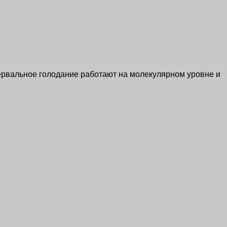
тервальное голодание работают на молекулярном уровне и