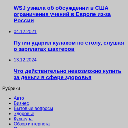
WSJ узнала об обсуждении в США
ограничения учений в Европе из-за
России
04.12.2021
Путин ударил кулаком по столу, слушая
о зарплатах шахтеров
13.12.2024
Что действительно невозможно купить
за деньги в сфере здоровья
Рубрики
Авто
Бизнес
Бытовые вопросы
Здоровье
Культура
Обзор интернета