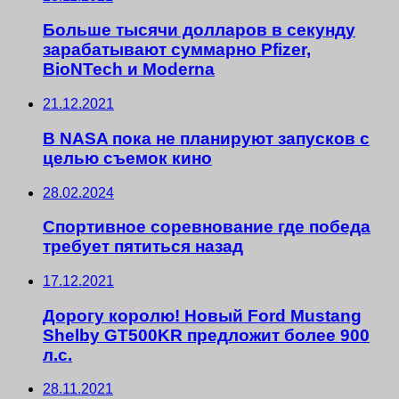
Больше тысячи долларов в секунду
зарабатывают суммарно Pfizer,
BioNTech и Moderna
21.12.2021
В NASA пока не планируют запусков с
целью съемок кино
28.02.2024
Спортивное соревнование где победа
требует пятиться назад
17.12.2021
Дорогу королю! Новый Ford Mustang
Shelby GT500KR предложит более 900
л.с.
28.11.2021