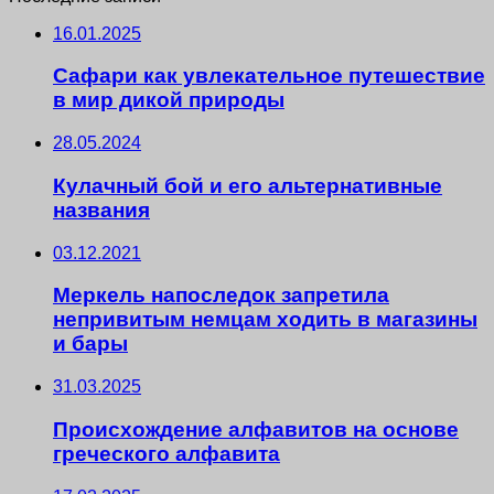
16.01.2025
Сафари как увлекательное путешествие
в мир дикой природы
28.05.2024
Кулачный бой и его альтернативные
названия
03.12.2021
Меркель напоследок запретила
непривитым немцам ходить в магазины
и бары
31.03.2025
Происхождение алфавитов на основе
греческого алфавита