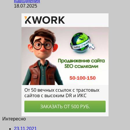
наводнения
18.07.2025
Интересно
23.11.2021