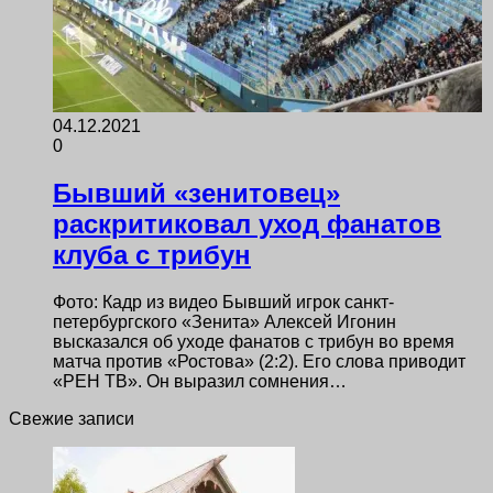
04.12.2021
0
Бывший «зенитовец»
раскритиковал уход фанатов
клуба с трибун
Фото: Кадр из видео Бывший игрок санкт-
петербургского «Зенита» Алексей Игонин
высказался об уходе фанатов с трибун во время
матча против «Ростова» (2:2). Его слова приводит
«РЕН ТВ». Он выразил сомнения…
Свежие записи