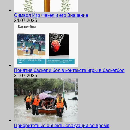
Символ Игр Факел и его Значение
24.07.2025
Понятия баскет и бол в контексте игры в баскетбол
21.07.2025
Приоритетные объекты эвакуации во время