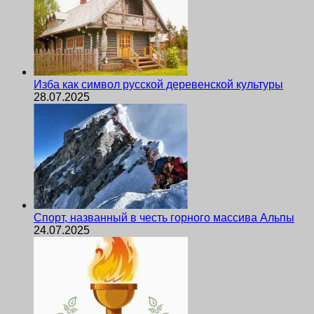
Изба как символ русской деревенской культуры
28.07.2025
Спорт, названный в честь горного массива Альпы
24.07.2025