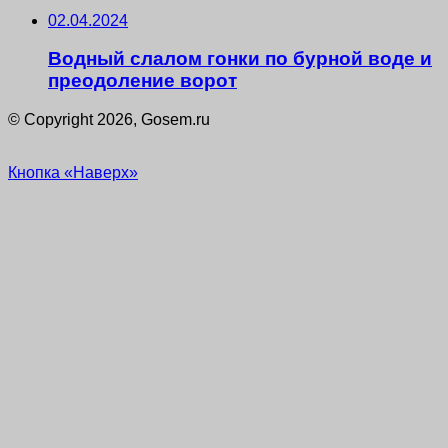
02.04.2024
Водный слалом гонки по бурной воде и
преодоление ворот
© Copyright 2026, Gosem.ru
Кнопка «Наверх»