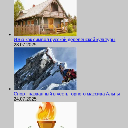
Изба как символ русской деревенской культуры
28.07.2025
Спорт, названный в честь горного массива Альпы
24.07.2025