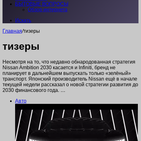
БЫТОВЫЕ ВОПРОСЫ
Обзор интернета
Искать
Главная
/
тизеры
тизеры
Несмотря на то, что недавно обнародованная стратегия
Nissan Ambition 2030 касается и Infiniti, бренд не
планирует в дальнейшем выпускать только «зелёный»
транспорт. Японский производитель Nissan ещё в начале
текущей недели рассказал о новой стратегии развития до
2030 финансового года. …
Авто