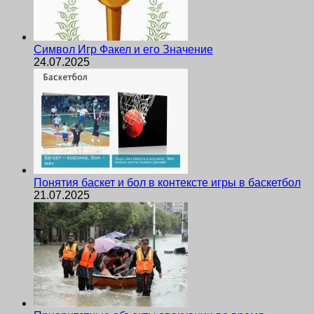
Символ Игр Факел и его Значение
24.07.2025
Понятия баскет и бол в контексте игры в баскетбол
21.07.2025