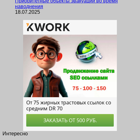
Приоритетные объекты эвакуации во время
наводнения
18.07.2025
Интересно