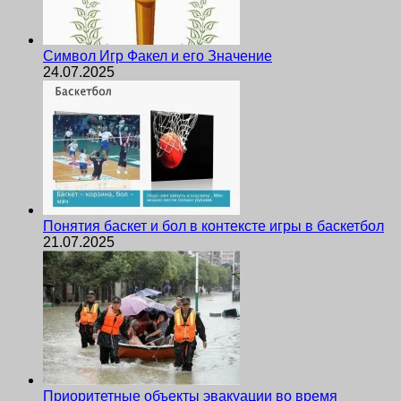
Символ Игр Факел и его Значение
24.07.2025
Понятия баскет и бол в контексте игры в баскетбол
21.07.2025
Приоритетные объекты эвакуации во время