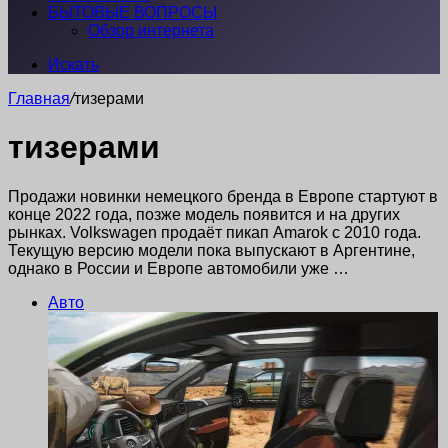
БЫТОВЫЕ ВОПРОСЫ
Обзор интернета
Искать
Главная
/
тизерами
тизерами
Продажи новинки немецкого бренда в Европе стартуют в
конце 2022 года, позже модель появится и на других
рынках. Volkswagen продаёт пикап Amarok с 2010 года.
Текущую версию модели пока выпускают в Аргентине,
однако в России и Европе автомобили уже …
Авто