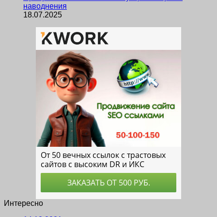
наводнения
18.07.2025
Интересно