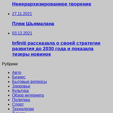
Неиерархизированное творение
27.11.2021
Пляж Шьямалана
03.12.2021
Infiniti рассказала о своей стратегии
развития до 2030 года и показала
тизеры новинок
Рубрики
Авто
Бизнес
Бытовые вопросы
Здоровье
Культура
Обзор интернета
Политика
Спорт
Технологии