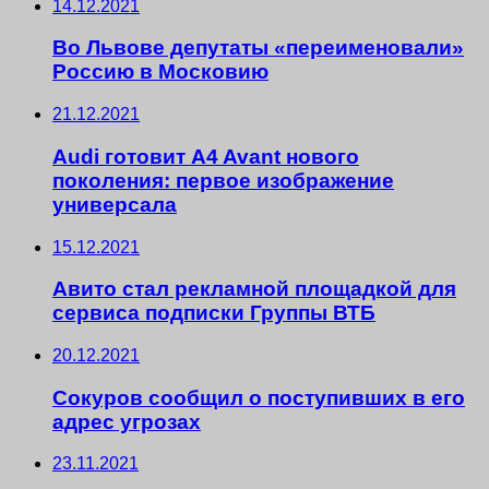
14.12.2021
Во Львове депутаты «переименовали»
Россию в Московию
21.12.2021
Audi готовит A4 Avant нового
поколения: первое изображение
универсала
15.12.2021
Авито стал рекламной площадкой для
сервиса подписки Группы ВТБ
20.12.2021
Сокуров сообщил о поступивших в его
адрес угрозах
23.11.2021