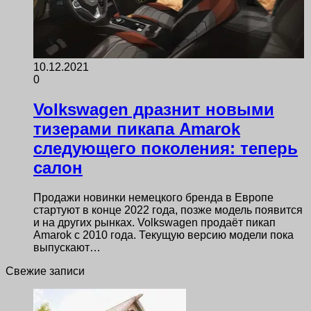
10.12.2021
0
Volkswagen дразнит новыми
тизерами пикапа Amarok
следующего поколения: теперь
салон
Продажи новинки немецкого бренда в Европе
стартуют в конце 2022 года, позже модель появится
и на других рынках. Volkswagen продаёт пикап
Amarok с 2010 года. Текущую версию модели пока
выпускают…
Свежие записи