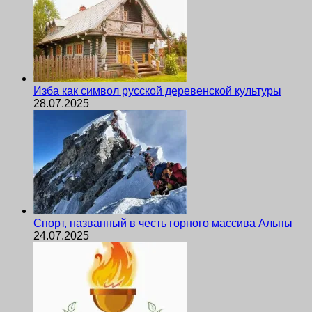
Изба как символ русской деревенской культуры
28.07.2025
Спорт, названный в честь горного массива Альпы
24.07.2025