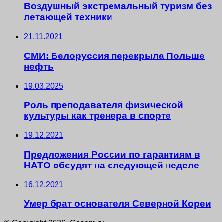
Воздушный экстремальный туризм без
летающей техники
21.11.2021
СМИ: Белоруссия перекрыла Польше
нефть
19.03.2025
Роль преподавателя физической
культуры как тренера в спорте
19.12.2021
Предложения России по гарантиям в
НАТО обсудят на следующей неделе
16.12.2021
Умер брат основателя Северной Кореи