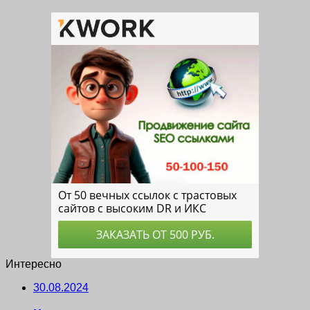
Интересно
30.08.2024