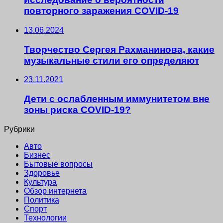
повторного заражения COVID-19
13.06.2024
Творчество Сергея Рахманинова, какие
музыкальные стили его определяют
23.11.2021
Дети с ослабленным иммунитетом вне
зоны риска COVID-19?
Рубрики
Авто
Бизнес
Бытовые вопросы
Здоровье
Культура
Обзор интернета
Политика
Спорт
Технологии