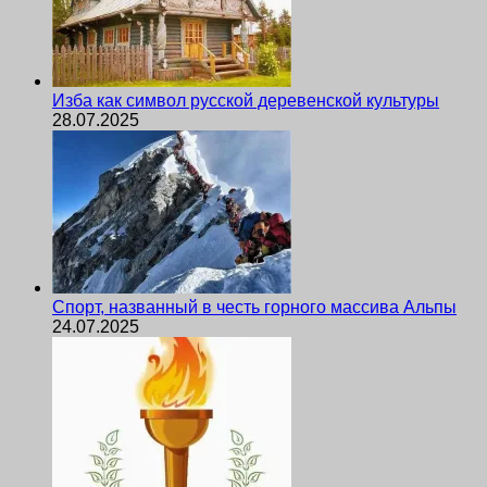
Изба как символ русской деревенской культуры
28.07.2025
Спорт, названный в честь горного массива Альпы
24.07.2025