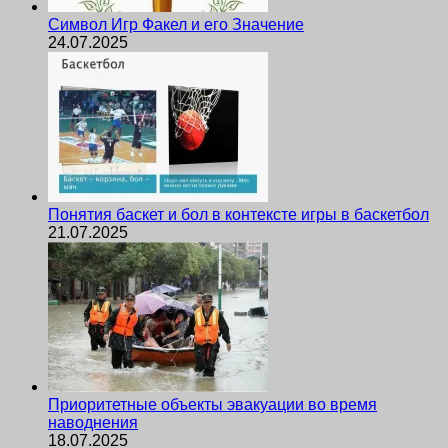
Символ Игр Факел и его Значение
24.07.2025
Понятия баскет и бол в контексте игры в баскетбол
21.07.2025
Приоритетные объекты эвакуации во время
наводнения
18.07.2025