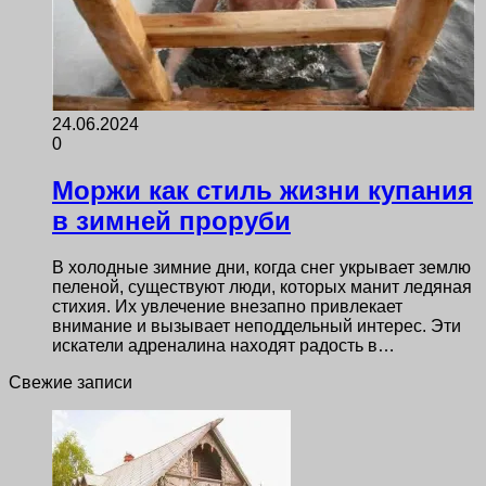
24.06.2024
0
Моржи как стиль жизни купания
в зимней проруби
В холодные зимние дни, когда снег укрывает землю
пеленой, существуют люди, которых манит ледяная
стихия. Их увлечение внезапно привлекает
внимание и вызывает неподдельный интерес. Эти
искатели адреналина находят радость в…
Свежие записи