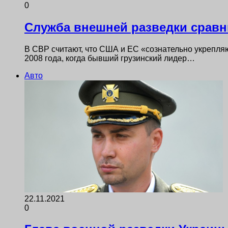
0
Служба внешней разведки сравни
В СВР считают, что США и ЕС «сознательно укрепляю
2008 года, когда бывший грузинский лидер…
Авто
22.11.2021
0