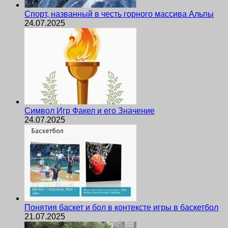
Спорт, названный в честь горного массива Альпы
24.07.2025
Символ Игр Факел и его Значение
24.07.2025
Понятия баскет и бол в контексте игры в баскетбол
21.07.2025