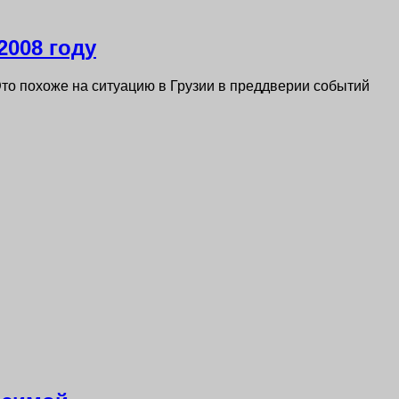
2008 году
Это похоже на ситуацию в Грузии в преддверии событий