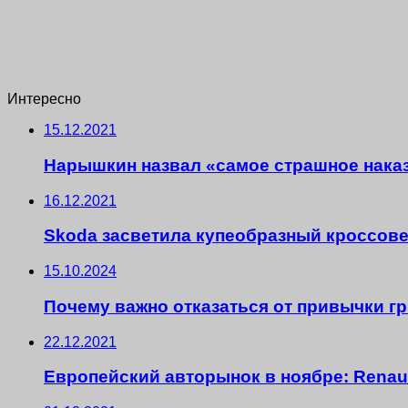
Интересно
15.12.2021
Нарышкин назвал «самое страшное нака
16.12.2021
Skoda засветила купеобразный кроссовер
15.10.2024
Почему важно отказаться от привычки гр
22.12.2021
Европейский авторынок в ноябре: Renault