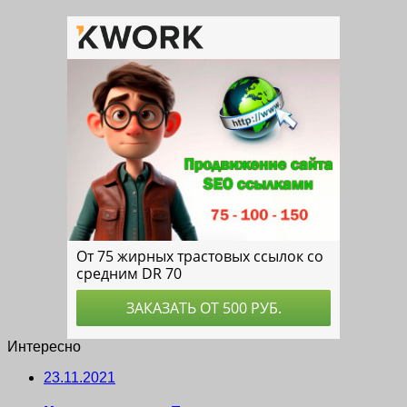
Интересно
23.11.2021