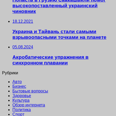
высокопоставленный украинский
чиновник
18.12.2021
Украина и Тайвань стали самыми
взрывоопасными точками на планете
05.08.2024
Акробатические упражнения в
синхронном плавании
Рубрики
Авто
Бизнес
Бытовые вопросы
Здоровье
Культура
Обзор интернета
Политика
Спорт