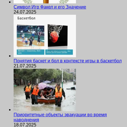
Символ Игр Факел и его Значение
24.07.2025
Понятия баскет и бол в контексте игры в баскетбол
21.07.2025
Приоритетные объекты эвакуации во время
наводнения
18.07.2025