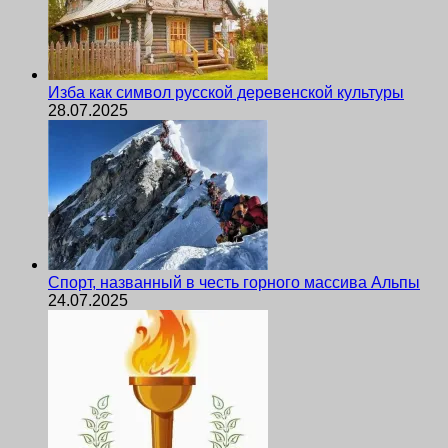
Изба как символ русской деревенской культуры
28.07.2025
Спорт, названный в честь горного массива Альпы
24.07.2025