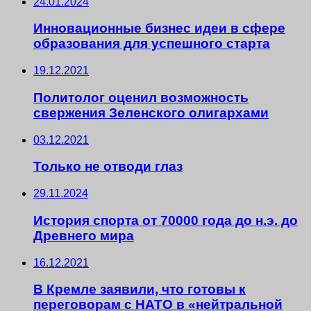
24.01.2024
Инновационные бизнес идеи в сфере
образования для успешного старта
19.12.2021
Политолог оценил возможность
свержения Зеленского олигархами
03.12.2021
Только не отводи глаз
29.11.2024
История спорта от 70000 года до н.э. до
Древнего мира
16.12.2021
В Кремле заявили, что готовы к
переговорам с НАТО в «нейтральной