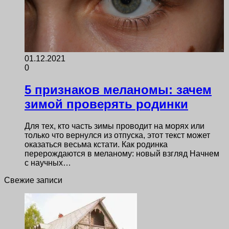
01.12.2021
0
5 признаков меланомы: зачем
зимой проверять родинки
Для тех, кто часть зимы проводит на морях или
только что вернулся из отпуска, этот текст может
оказаться весьма кстати. Как родинка
перерождаются в меланому: новый взгляд Начнем
с научных…
Свежие записи