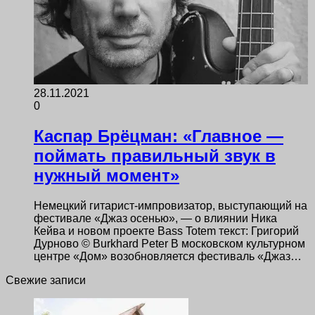
28.11.2021
0
Каспар Брёцман: «Главное —
поймать правильный звук в
нужный момент»
Немецкий гитарист-импровизатор, выступающий на
фестивале «Джаз осенью», — о влиянии Ника
Кейва и новом проекте Bass Totem текст: Григорий
Дурново © Burkhard Peter В московском культурном
центре «Дом» возобновляется фестиваль «Джаз…
Свежие записи