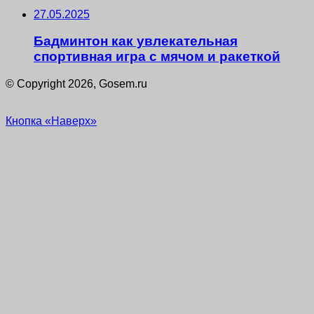
27.05.2025
Бадминтон как увлекательная
спортивная игра с мячом и ракеткой
© Copyright 2026, Gosem.ru
Кнопка «Наверх»