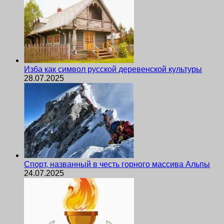
Изба как символ русской деревенской культуры
28.07.2025
Спорт, названный в честь горного массива Альпы
24.07.2025