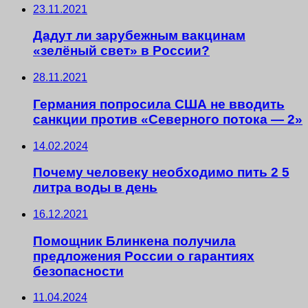
23.11.2021
Дадут ли зарубежным вакцинам
«зелёный свет» в России?
28.11.2021
Германия попросила США не вводить
санкции против «Северного потока — 2»
14.02.2024
Почему человеку необходимо пить 2 5
литра воды в день
16.12.2021
Помощник Блинкена получила
предложения России о гарантиях
безопасности
11.04.2024