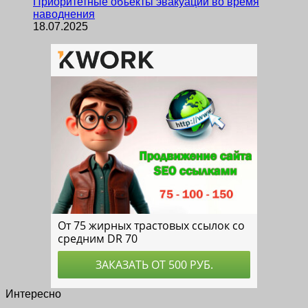
Приоритетные объекты эвакуации во время
наводнения
18.07.2025
Интересно