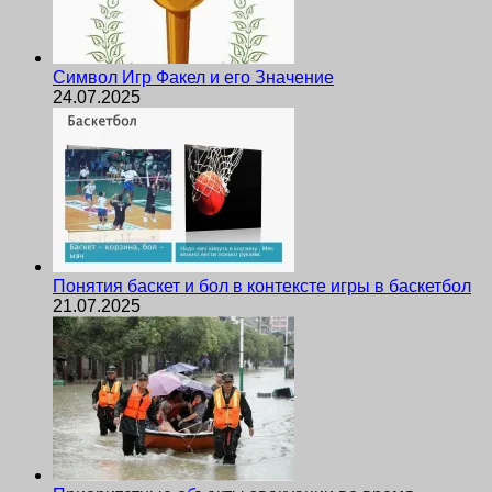
Символ Игр Факел и его Значение
24.07.2025
Понятия баскет и бол в контексте игры в баскетбол
21.07.2025