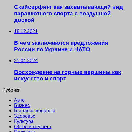
Скайсерфинг как захватывающий вид
парашютного спорта с воздушной
доской
18.12.2021
В чем заключаются предложения
России по Украине и НАТО
25.04.2024
Восхождение на горные вершины как
искусство и спорт
Рубрики
Авто
Бизнес
Бытовые вопросы
Здоровье
Культура
Обзор интернета
Политика