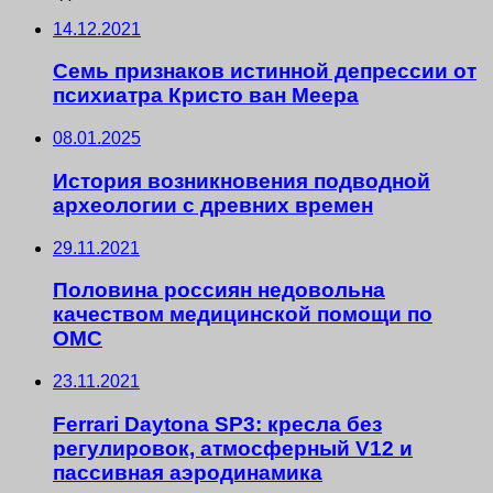
14.12.2021
Семь признаков истинной депрессии от
психиатра Кристо ван Меера
08.01.2025
История возникновения подводной
археологии с древних времен
29.11.2021
Половина россиян недовольна
качеством медицинской помощи по
ОМС
23.11.2021
Ferrari Daytona SP3: кресла без
регулировок, атмосферный V12 и
пассивная аэродинамика