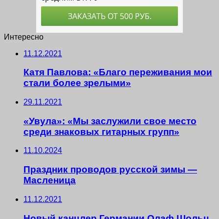
Интересно
11.12.2021
Катя Павлова: «Благо переживания мои
стали более зрелыми»
29.11.2021
«Увула»: «Мы заслужили свое место
среди знаковых гитарных групп»
11.10.2024
Праздник проводов русской зимы —
Масленица
11.12.2021
Новый канцлер Германии Олаф Шольц