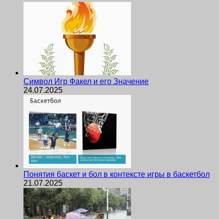
Символ Игр Факел и его Значение
24.07.2025
Понятия баскет и бол в контексте игры в баскетбол
21.07.2025