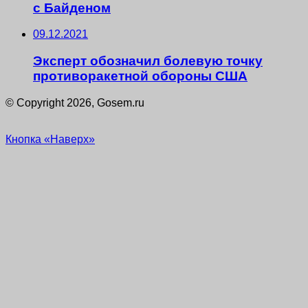
с Байденом
09.12.2021
Эксперт обозначил болевую точку
противоракетной обороны США
© Copyright 2026, Gosem.ru
Кнопка «Наверх»