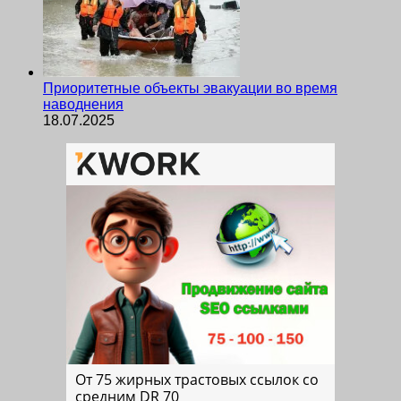
Приоритетные объекты эвакуации во время
наводнения
18.07.2025