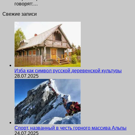
говорят:…
Свежие записи
Изба как символ русской деревенской культуры
28.07.2025
Спорт, названный в честь горного массива Альпы
24.07.2025