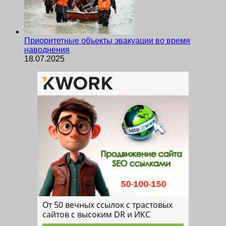
Приоритетные объекты эвакуации во время
наводнения
18.07.2025