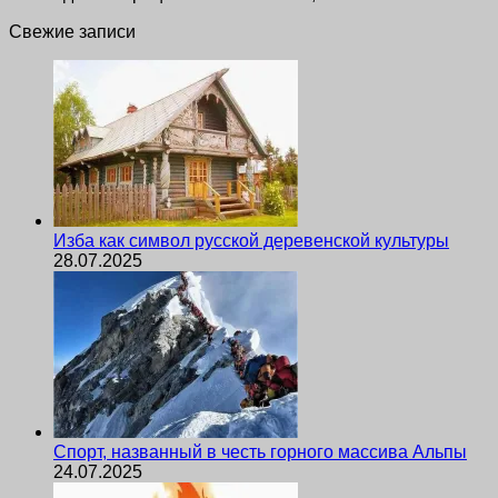
Свежие записи
Изба как символ русской деревенской культуры
28.07.2025
Спорт, названный в честь горного массива Альпы
24.07.2025