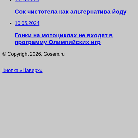
Сок чистотела как альтернатива йоду
10.05.2024
Гонки на мотоциклах не входят в
программу Олимпийских игр
© Copyright 2026, Gosem.ru
Кнопка «Наверх»