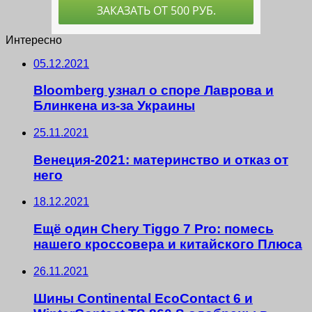
Интересно
05.12.2021
Bloomberg узнал о споре Лаврова и
Блинкена из-за Украины
25.11.2021
Венеция-2021: материнство и отказ от
него
18.12.2021
Ещё один Chery Tiggo 7 Pro: помесь
нашего кроссовера и китайского Плюса
26.11.2021
Шины Continental EcoContact 6 и