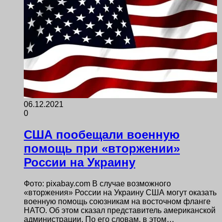
06.12.2021
0
США пообещали военную
помощь при «вторжении»
России на Украину
Фото: pixabay.com В случае возможного
«вторжения» России на Украину США могут оказать
военную помощь союзникам на восточном фланге
НАТО. Об этом сказал представитель американской
администрации. По его словам, в этом…