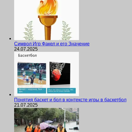
Символ Игр Факел и его Значение
24.07.2025
Понятия баскет и бол в контексте игры в баскетбол
21.07.2025