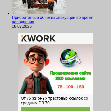
Приоритетные объекты эвакуации во время
наводнения
18.07.2025