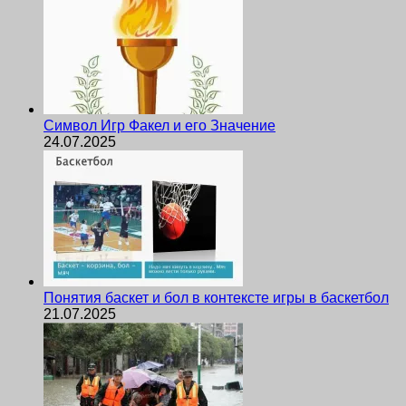
Символ Игр Факел и его Значение
24.07.2025
Понятия баскет и бол в контексте игры в баскетбол
21.07.2025