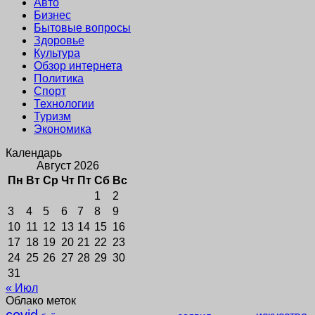
Авто
Бизнес
Бытовые вопросы
Здоровье
Культура
Обзор интернета
Политика
Спорт
Технологии
Туризм
Экономика
Календарь
Август 2026
Пн
Вт
Ср
Чт
Пт
Сб
Вс
1
2
3
4
5
6
7
8
9
10
11
12
13
14
15
16
17
18
19
20
21
22
23
24
25
26
27
28
29
30
31
« Июл
Облако меток
covid