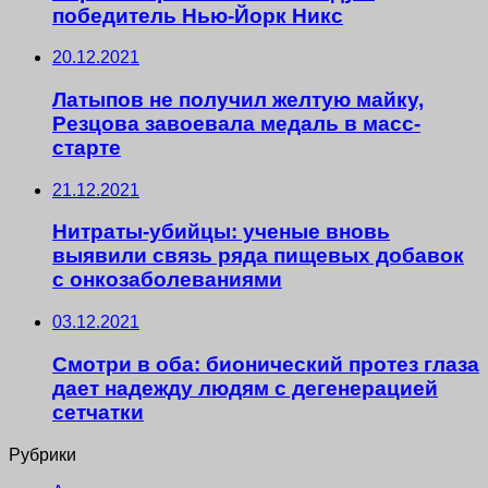
победитель Нью-Йорк Никс
20.12.2021
Латыпов не получил желтую майку,
Резцова завоевала медаль в масс-
старте
21.12.2021
Нитраты-убийцы: ученые вновь
выявили связь ряда пищевых добавок
с онкозаболеваниями
03.12.2021
Смотри в оба: бионический протез глаза
дает надежду людям с дегенерацией
сетчатки
Рубрики