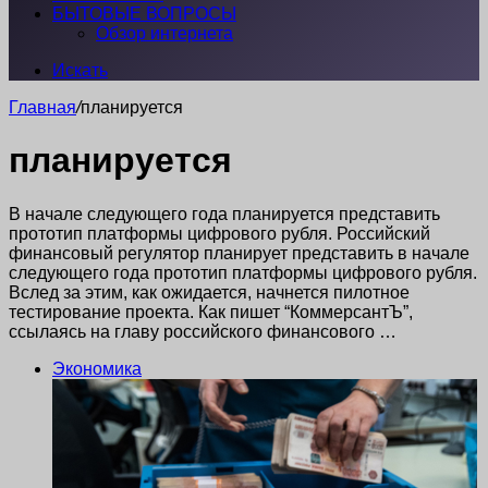
БЫТОВЫЕ ВОПРОСЫ
Обзор интернета
Искать
Главная
/
планируется
планируется
В начале следующего года планируется представить
прототип платформы цифрового рубля. Российский
финансовый регулятор планирует представить в начале
следующего года прототип платформы цифрового рубля.
Вслед за этим, как ожидается, начнется пилотное
тестирование проекта. Как пишет “КоммерсантЪ”,
ссылаясь на главу российского финансового …
Экономика