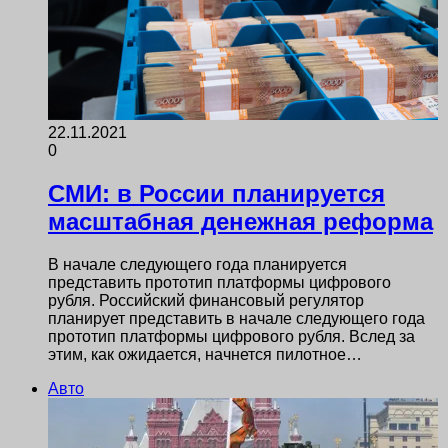
22.11.2021
0
СМИ: в России планируется
масштабная денежная реформа
В начале следующего года планируется
представить прототип платформы цифрового
рубля. Российский финансовый регулятор
планирует представить в начале следующего года
прототип платформы цифрового рубля. Вслед за
этим, как ожидается, начнется пилотное…
Авто