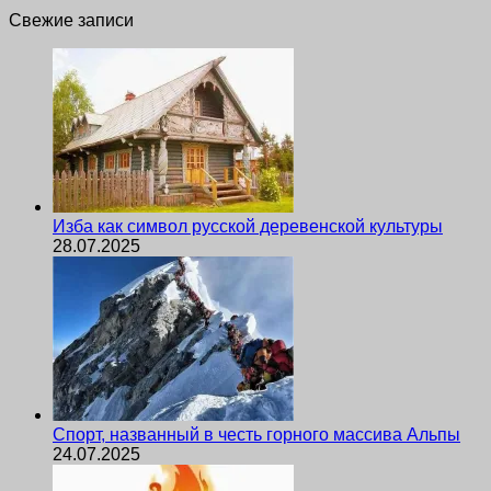
Свежие записи
Изба как символ русской деревенской культуры
28.07.2025
Спорт, названный в честь горного массива Альпы
24.07.2025