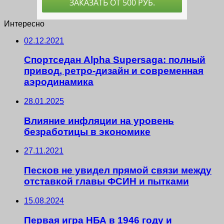
Интересно
02.12.2021
Спортседан Alpha Supersaga: полный
привод, ретро-дизайн и современная
аэродинамика
28.01.2025
Влияние инфляции на уровень
безработицы в экономике
27.11.2021
Песков не увидел прямой связи между
отставкой главы ФСИН и пытками
15.08.2024
Первая игра НБА в 1946 году и