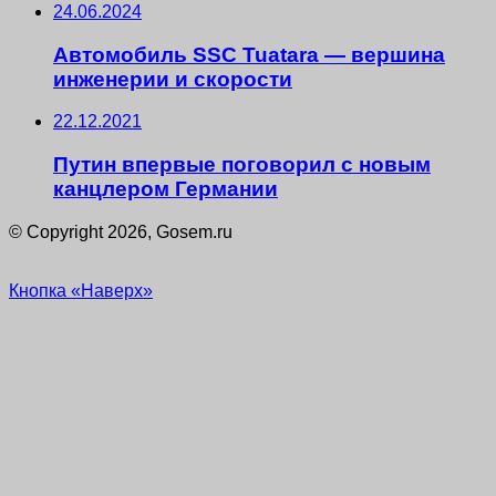
24.06.2024
Автомобиль SSC Tuatara — вершина
инженерии и скорости
22.12.2021
Путин впервые поговорил с новым
канцлером Германии
© Copyright 2026, Gosem.ru
Кнопка «Наверх»