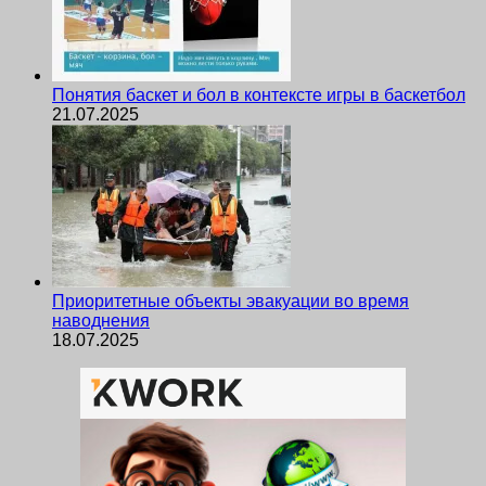
Понятия баскет и бол в контексте игры в баскетбол
21.07.2025
Приоритетные объекты эвакуации во время
наводнения
18.07.2025