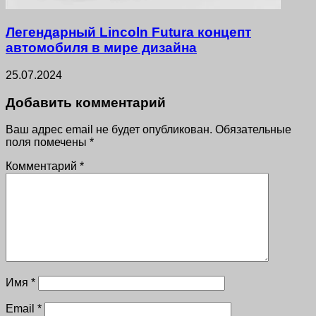
Легендарный Lincoln Futura концепт
автомобиля в мире дизайна
25.07.2024
Добавить комментарий
Ваш адрес email не будет опубликован.
Обязательные
поля помечены
*
Комментарий
*
Имя
*
Email
*