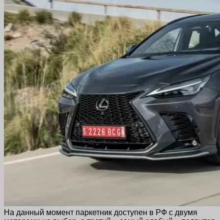
На данный момент паркетник доступен в РФ с двумя