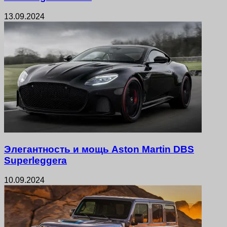
13.09.2024
Элегантность и мощь Aston Martin DBS
Superleggera
10.09.2024