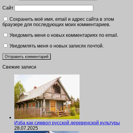
Сайт
Сохранить моё имя, email и адрес сайта в этом
браузере для последующих моих комментариев.
Уведомить меня о новых комментариях по email.
Уведомлять меня о новых записях почтой.
Свежие записи
Изба как символ русской деревенской культуры
28.07.2025