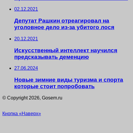
02.12.2021
Депутат Рашкин отреагировал на
уголовное дело из-за убитого лося
20.12.2021
Искусственный интеллект научился
предсказывать деменцию
27.06.2024
Новые зимние виды туризма и спорта
которые стоит попробовать
© Copyright 2026, Gosem.ru
Кнопка «Наверх»