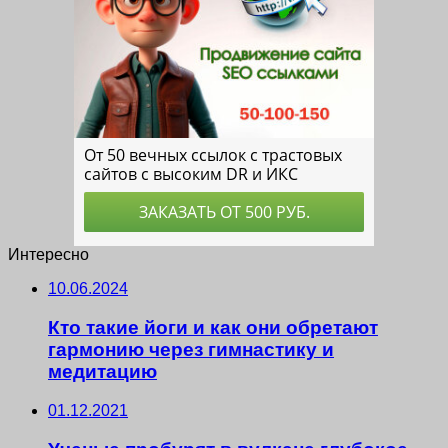
Интересно
10.06.2024
Кто такие йоги и как они обретают
гармонию через гимнастику и
медитацию
01.12.2021