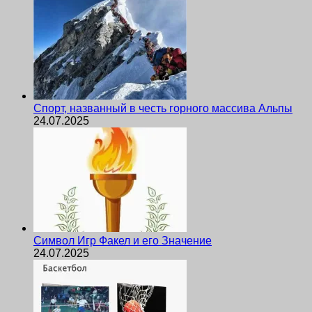
Спорт, названный в честь горного массива Альпы
24.07.2025
Символ Игр Факел и его Значение
24.07.2025