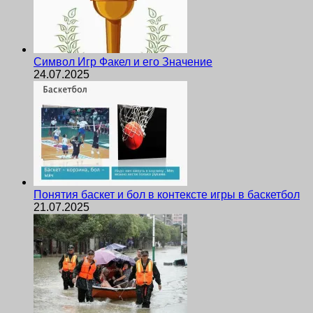
Символ Игр Факел и его Значение
24.07.2025
Понятия баскет и бол в контексте игры в баскетбол
21.07.2025