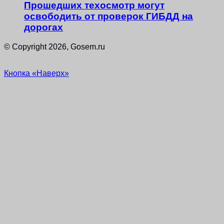
Прошедших техосмотр могут
освободить от проверок ГИБДД на
дорогах
© Copyright 2026, Gosem.ru
Кнопка «Наверх»