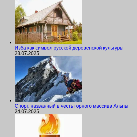
Изба как символ русской деревенской культуры
28.07.2025
Спорт, названный в честь горного массива Альпы
24.07.2025