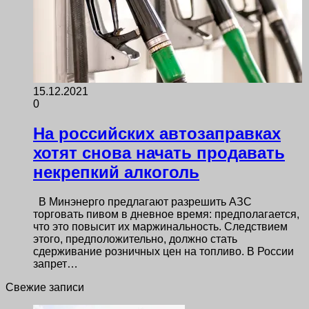
15.12.2021
0
На российских автозаправках
хотят снова начать продавать
некрепкий алкоголь
В Минэнерго предлагают разрешить АЗС
торговать пивом в дневное время: предполагается,
что это повысит их маржинальность. Следствием
этого, предположительно, должно стать
сдерживание розничных цен на топливо. В России
запрет…
Свежие записи