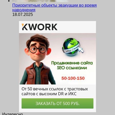
Приоритетные объекты эвакуации во время
наводнения
18.07.2025
Интересно