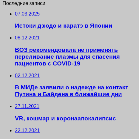
Последние записи
07.03.2025
Истоки дзюдо и каратэ в Японии
08.12.2021
ВОЗ рекомендовала не применять
переливание плазмы для спасения
пациентов с COVID-19
02.12.2021
В МИДе заявили о надежде на контакт
Путина и Байдена в ближайшие дни
27.11.2021
VR, кошмар и коронаапокалипсис
22.12.2021