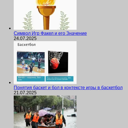
Символ Игр Факел и его Значение
24.07.2025
Понятия баскет и бол в контексте игры в баскетбол
21.07.2025