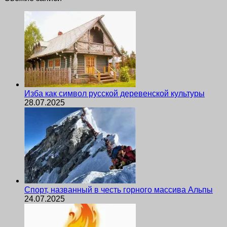
Изба как символ русской деревенской культуры
28.07.2025
Спорт, названный в честь горного массива Альпы
24.07.2025