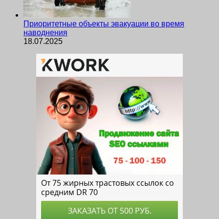
Приоритетные объекты эвакуации во время
наводнения
18.07.2025