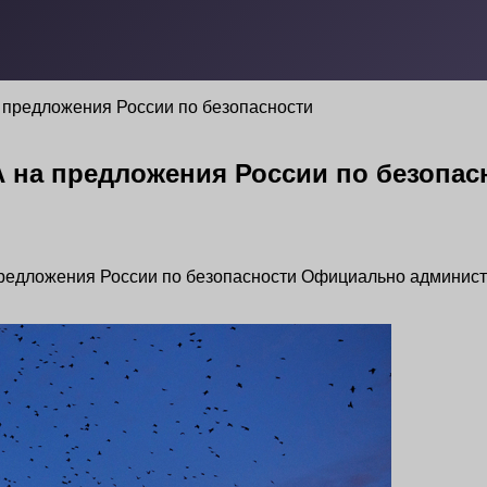
 предложения России по безопасности
А на предложения России по безопас
редложения России по безопасности Официально админист