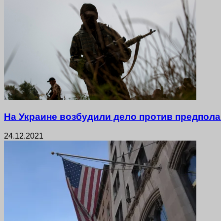
На Украине возбудили дело против предпол
24.12.2021