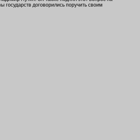
вы государств договорились поручить своим