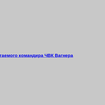
агаемого командира ЧВК Вагнера