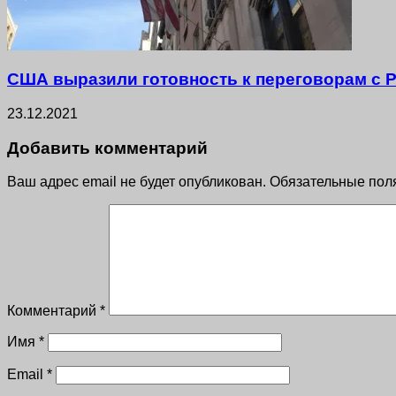
США выразили готовность к переговорам с Р
23.12.2021
Добавить комментарий
Ваш адрес email не будет опубликован.
Обязательные пол
Комментарий
*
Имя
*
Email
*