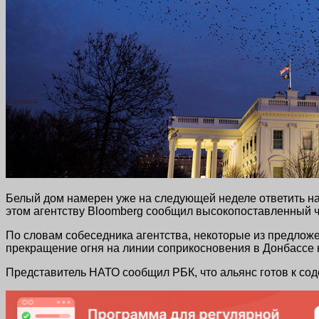
Белый дом намерен уже на следующей неделе ответить на
этом агентству Bloomberg сообщил высокопоставленный
По словам собеседника агентства, некоторые из предлож
прекращение огня на линии соприкосновения в Донбассе 
Представитель НАТО сообщил РБК, что альянс готов к сод