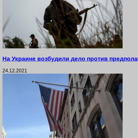
На Украине возбудили дело против предпол
24.12.2021