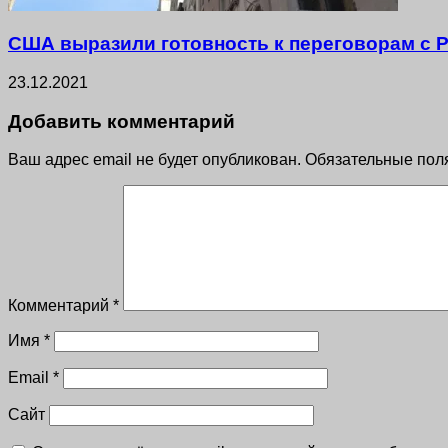
США выразили готовность к переговорам с Р
23.12.2021
Добавить комментарий
Ваш адрес email не будет опубликован.
Обязательные пол
Комментарий
*
Имя
*
Email
*
Сайт