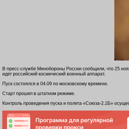
В пресс-службе Минобороны России сообщили, что 25 нояб
идет российский космический военный аппарат.
Пуск состоялся в 04.09 по московскому времени.
Старт прошел в штатном режиме.
Контроль проведения пуска и полета «Союза-2.1Б» осуще