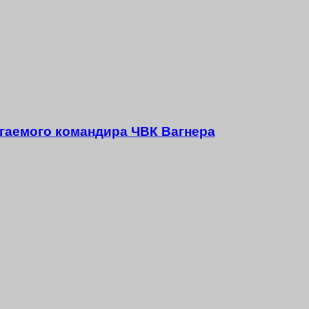
агаемого командира ЧВК Вагнера