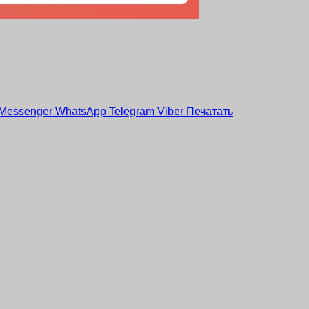
Messenger
WhatsApp
Telegram
Viber
Печатать