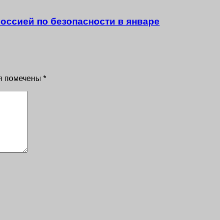
оссией по безопасности в январе
я помечены
*