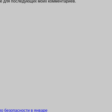
ере для последующих моих комментариев.
по безопасности в январе