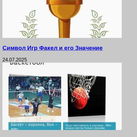
Символ Игр Факел и его Значение
24.07.2025