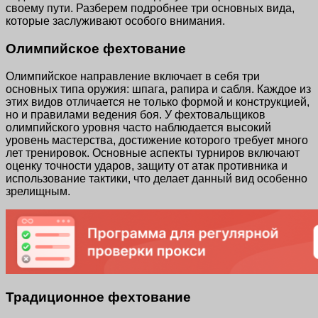
своему пути. Разберем подробнее три основных вида,
которые заслуживают особого внимания.
Олимпийское фехтование
Олимпийское направление включает в себя три
основных типа оружия: шпага, рапира и сабля. Каждое из
этих видов отличается не только формой и конструкцией,
но и правилами ведения боя. У фехтовальщиков
олимпийского уровня часто наблюдается высокий
уровень мастерства, достижение которого требует много
лет тренировок. Основные аспекты турниров включают
оценку точности ударов, защиту от атак противника и
использование тактики, что делает данный вид особенно
зрелищным.
Традиционное фехтование