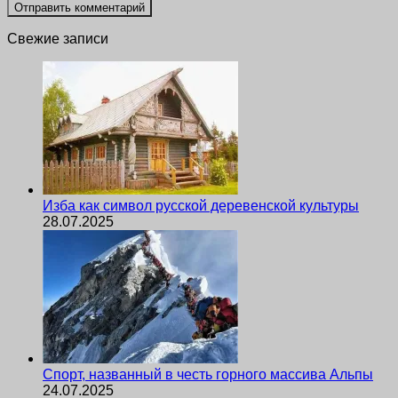
Свежие записи
Изба как символ русской деревенской культуры
28.07.2025
Спорт, названный в честь горного массива Альпы
24.07.2025