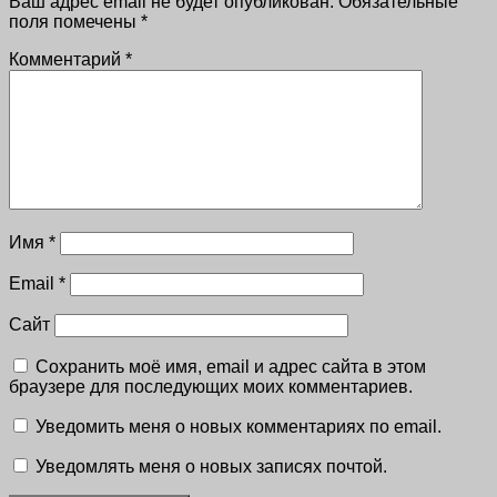
Ваш адрес email не будет опубликован.
Обязательные
поля помечены
*
Комментарий
*
Имя
*
Email
*
Сайт
Сохранить моё имя, email и адрес сайта в этом
браузере для последующих моих комментариев.
Уведомить меня о новых комментариях по email.
Уведомлять меня о новых записях почтой.