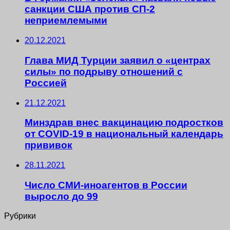
санкции США против СП-2
неприемлемыми
20.12.2021
Глава МИД Турции заявил о «центрах
силы» по подрыву отношений с
Россией
21.12.2021
Минздрав внес вакцинацию подростков
от COVID-19 в национальный календарь
прививок
28.11.2021
Число СМИ-иноагентов в России
выросло до 99
Рубрики