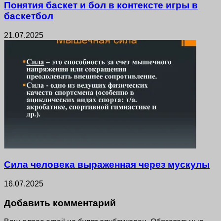
Понятия баскет и бол в контексте игры в
баскетбол
21.07.2025
Сила человека выраженная через мускулы
16.07.2025
Добавить комментарий