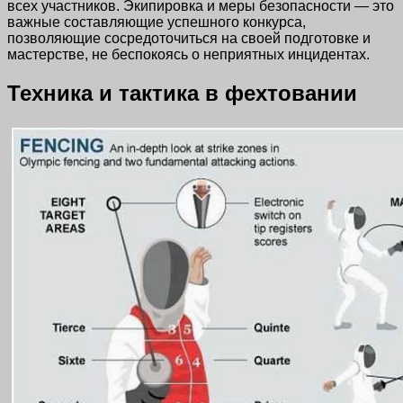
всех участников. Экипировка и меры безопасности — это
важные составляющие успешного конкурса,
позволяющие сосредоточиться на своей подготовке и
мастерстве, не беспокоясь о неприятных инцидентах.
Техника и тактика в фехтовании