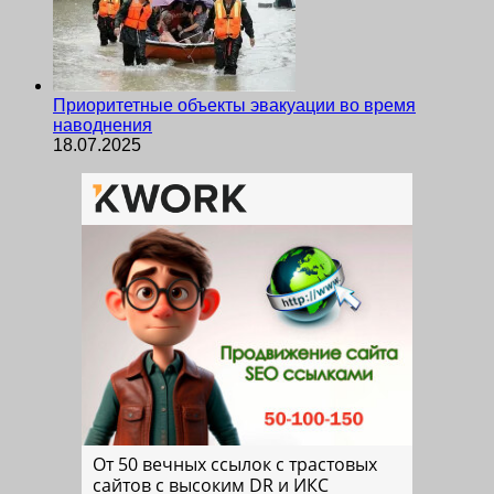
Приоритетные объекты эвакуации во время
наводнения
18.07.2025