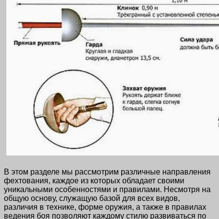
В этом разделе мы рассмотрим различные направления
фехтования, каждое из которых обладает своими
уникальными особенностями и правилами. Несмотря на
общую основу, служащую базой для всех видов,
различия в технике, форме оружия, а также в правилах
ведения боя позволяют каждому стилю развиваться по