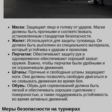
Маска:
Защищает лицо и голову от ударов. Маски
должны быть прочными и соответствовать
установленным стандартам безопасности.
Жилет:
Используется для защиты туловища. Он
должен быть выполнен из специального материала,
который устойчива к ударам и проколам.
Перчатки:
Обеспечивают защиту рук и
одновременно обеспечивают хороший захват
оружия. Важно, чтобы перчатки были удобными и
не ограничивали движения.
Штаны:
Прочные и свободные штаны защищают
ноги. Они должны позволять свободно двигаться и
не сковывать движения во время боя.
Обувь:
Обувь для соревнований должна быть
легкой и обеспечивать хорошее сцепление с
поверхностью, а также поддерживать устойчивость
во время активных движений.
Меры безопасности на турнирах