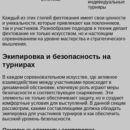
индивидуальные
турниры
Каждый из этих стилей фехтования имеет свои ценности
и уникальности, которые привлекают как поклонников,
так и участников. Разнообразие подходов и техник делает
фехтование не только искусством, но и настоящим
соревнованием на уровне мастерства и стратегического
мышления.
Экипировка и безопасность на
турнирах
В каждом соревновательном искусстве, где активное
взаимодействие между участниками происходит в
динамичной обстановке, ключевую роль играют меры
безопасности и соответствующее снаряжение. Эти
элементы не только обеспечивают защиту, но и создают
комфортные условия для выступлений. В данной секции
рассмотрим, какими составляющими должна обладать
экипировка для участников турниров и как обеспечить
высокий уровень безопасности.
Основные элементы экипировки