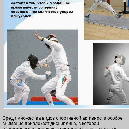
Среди множества видов спортивной активности особое
внимание привлекает дисциплина, в которой
напряжённость поединка сочетается с элегантностью