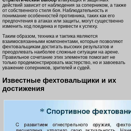
действий зависит от наблюдения за соперником, а также
от собственного стиля боя. Наблюдательность и
понимание особенностей противника, таких как его
предпочтения в атаках или защиты, могут существенно
изменить ход поединка и привести к успеху.
Таким образом, техника и тактика являются
взаимосвязанными компонентами, которые позволяют
фехтовальщикам достигать высоких результатов и
преодолевать наиболее сложные ситуации на арене.
Правильное сочетание этих элементов помогает не
только продемонстрировать мастерство, но и завоевать
уважение соперников, зрителей и судей.
Известные фехтовальщики и их
достижения