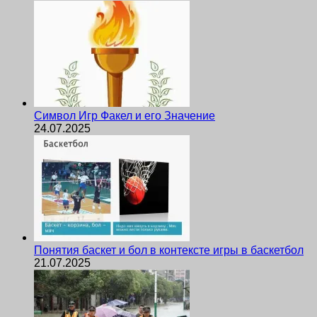
Символ Игр Факел и его Значение
24.07.2025
Понятия баскет и бол в контексте игры в баскетбол
21.07.2025