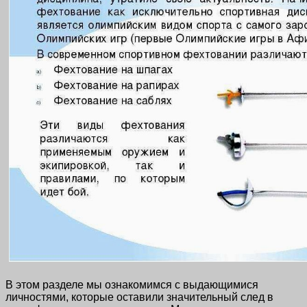
В этом разделе мы ознакомимся с выдающимися
личностями, которые оставили значительный след в