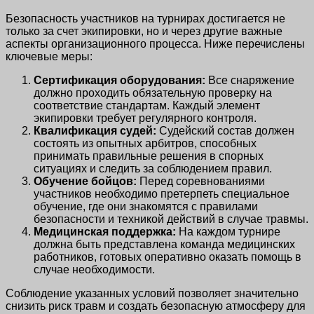
Безопасность участников на турнирах достигается не
только за счет экипировки, но и через другие важные
аспекты организационного процесса. Ниже перечислены
ключевые меры:
Сертификация оборудования:
Все снаряжение
должно проходить обязательную проверку на
соответствие стандартам. Каждый элемент
экипировки требует регулярного контроля.
Квалификация судей:
Судейский состав должен
состоять из опытных арбитров, способных
принимать правильные решения в спорных
ситуациях и следить за соблюдением правил.
Обучение бойцов:
Перед соревнованиями
участников необходимо претерпеть специальное
обучение, где они знакомятся с правилами
безопасности и техникой действий в случае травмы.
Медицинская поддержка:
На каждом турнире
должна быть представлена команда медицинских
работников, готовых оперативно оказать помощь в
случае необходимости.
Соблюдение указанных условий позволяет значительно
снизить риск травм и создать безопасную атмосферу для