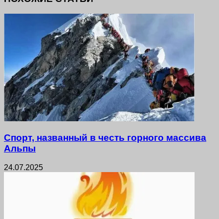
Спорт, названный в честь горного массива
Альпы
24.07.2025